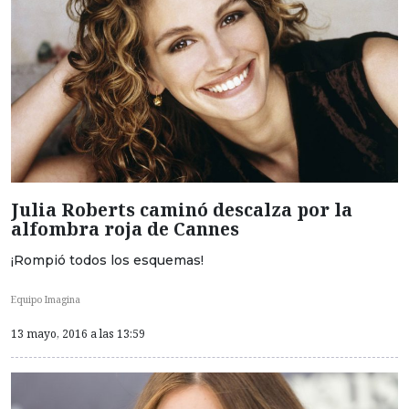
Julia Roberts caminó descalza por la
alfombra roja de Cannes
¡Rompió todos los esquemas!
Equipo Imagina
13 mayo, 2016 a las 13:59