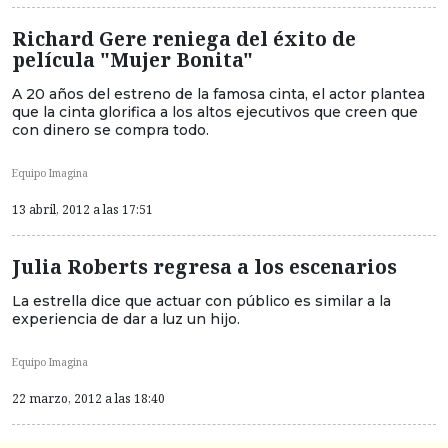
Richard Gere reniega del éxito de
película "Mujer Bonita"
A 20 años del estreno de la famosa cinta, el actor plantea
que la cinta glorifica a los altos ejecutivos que creen que
con dinero se compra todo.
Equipo Imagina
13 abril, 2012 a las 17:51
Julia Roberts regresa a los escenarios
La estrella dice que actuar con público es similar a la
experiencia de dar a luz un hijo.
Equipo Imagina
22 marzo, 2012 a las 18:40