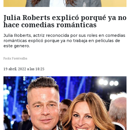
Julia Roberts explicó porqué ya no
hace comedias románticas
Julia Roberts, actriz reconocida por sus roles en comedias
románticas explicó porque ya no trabaja en películas de
este genero.
Paola Fuentealba
19 abril, 2022 a las 18:25