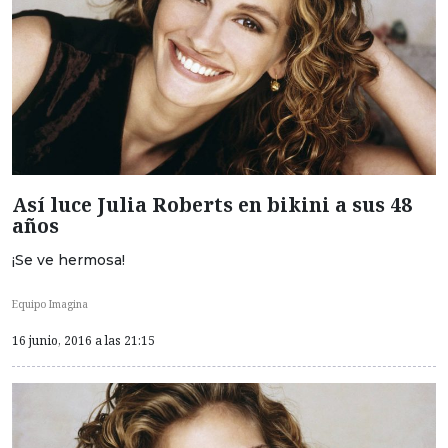
Así luce Julia Roberts en bikini a sus 48
años
¡Se ve hermosa!
Equipo Imagina
16 junio, 2016 a las 21:15