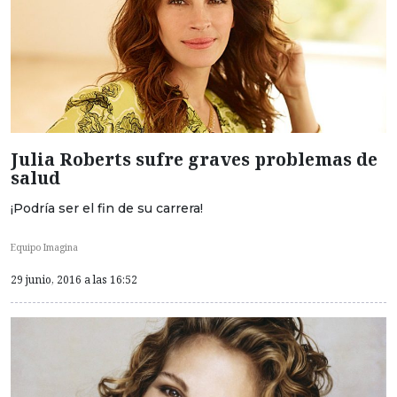
Julia Roberts sufre graves problemas de
salud
¡Podría ser el fin de su carrera!
Equipo Imagina
29 junio, 2016 a las 16:52