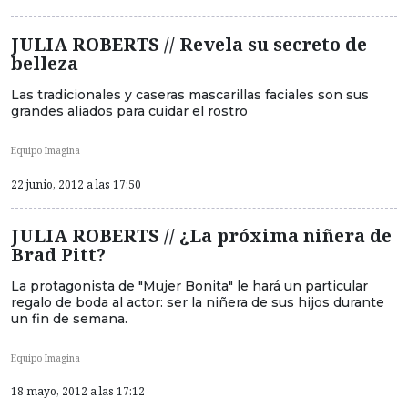
JULIA ROBERTS // Revela su secreto de
belleza
Las tradicionales y caseras mascarillas faciales son sus
grandes aliados para cuidar el rostro
Equipo Imagina
22 junio, 2012 a las 17:50
JULIA ROBERTS // ¿La próxima niñera de
Brad Pitt?
La protagonista de "Mujer Bonita" le hará un particular
regalo de boda al actor: ser la niñera de sus hijos durante
un fin de semana.
Equipo Imagina
18 mayo, 2012 a las 17:12