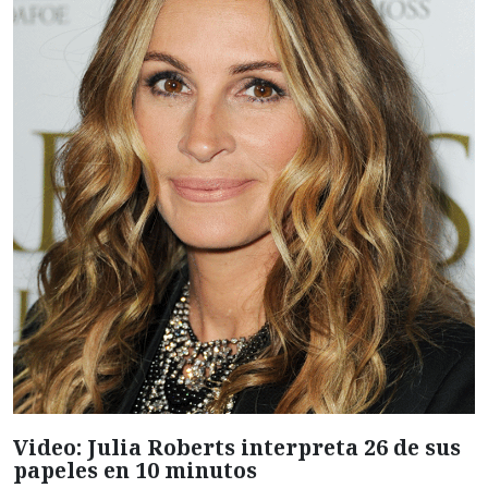
Video: Julia Roberts interpreta 26 de sus
papeles en 10 minutos