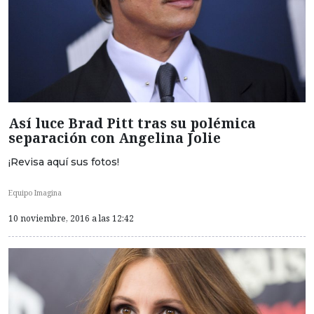
Así luce Brad Pitt tras su polémica
separación con Angelina Jolie
¡Revisa aquí sus fotos!
Equipo Imagina
10 noviembre, 2016 a las 12:42