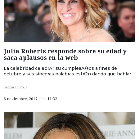
Julia Roberts responde sobre su edad y
saca aplausos en la web
La celebridad celebrA? su cumpleaA�os a fines de
octubre y sus sinceras palabras estA?n dando que hablar.
Bárbara Barcia
6 noviembre, 2017 a las 11:32