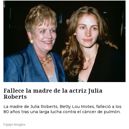
Fallece la madre de la actriz Julia
Roberts
La madre de Julia Roberts, Betty Lou Motes, falleció a los
80 años tras una larga lucha contra el cáncer de pulmón.
Equipo Imagina