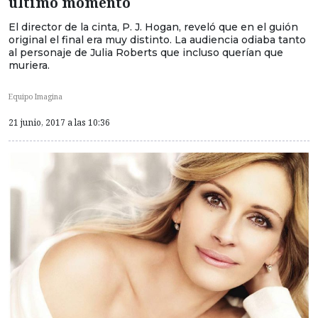
último momento
El director de la cinta, P. J. Hogan, reveló que en el guión
original el final era muy distinto. La audiencia odiaba tanto
al personaje de Julia Roberts que incluso querían que
muriera.
Equipo Imagina
21 junio, 2017 a las 10:36