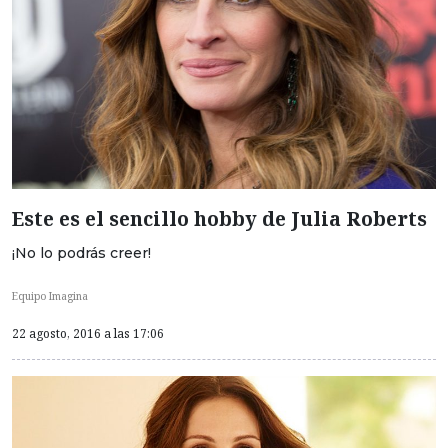
Este es el sencillo hobby de Julia Roberts
¡No lo podrás creer!
Equipo Imagina
22 agosto, 2016 a las 17:06