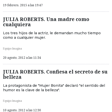
19 febrero, 2015 a las 19:47
JULIA ROBERTS. Una madre como
cualquiera
Los tres hijos de la actriz, le demandan mucho tiempo
como a cualquier mujer.
Equipo Imagina
20 agosto, 2012 a las 11:34
JULIA ROBERTS. Confiesa el secreto de su
belleza
La protagonista de "Mujer Bonita" declaró "el sentido del
humor es la clave de la belleza".
Equipo Imagina
10 agosto, 2012 a las 12:30