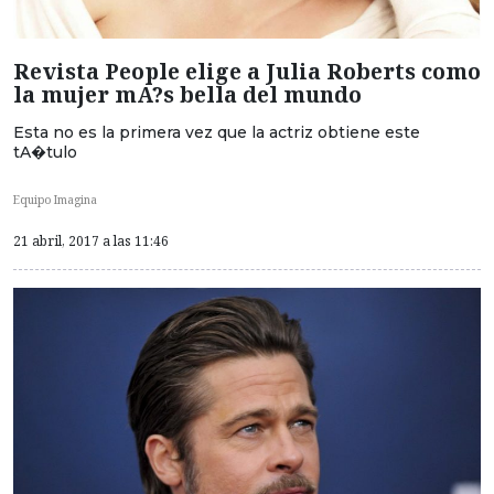
Revista People elige a Julia Roberts como
la mujer mA?s bella del mundo
Esta no es la primera vez que la actriz obtiene este
tA�tulo
Equipo Imagina
21 abril, 2017 a las 11:46