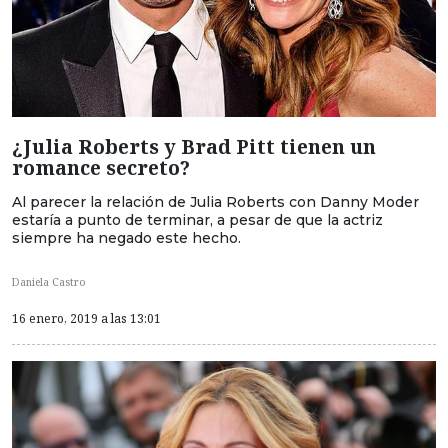
¿Julia Roberts y Brad Pitt tienen un
romance secreto?
Al parecer la relación de Julia Roberts con Danny Moder
estaría a punto de terminar, a pesar de que la actriz
siempre ha negado este hecho.
Daniela Castro
16 enero, 2019 a las 13:01