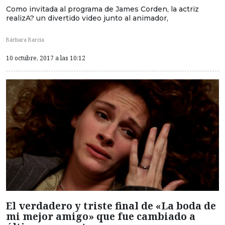
Como invitada al programa de James Corden, la actriz
realizA? un divertido video junto al animador,
Bárbara Barcia
10 octubre, 2017 a las 10:12
El verdadero y triste final de «La boda de
mi mejor amigo» que fue cambiado a