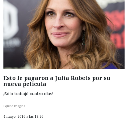
Esto le pagaron a Julia Robets por su
nueva película
¡Sólo trabajó cuatro días!
Equipo Imagina
4 mayo, 2016 a las 13:26