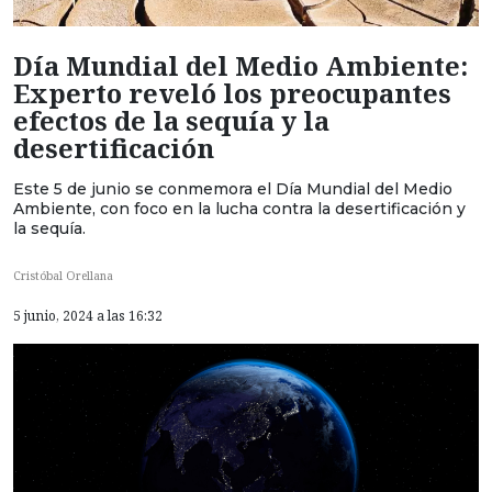
Día Mundial del Medio Ambiente:
Experto reveló los preocupantes
efectos de la sequía y la
desertificación
Este 5 de junio se conmemora el Día Mundial del Medio
Ambiente, con foco en la lucha contra la desertificación y
la sequía.
Cristóbal Orellana
5 junio, 2024 a las 16:32