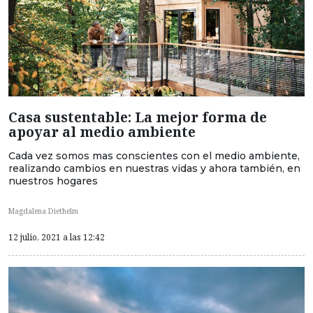
Casa sustentable: La mejor forma de
apoyar al medio ambiente
Cada vez somos mas conscientes con el medio ambiente,
realizando cambios en nuestras vidas y ahora también, en
nuestros hogares
Magdalena Diethelm
12 julio, 2021 a las 12:42