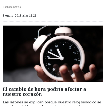
Bárbara Barcia
8 enero, 2018 a las 11:21
El cambio de hora podría afectar a
nuestro corazón
Las razones se explican porque nuestro reloj biológico se