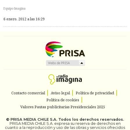
Equipo Imagina
6 enero, 2012 a las 16:29
Contacto comercial
Aviso legal
Política de privacidad
Política de cookies
Valores Pautas publicitarias Presidenciales 2025
©
PRISA MEDIA CHILE S.A.
Todos los derechos reservados.
PRISA MEDIA CHILE S.A. expresa su reserva de derechos en
cuanto a la reproducción y uso de las obras y servicios ofrecidos