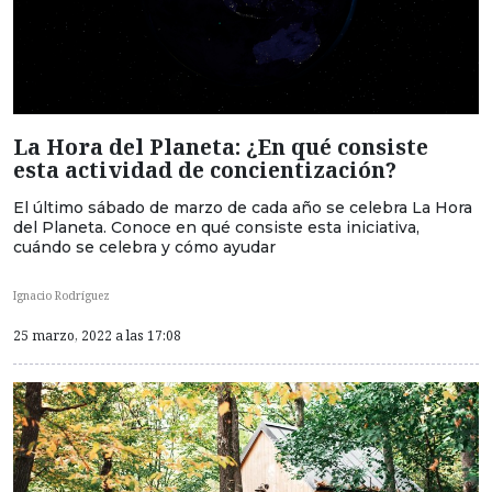
La Hora del Planeta: ¿En qué consiste
esta actividad de concientización?
El último sábado de marzo de cada año se celebra La Hora
del Planeta. Conoce en qué consiste esta iniciativa,
cuándo se celebra y cómo ayudar
Ignacio Rodríguez
25 marzo, 2022 a las 17:08