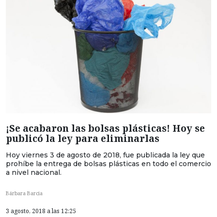
¡Se acabaron las bolsas plásticas! Hoy se
publicó la ley para eliminarlas
Hoy viernes 3 de agosto de 2018, fue publicada la ley que
prohíbe la entrega de bolsas plásticas en todo el comercio
a nivel nacional.
Bárbara Barcia
3 agosto, 2018 a las 12:25