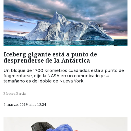
Iceberg gigante está a punto de
desprenderse de la Antártica
Un bloque de 1700 kilómetros cuadrados está a punto de
fragmentarse, dijo la NASA en un comunicado y su
tamañano es del doble de Nueva York.
Bárbara Barcia
4 marzo, 2019 a las 12:34