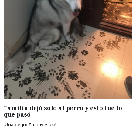
Familia dejó solo al perro y esto fue lo
que pasó
¡Una pequeña travesura!