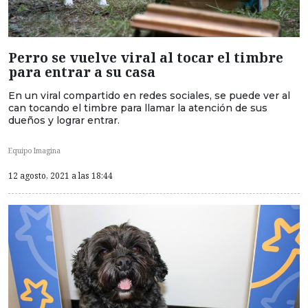
Perro se vuelve viral al tocar el timbre
para entrar a su casa
En un viral compartido en redes sociales, se puede ver al
can tocando el timbre para llamar la atención de sus
dueños y lograr entrar.
Equipo Imagina
12 agosto, 2021 a las 18:44