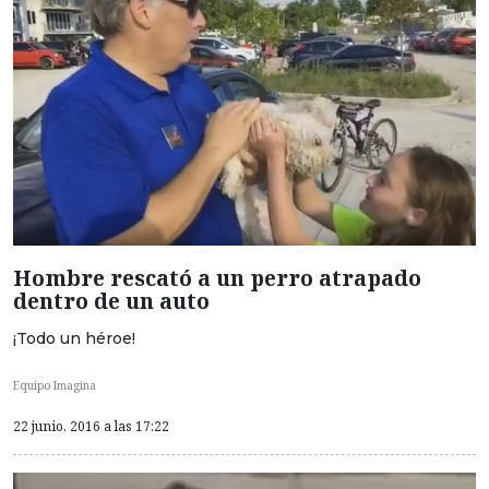
Hombre rescató a un perro atrapado
dentro de un auto
¡Todo un héroe!
Equipo Imagina
22 junio, 2016 a las 17:22