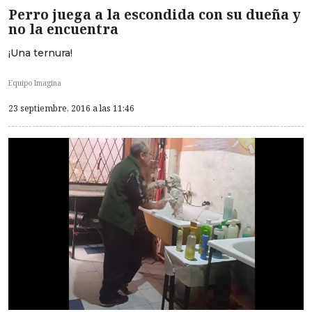
Perro juega a la escondida con su dueña y
no la encuentra
¡Una ternura!
Equipo Imagina
23 septiembre, 2016 a las 11:46