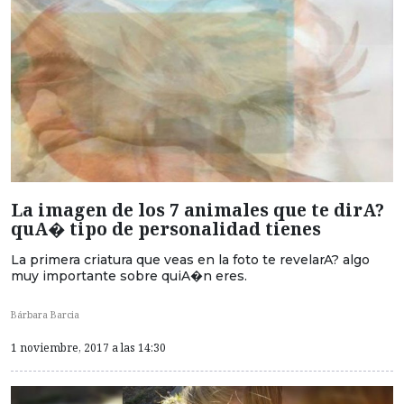
La imagen de los 7 animales que te dirA?
quA� tipo de personalidad tienes
La primera criatura que veas en la foto te revelarA? algo
muy importante sobre quiA�n eres.
Bárbara Barcia
1 noviembre, 2017 a las 14:30