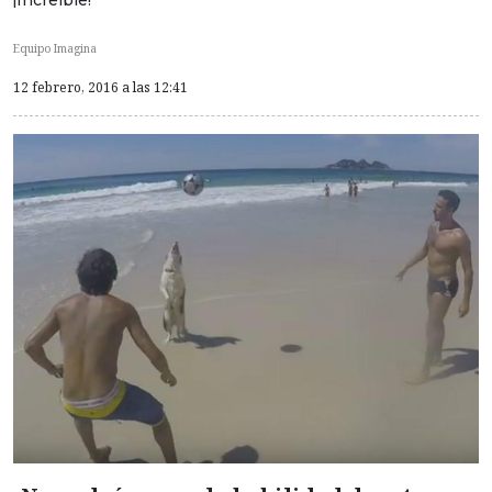
Equipo Imagina
12 febrero, 2016 a las 12:41