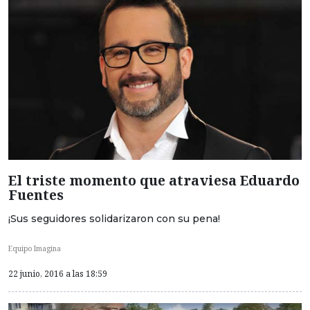
El triste momento que atraviesa Eduardo
Fuentes
¡Sus seguidores solidarizaron con su pena!
Equipo Imagina
22 junio, 2016 a las 18:59