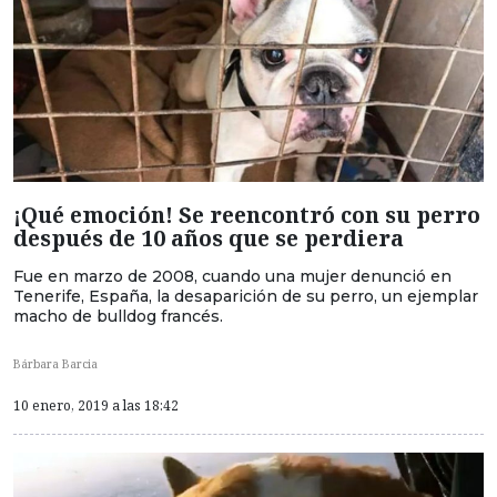
¡Qué emoción! Se reencontró con su perro
después de 10 años que se perdiera
Fue en marzo de 2008, cuando una mujer denunció en
Tenerife, España, la desaparición de su perro, un ejemplar
macho de bulldog francés.
Bárbara Barcia
10 enero, 2019 a las 18:42