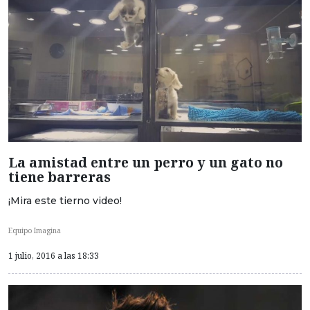
La amistad entre un perro y un gato no
tiene barreras
¡Mira este tierno video!
Equipo Imagina
1 julio, 2016 a las 18:33