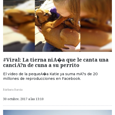
#Viral: La tierna niA�a que le canta una
canciA?n de cuna a su perrito
El video de la pequeA�a Katie ya suma mA?s de 20
millones de reproducciones en Facebook.
Bárbara Barcia
30 octubre, 2017 a las 13:10