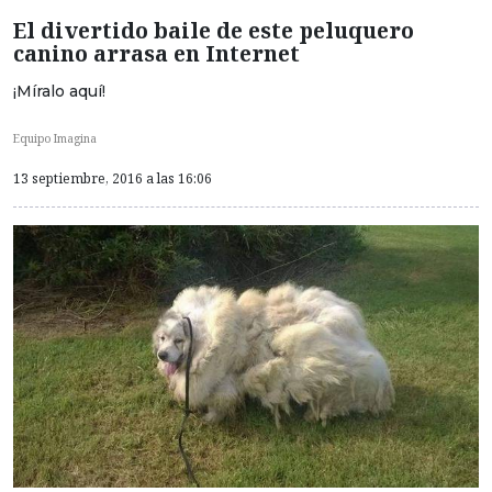
El divertido baile de este peluquero
canino arrasa en Internet
¡Míralo aquí!
Equipo Imagina
13 septiembre, 2016 a las 16:06