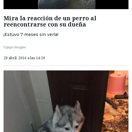
Mira la reacción de un perro al
reencontrarse con su dueña
¡Estuvo 7 meses sin verla!
Equipo Imagina
28 abril, 2016 a las 14:20