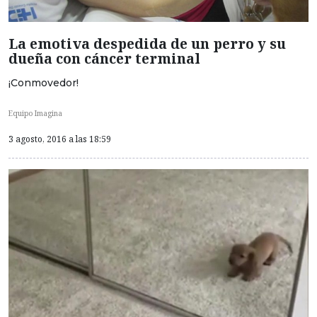
La emotiva despedida de un perro y su
dueña con cáncer terminal
¡Conmovedor!
Equipo Imagina
3 agosto, 2016 a las 18:59