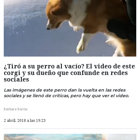
¿Tiró a su perro al vacío? El video de este
corgi y su dueño que confunde en redes
sociales
Las imágenes de este perro dan la vuelta en las redes
sociales y se llenó de críticas, pero hay que ver el video.
Bárbara Barcia
2 abril, 2018 a las 19:23