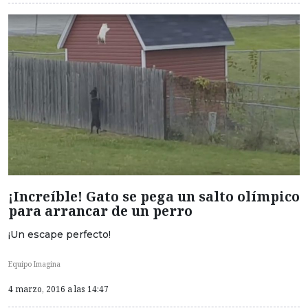
¡Increíble! Gato se pega un salto olímpico
para arrancar de un perro
¡Un escape perfecto!
Equipo Imagina
4 marzo, 2016 a las 14:47