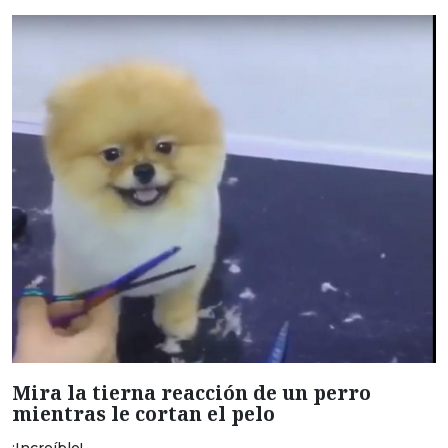
Mira la tierna reacción de un perro
mientras le cortan el pelo
¡Increíble!