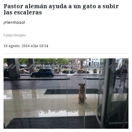
Pastor alemán ayuda a un gato a subir
las escaleras
¡Hermoso!
Equipo Imagina
16 agosto, 2016 a las 18:54