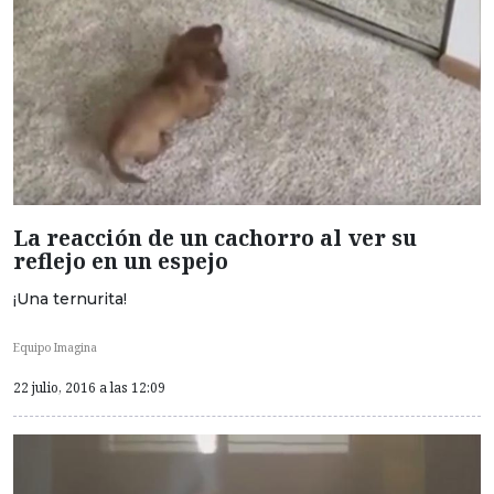
La reacción de un cachorro al ver su
reflejo en un espejo
¡Una ternurita!
Equipo Imagina
22 julio, 2016 a las 12:09