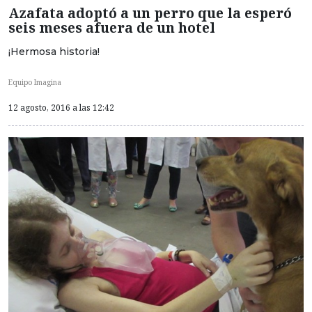
Azafata adoptó a un perro que la esperó
seis meses afuera de un hotel
¡Hermosa historia!
Equipo Imagina
12 agosto, 2016 a las 12:42