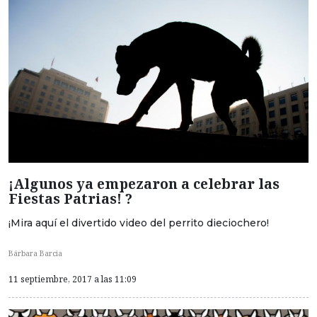
¡Algunos ya empezaron a celebrar las
Fiestas Patrias! ?
¡Mira aquí el divertido video del perrito dieciochero!
Bárbara Barcia
11 septiembre, 2017 a las 11:09