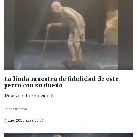
La linda muestra de fidelidad de este
perro con su dueño
¡Revisa el tierno video!
Equipo Imagina
7 julio, 2016 a las 13:56