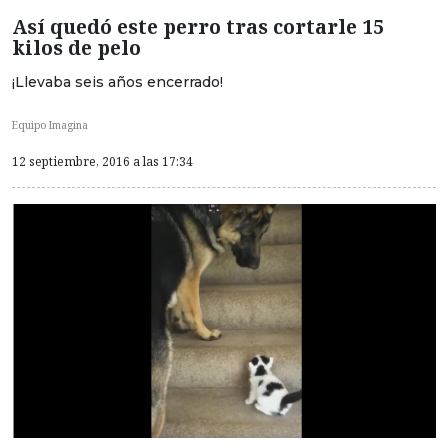
Así quedó este perro tras cortarle 15
kilos de pelo
¡Llevaba seis años encerrado!
Equipo Imagina
12 septiembre, 2016 a las 17:34