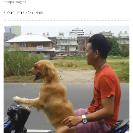
Equipo Imagina
6 abril, 2016 a las 19:00