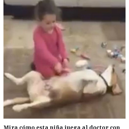
Mira cómo esta niña juega al doctor con