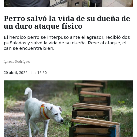
Perro salvó la vida de su dueña de
un duro ataque físico
El heroico perro se interpuso ante el agresor, recibió dos
puñaladas y salvó la vida de su dueña. Pese al ataque, el
can se encuentra bien.
Ignacio Rodríguez
20 abril, 2022 a las 16:50