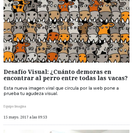
Desafío Visual: ¿Cuánto demoras en
encontrar al perro entre todas las vacas?
Esta nueva imagen viral que circula por la web pone a
prueba tu agudeza visual.
Equipo Imagina
15 mayo, 2017 a las 09:53