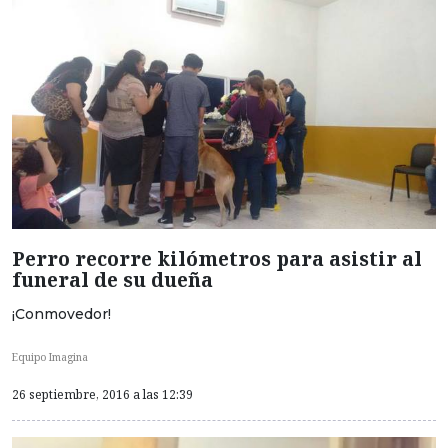
Perro recorre kilómetros para asistir al
funeral de su dueña
¡Conmovedor!
Equipo Imagina
26 septiembre, 2016 a las 12:39