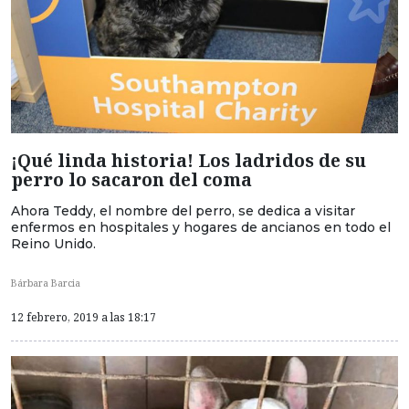
¡Qué linda historia! Los ladridos de su
perro lo sacaron del coma
Ahora Teddy, el nombre del perro, se dedica a visitar
enfermos en hospitales y hogares de ancianos en todo el
Reino Unido.
Bárbara Barcia
12 febrero, 2019 a las 18:17