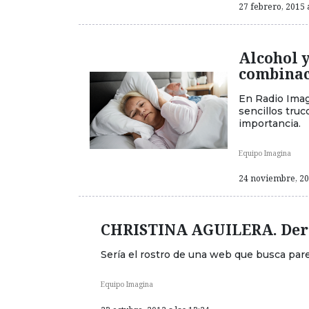
27 febrero, 2015 
Alcohol y
combinac
En Radio Imag
sencillos truc
importancia.
Equipo Imagina
24 noviembre, 201
CHRISTINA AGUILERA. Der
Sería el rostro de una web que busca par
Equipo Imagina