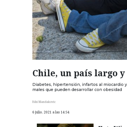
Chile, un país largo 
Diabetes, hipertensión, infartos al miocardio 
males que pueden desarrollar con obesidad
Bibi Mandakovic
6 julio, 2021 a las 14:54