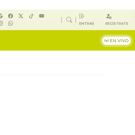
ENTRAR
REGÍSTRATE
EN VIVO