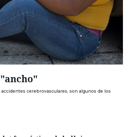
y "ancho"
y accidentes cerebrovasculares, son algunos de los