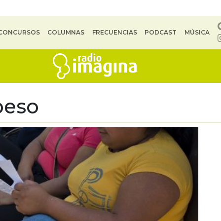
CONCURSOS
COLUMNAS
FRECUENCIAS
PODCAST
MÚSICA
peso