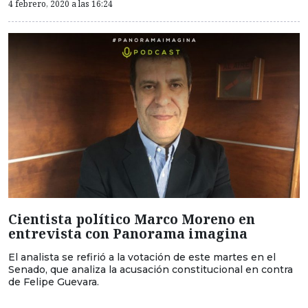
4 febrero, 2020 a las 16:24
Cientista político Marco Moreno en
entrevista con Panorama imagina
El analista se refirió a la votación de este martes en el
Senado, que analiza la acusación constitucional en contra
de Felipe Guevara.