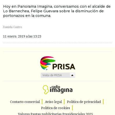
Hoy en Panorama Imagina, conversamos con el alcalde de
Lo Barnechea, Felipe Guevara sobre la disminución de
portonazos en la comuna.
Daniela Castro
11 enero, 2019 a las 13:23
Contacto comercial
Aviso legal
Política de privacidad
Política de cookies
Valores Pautas publicitarias Presidenciales 2025