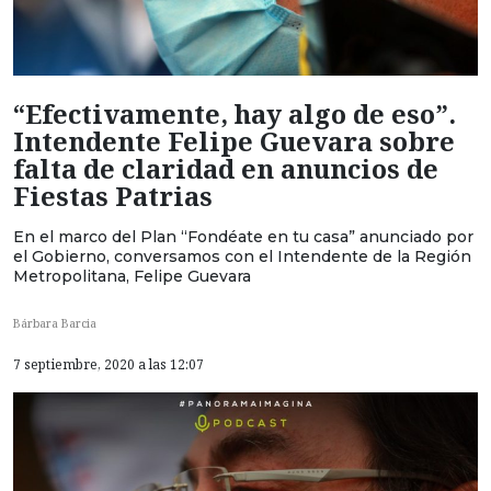
“Efectivamente, hay algo de eso”.
Intendente Felipe Guevara sobre
falta de claridad en anuncios de
Fiestas Patrias
En el marco del Plan “Fondéate en tu casa” anunciado por
el Gobierno, conversamos con el Intendente de la Región
Metropolitana, Felipe Guevara
Bárbara Barcia
7 septiembre, 2020 a las 12:07