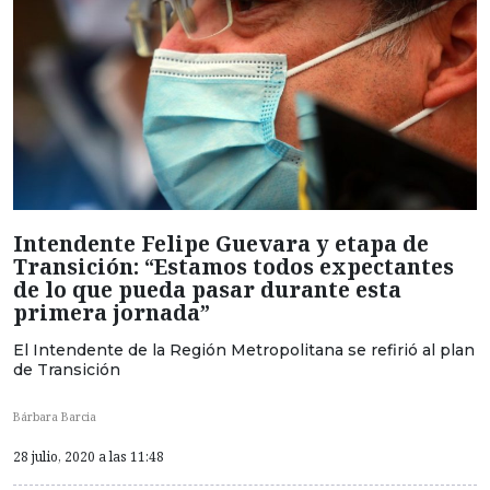
Intendente Felipe Guevara y etapa de
Transición: “Estamos todos expectantes
de lo que pueda pasar durante esta
primera jornada”
El Intendente de la Región Metropolitana se refirió al plan
de Transición
Bárbara Barcia
28 julio, 2020 a las 11:48