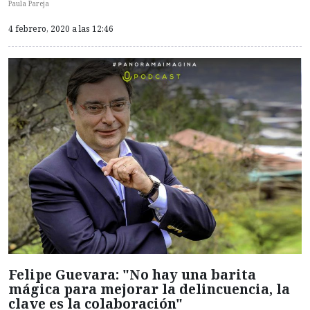
Paula Pareja
4 febrero, 2020 a las 12:46
Felipe Guevara: "No hay una barita
mágica para mejorar la delincuencia, la
clave es la colaboración"