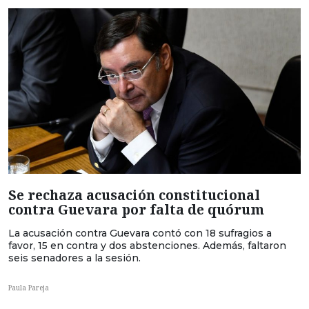
Se rechaza acusación constitucional
contra Guevara por falta de quórum
La acusación contra Guevara contó con 18 sufragios a
favor, 15 en contra y dos abstenciones. Además, faltaron
seis senadores a la sesión.
Paula Pareja