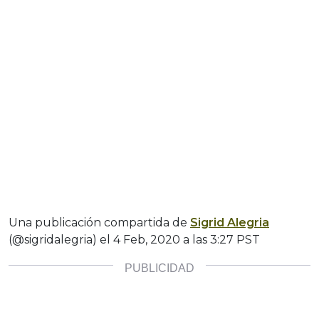
Una publicación compartida de
Sigrid Alegria
(@sigridalegria) el
4 Feb, 2020 a las 3:27 PST