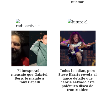
mismo'
El inesperado
Todos lo odian, pero
mensaje que Gabriel
Steve Harris revela el
Boric le mandó a
único detalle que
Cony Capelli
habría salvado este
polémico disco de
Iron Maiden