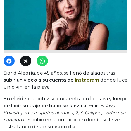
Sigrid Alegría, de 45 años, se llenó de alagos tras
subir un video a su cuenta de
instagram
donde luce
un bikini en la playa.
En el video, la actriz se encuentra en la playa y
luego
de lucir su traje de baño se lanza al mar
.
«Playa
Splash y mis respetos al mar. 1, 2, 3, Calipso,… odio esa
canción»
, escribió en la publicación donde se le ve
disfrutando de un
soleado día
.