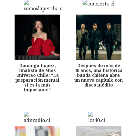
Dominga López,
Después de más de
finalista de Miss
40 años, una histórica
Universo Chile: “La
banda chilena abre
preparación mental
un nuevo capítulo con
sí es la más
disco inédito
importante”