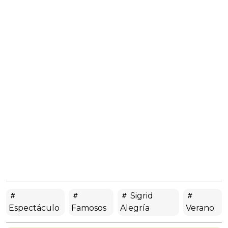
Sigrid
Espectáculo
Famosos
Alegría
Verano