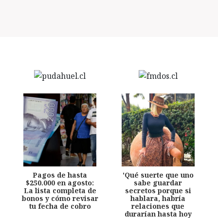
Pagos de hasta
'Qué suerte que uno
$250.000 en agosto:
sabe guardar
La lista completa de
secretos porque si
bonos y cómo revisar
hablara, habría
tu fecha de cobro
relaciones que
durarían hasta hoy