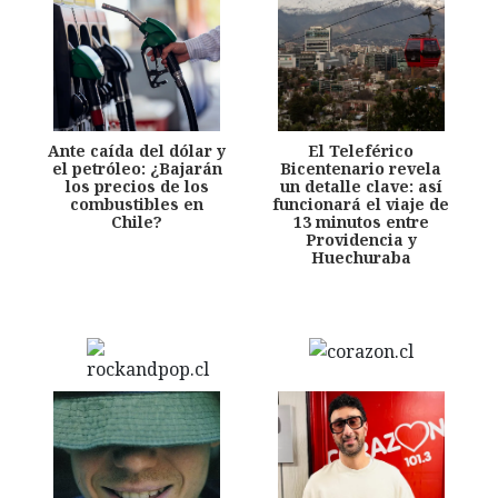
Ante caída del dólar y
El Teleférico
el petróleo: ¿Bajarán
Bicentenario revela
los precios de los
un detalle clave: así
combustibles en
funcionará el viaje de
Chile?
13 minutos entre
Providencia y
Huechuraba