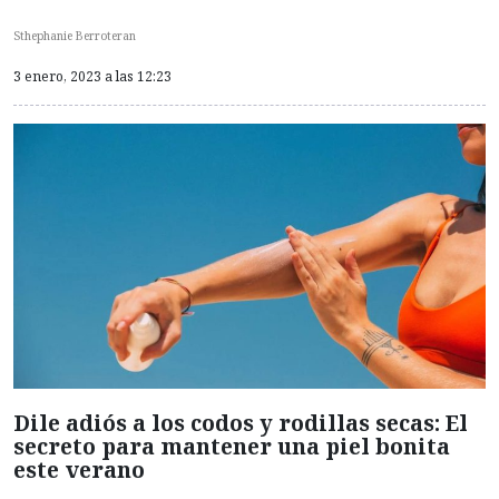
Sthephanie Berroteran
3 enero, 2023 a las 12:23
Dile adiós a los codos y rodillas secas: El
secreto para mantener una piel bonita
este verano