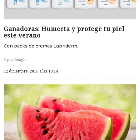
Ganadoras: Humecta y protege tu piel
este verano
Con packs de cremas Lubriderm.
Equipo Imagina
12 diciembre, 2016 a las 18:14