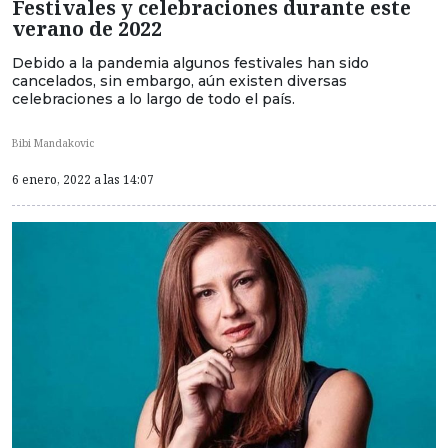
Festivales y celebraciones durante este
verano de 2022
Debido a la pandemia algunos festivales han sido
cancelados, sin embargo, aún existen diversas
celebraciones a lo largo de todo el país.
Bibi Mandakovic
6 enero, 2022 a las 14:07