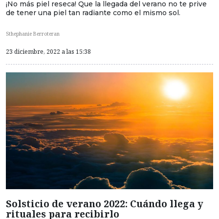
¡No más piel reseca! Que la llegada del verano no te prive
de tener una piel tan radiante como el mismo sol.
Sthephanie Berroteran
23 diciembre, 2022 a las 15:38
Solsticio de verano 2022: Cuándo llega y
rituales para recibirlo