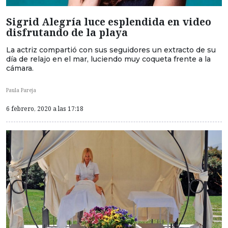
Sigrid Alegría luce esplendida en video
disfrutando de la playa
La actriz compartió con sus seguidores un extracto de su
día de relajo en el mar, luciendo muy coqueta frente a la
cámara.
Paula Pareja
6 febrero, 2020 a las 17:18