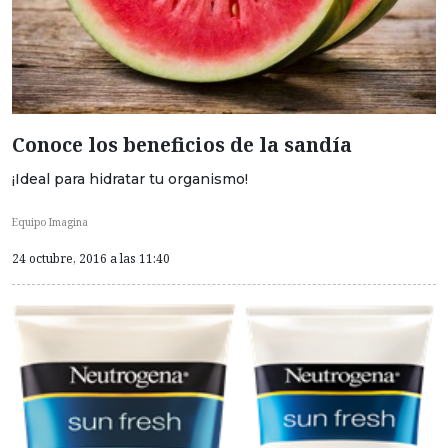
Conoce los beneficios de la sandía
¡Ideal para hidratar tu organismo!
Equipo Imagina
24 octubre, 2016 a las 11:40