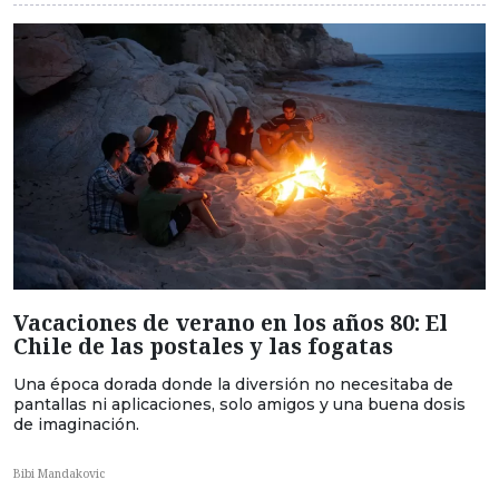
Vacaciones de verano en los años 80: El
Chile de las postales y las fogatas
Una época dorada donde la diversión no necesitaba de
pantallas ni aplicaciones, solo amigos y una buena dosis
de imaginación.
Bibi Mandakovic