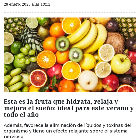
28 enero, 2025 a las 13:12
Esta es la fruta que hidrata, relaja y
mejora el sueño: ideal para este verano y
todo el año
Además, favorece la eliminación de líquidos y toxinas del
organismo y tiene un efecto relajante sobre el sistema
nervioso.