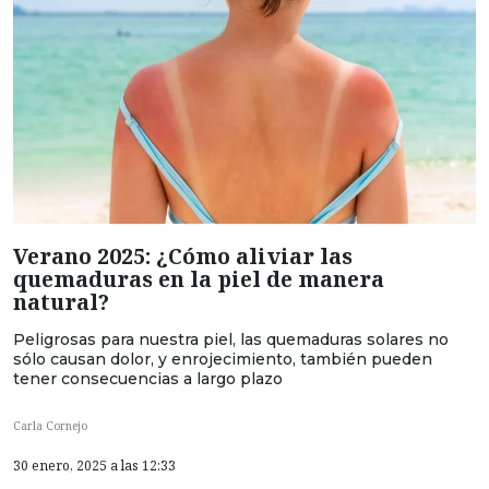
Verano 2025: ¿Cómo aliviar las
quemaduras en la piel de manera
natural?
Peligrosas para nuestra piel, las quemaduras solares no
sólo causan dolor, y enrojecimiento, también pueden
tener consecuencias a largo plazo
Carla Cornejo
30 enero, 2025 a las 12:33