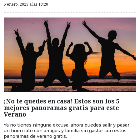
5 enero, 2023 a las 13:20
¡No te quedes en casa! Estos son los 5
mejores panoramas gratis para este
Verano
Ya no tienes ninguna excusa, ahora puedes salir y pasar
un buen rato con amigos y familia sin gastar con estos
panoramas de verano gratis.