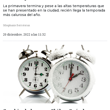
La primavera termina y pese a las altas temperaturas que
se han presentado en la ciudad, recién llega la temporada
más calurosa del año.
Sthephanie Berroteran
20 diciembre, 2022 a las 11:32