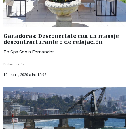
Ganadoras: Desconéctate con un masaje
descontracturante o de relajación
En Spa Sonia Fernández.
Paulina Cortés
19 enero, 2020 a las 18:02