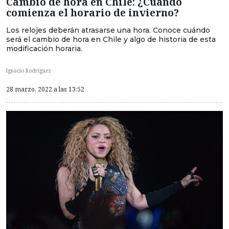
Cambio de hora en Chile: ¿Cuándo
comienza el horario de invierno?
Los relojes deberán atrasarse una hora. Conoce cuándo
será el cambio de hora en Chile y algo de historia de esta
modificación horaria.
Ignacio Rodríguez
28 marzo, 2022 a las 13:52