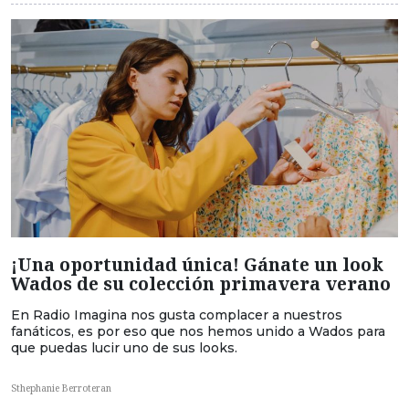
¡Una oportunidad única! Gánate un look
Wados de su colección primavera verano
En Radio Imagina nos gusta complacer a nuestros
fanáticos, es por eso que nos hemos unido a Wados para
que puedas lucir uno de sus looks.
Sthephanie Berroteran