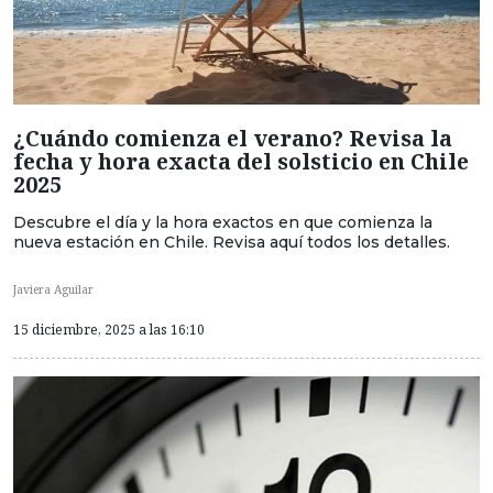
¿Cuándo comienza el verano? Revisa la
fecha y hora exacta del solsticio en Chile
2025
Descubre el día y la hora exactos en que comienza la
nueva estación en Chile. Revisa aquí todos los detalles.
Javiera Aguilar
15 diciembre, 2025 a las 16:10