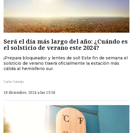
Será el día más largo del año: ¿Cuándo es
el solsticio de verano este 2024?
¡Prepara bloqueador y lentes de sol! Este fin de semana el
solsticio de verano traerá oficialmente la estación más
cálida al hemisferio sur.
Carla Cornejo
18 diciembre, 2024 a las 13:58