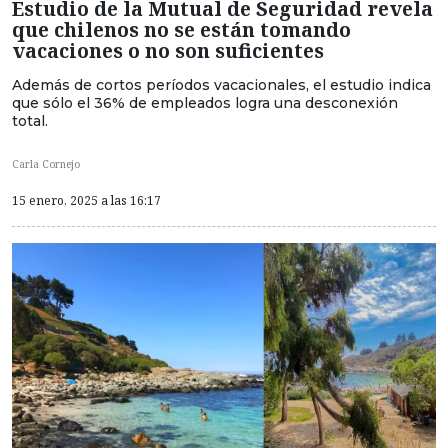
Estudio de la Mutual de Seguridad revela
que chilenos no se están tomando
vacaciones o no son suficientes
Además de cortos períodos vacacionales, el estudio indica
que sólo el 36% de empleados logra una desconexión
total.
Carla Cornejo
15 enero, 2025 a las 16:17