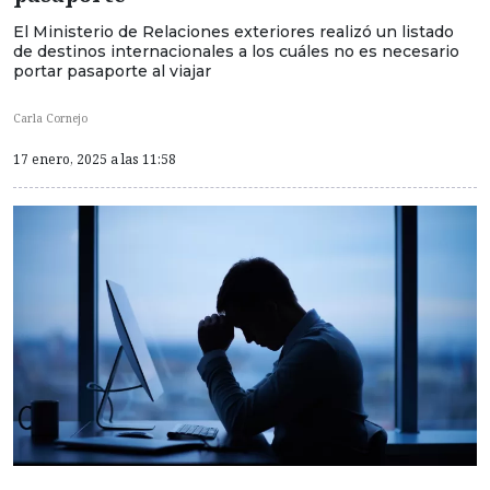
El Ministerio de Relaciones exteriores realizó un listado
de destinos internacionales a los cuáles no es necesario
portar pasaporte al viajar
Carla Cornejo
17 enero, 2025 a las 11:58