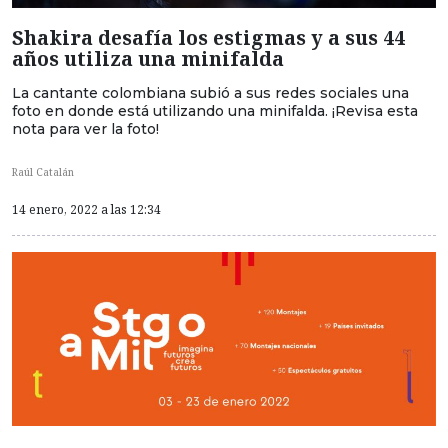
Shakira desafía los estigmas y a sus 44
años utiliza una minifalda
La cantante colombiana subió a sus redes sociales una
foto en donde está utilizando una minifalda. ¡Revisa esta
nota para ver la foto!
Raúl Catalán
14 enero, 2022 a las 12:34