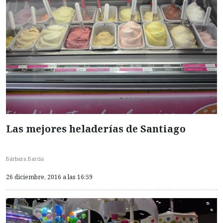
Las mejores heladerías de Santiago
Bárbara Barcia
26 diciembre, 2016 a las 16:59