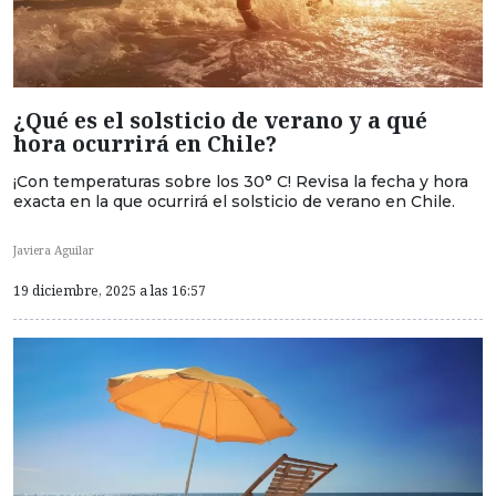
¿Qué es el solsticio de verano y a qué
hora ocurrirá en Chile?
¡Con temperaturas sobre los 30° C! Revisa la fecha y hora
exacta en la que ocurrirá el solsticio de verano en Chile.
Javiera Aguilar
19 diciembre, 2025 a las 16:57