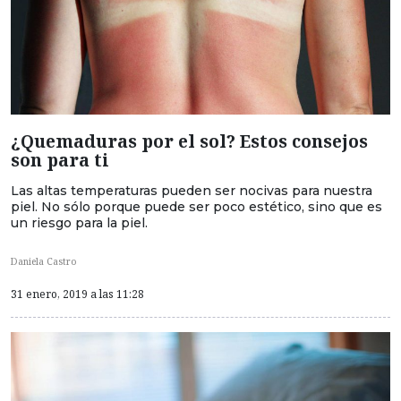
¿Quemaduras por el sol? Estos consejos
son para ti
Las altas temperaturas pueden ser nocivas para nuestra
piel. No sólo porque puede ser poco estético, sino que es
un riesgo para la piel.
Daniela Castro
31 enero, 2019 a las 11:28