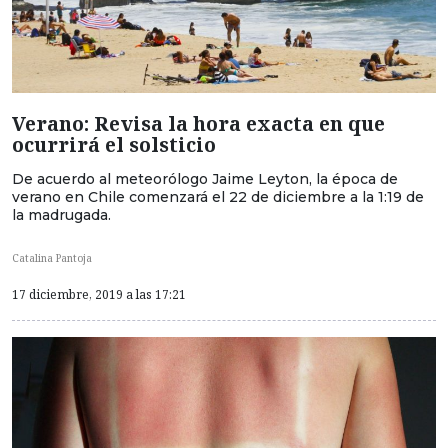
Verano: Revisa la hora exacta en que
ocurrirá el solsticio
De acuerdo al meteorólogo Jaime Leyton, la época de
verano en Chile comenzará el 22 de diciembre a la 1:19 de
la madrugada.
Catalina Pantoja
17 diciembre, 2019 a las 17:21