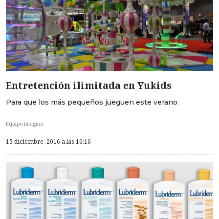
Entretención ilimitada en Yukids
Para que los más pequeños jueguen este verano.
Equipo Imagina
13 diciembre, 2016 a las 16:16