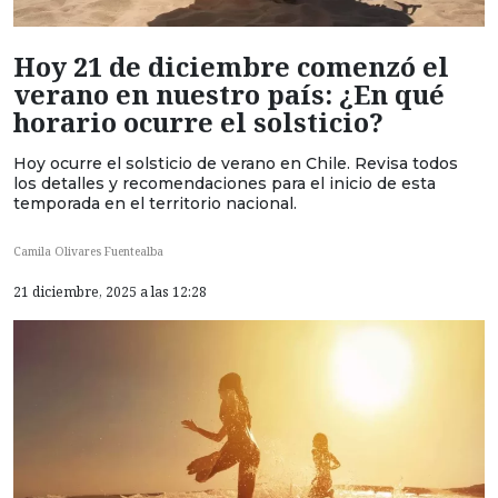
Hoy 21 de diciembre comenzó el
verano en nuestro país: ¿En qué
horario ocurre el solsticio?
Hoy ocurre el solsticio de verano en Chile. Revisa todos
los detalles y recomendaciones para el inicio de esta
temporada en el territorio nacional.
Camila Olivares Fuentealba
21 diciembre, 2025 a las 12:28