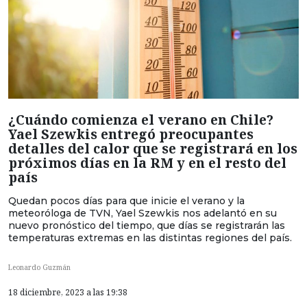
¿Cuándo comienza el verano en Chile?
Yael Szewkis entregó preocupantes
detalles del calor que se registrará en los
próximos días en la RM y en el resto del
país
Quedan pocos días para que inicie el verano y la
meteoróloga de TVN, Yael Szewkis nos adelantó en su
nuevo pronóstico del tiempo, que días se registrarán las
temperaturas extremas en las distintas regiones del país.
Leonardo Guzmán
18 diciembre, 2023 a las 19:38