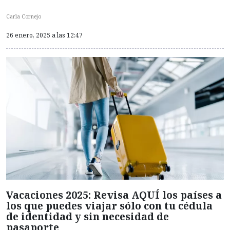
Carla Cornejo
26 enero, 2025 a las 12:47
Vacaciones 2025: Revisa AQUÍ los países a
los que puedes viajar sólo con tu cédula
de identidad y sin necesidad de
pasaporte