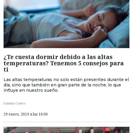
¿Te cuesta dormir debido a las altas
temperaturas? Tenemos 5 consejos para
ti
Las altas temperaturas no solo están presentes durante el
día, sino que también en gran parte de la noche, lo que
influye en nuestro sueño.
Daniela Castro
29 enero, 2019 a las 16:00