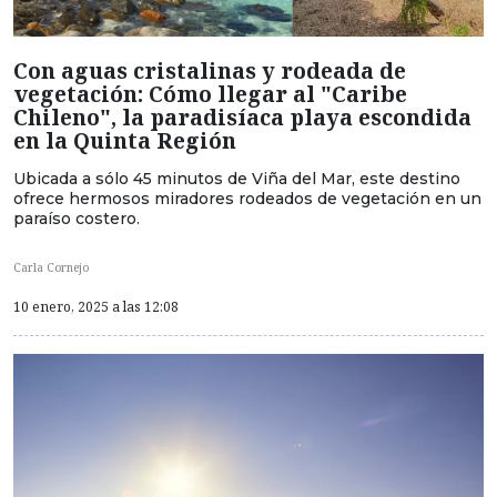
Con aguas cristalinas y rodeada de
vegetación: Cómo llegar al "Caribe
Chileno", la paradisíaca playa escondida
en la Quinta Región
Ubicada a sólo 45 minutos de Viña del Mar, este destino
ofrece hermosos miradores rodeados de vegetación en un
paraíso costero.
Carla Cornejo
10 enero, 2025 a las 12:08