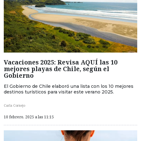
Vacaciones 2025: Revisa AQUÍ las 10
mejores playas de Chile, según el
Gobierno
El Gobierno de Chile elaboró una lista con los 10 mejores
destinos turísticos para visitar este verano 2025.
Carla Cornejo
10 febrero, 2025 a las 11:15