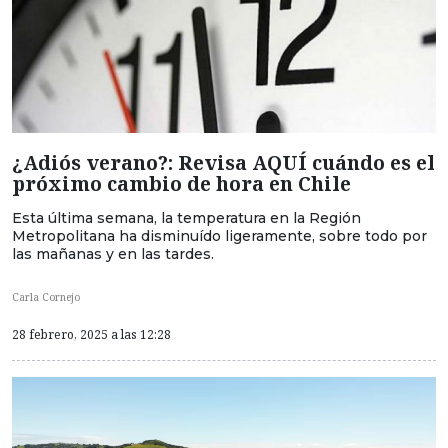
¿Adiós verano?: Revisa AQUÍ cuándo es el
próximo cambio de hora en Chile
Esta última semana, la temperatura en la Región
Metropolitana ha disminuído ligeramente, sobre todo por
las mañanas y en las tardes.
Carla Cornejo
28 febrero, 2025 a las 12:28