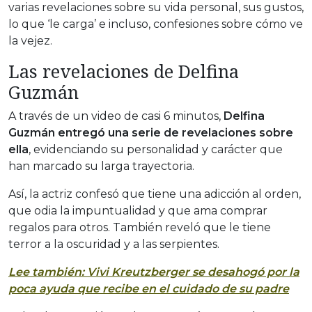
varias revelaciones sobre su vida personal, sus gustos,
lo que ‘le carga’ e incluso, confesiones sobre cómo ve
la vejez.
Las revelaciones de Delfina
Guzmán
A través de un video de casi 6 minutos,
Delfina
Guzmán entregó una serie de revelaciones sobre
ella
, evidenciando su personalidad y carácter que
han marcado su larga trayectoria.
Así, la actriz confesó que tiene una adicción al orden,
que odia la impuntualidad y que ama comprar
regalos para otros. También reveló que le tiene
terror a la oscuridad y a las serpientes.
Lee también: Vivi Kreutzberger se desahogó por la
poca ayuda que recibe en el cuidado de su padre