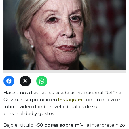
Hace unos días, la destacada actriz nacional Delfina
Guzmán sorprendió en
Instagram
con un nuevo e
íntimo video donde reveló detalles de su
personalidad y gustos.
Bajo el título
«50 cosas sobre mí»
, la intérprete hizo