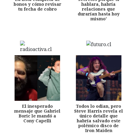
bonos y cómo revisar
hablara, habría
tu fecha de cobro
relaciones que
durarían hasta hoy
mismo'
El inesperado
Todos lo odian, pero
mensaje que Gabriel
Steve Harris revela el
Boric le mandó a
único detalle que
Cony Capelli
habría salvado este
polémico disco de
Iron Maiden