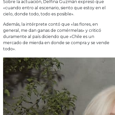
Sobre la actuación, Delfina Guzmán expresó que
«cuando entro al escenario, siento que estoy en el
cielo, donde todo, todo es posible».
Además, la intérprete contó que «las flores, en
general, me dan ganas de comérmelas» y criticó
duramente al país diciendo que «Chile es un
mercado de mierda en donde se compra y se vende
todo».