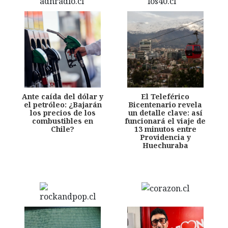
Ante caída del dólar y
El Teleférico
el petróleo: ¿Bajarán
Bicentenario revela
los precios de los
un detalle clave: así
combustibles en
funcionará el viaje de
Chile?
13 minutos entre
Providencia y
Huechuraba