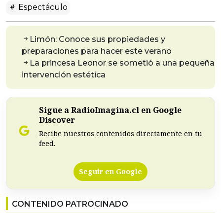
Espectáculo
Limón: Conoce sus propiedades y
preparaciones para hacer este verano
La princesa Leonor se sometió a una pequeña
intervención estética
Sigue a RadioImagina.cl en Google
Discover
Recibe nuestros contenidos directamente en tu
feed.
Seguir en Google
CONTENIDO PATROCINADO