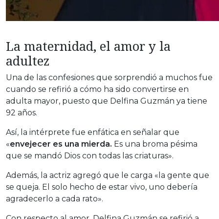
La maternidad, el amor y la
adultez
Una de las confesiones que sorprendió a muchos fue
cuando se refirió a cómo ha sido convertirse en
adulta mayor, puesto que Delfina Guzmán ya tiene
92 años.
Así, la intérprete fue enfática en señalar que
«
envejecer es una mierda.
Es una broma pésima
que se mandó Dios con todas las criaturas».
Además, la actriz agregó que le carga «la gente que
se queja. El solo hecho de estar vivo, uno debería
agradecerlo a cada rato».
Con respecto al amor, Delfina Guzmán se refirió a