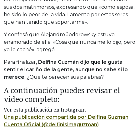
sus dos matrimonios, expresando que «como esposa,
he sido lo peor de la vida. Lamento por estos seres
que han tenido que soportarme».
Y confesó que Alejandro Jodorowsky estuvo
enamorado de ella. «Cosa que nunca me lo dijo, pero
yo lo caché», agregó.
Para finalizar,
Delfina Guzmán dijo que le gusta
sentir el cariño de la gente, aunque no sabe si lo
merece.
¿Qué te parecen sus palabras?
A continuación puedes revisar el
video completo:
Ver esta publicación en Instagram
Una publicación compartida por Delfina Guzman
Cuenta Oficial (@delfinisimaguzman)