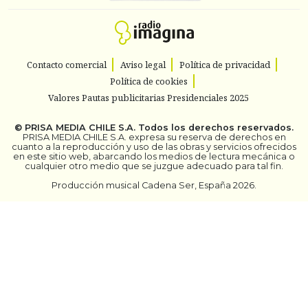
Contacto comercial
Aviso legal
Política de privacidad
Política de cookies
Valores Pautas publicitarias Presidenciales 2025
©
PRISA MEDIA CHILE S.A.
Todos los derechos reservados.
PRISA MEDIA CHILE S.A. expresa su reserva de derechos en
cuanto a la reproducción y uso de las obras y servicios ofrecidos
en este sitio web, abarcando los medios de lectura mecánica o
cualquier otro medio que se juzgue adecuado para tal fin.
Producción musical Cadena Ser, España 2026.