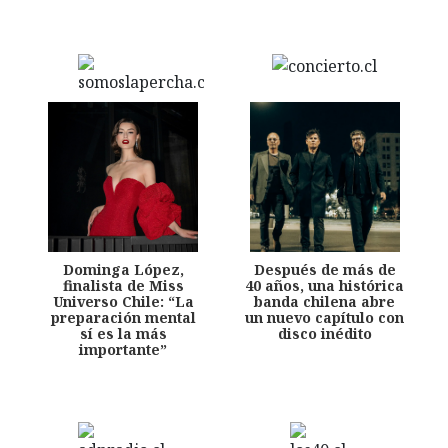
Dominga López,
Después de más de
finalista de Miss
40 años, una histórica
Universo Chile: “La
banda chilena abre
preparación mental
un nuevo capítulo con
sí es la más
disco inédito
importante”