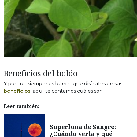
Beneficios del boldo
Y porque siempre es bueno que disfrutes de sus
beneficios
, aquí te contamos cuáles son:
Leer también:
Superluna de Sangre:
¿Cuándo verla y qué