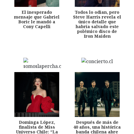
El inesperado
Todos lo odian, pero
mensaje que Gabriel
Steve Harris revela el
Boric le mandó a
único detalle que
Cony Capelli
habría salvado este
polémico disco de
Iron Maiden
Dominga López,
Después de más de
finalista de Miss
40 años, una histórica
Universo Chile: “La
banda chilena abre