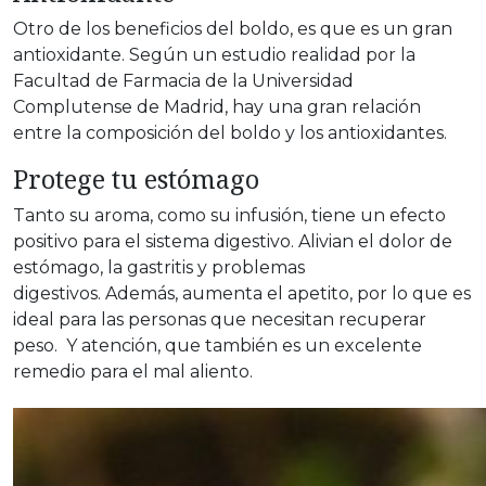
Otro de los beneficios del boldo, es que es un gran
antioxidante. Según un estudio realidad por la
Facultad de Farmacia de la Universidad
Complutense de Madrid, hay una gran relación
entre la composición del boldo y los antioxidantes.
Protege tu estómago
Tanto su aroma, como su infusión, tiene un efecto
positivo para el sistema digestivo. Alivian el dolor de
estómago, la gastritis y problemas
digestivos. Además, aumenta el apetito, por lo que es
ideal para las personas que necesitan recuperar
peso. Y atención, que también es un excelente
remedio para el mal aliento.