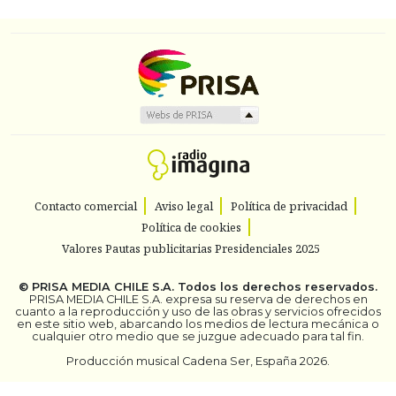
Contacto comercial
Aviso legal
Política de privacidad
Política de cookies
Valores Pautas publicitarias Presidenciales 2025
©
PRISA MEDIA CHILE S.A.
Todos los derechos reservados.
PRISA MEDIA CHILE S.A. expresa su reserva de derechos en
cuanto a la reproducción y uso de las obras y servicios ofrecidos
en este sitio web, abarcando los medios de lectura mecánica o
cualquier otro medio que se juzgue adecuado para tal fin.
Producción musical Cadena Ser, España 2026.