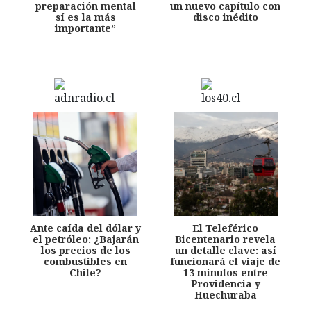
preparación mental
un nuevo capítulo con
sí es la más
disco inédito
importante”
Ante caída del dólar y
El Teleférico
el petróleo: ¿Bajarán
Bicentenario revela
los precios de los
un detalle clave: así
combustibles en
funcionará el viaje de
Chile?
13 minutos entre
Providencia y
Huechuraba