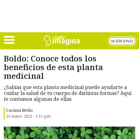
Skip to main content
EN VIVO
Boldo: Conoce todos los
beneficios de esta planta
medicinal
¿Sabías que esta planta medicinal puede ayudarte a
cuidar la salud de tu cuerpo de distintas formas? Aquí
te contamos algunas de ellas.
Luciana Melio
25 mayo, 2021 - 1:11 pm