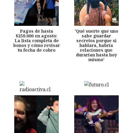
Pagos de hasta
'Qué suerte que uno
$250.000 en agosto:
sabe guardar
La lista completa de
secretos porque si
bonos y cómo revisar
hablara, habría
tu fecha de cobro
relaciones que
durarían hasta hoy
mismo'