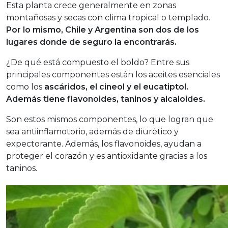
Esta planta crece generalmente en zonas
montañosas y secas con clima tropical o templado.
Por lo mismo, Chile y Argentina son dos de los
lugares donde de seguro la encontrarás.
¿De qué está compuesto el boldo? Entre sus
principales componentes están los aceites esenciales
como los
ascáridos, el cineol y el eucatiptol.
Además tiene flavonoides, taninos y alcaloides.
Son estos mismos componentes, lo que logran que
sea antiinflamotorio, además de diurético y
expectorante. Además, los flavonoides, ayudan a
proteger el corazón y es antioxidante gracias a los
taninos.