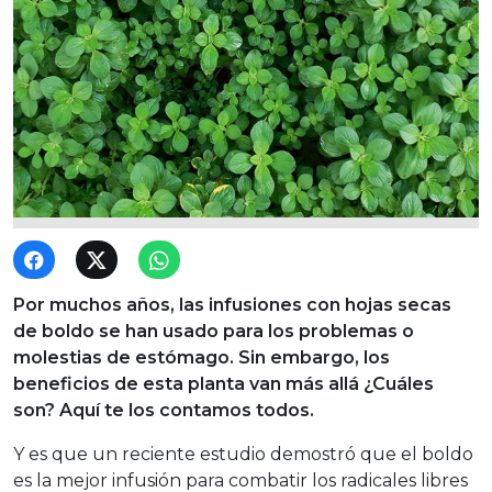
Por muchos años, las infusiones con hojas secas
de boldo se han usado para los problemas o
molestias de estómago. Sin embargo, los
beneficios de esta planta van más allá ¿Cuáles
son? Aquí te los contamos todos.
Y es que un reciente estudio demostró que el boldo
es la mejor infusión para combatir los radicales libres