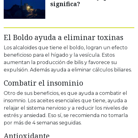
significa?
El Boldo ayuda a eliminar toxinas
Los alcaloides que tiene el boldo, logran un efecto
beneficioso para el hígado y la vesícula. Estos
aumentan la producción de bilis y favorece su
expulsión. Además ayuda a eliminar cálculos biliares.
Combatir el insominio
Otro de sus beneficios, es que ayuda a combatir el
insomnio. Los aceites esenciales que tiene, ayuda a
relajar el sistema nervioso y a reducir los niveles de
estrés y ansiedad. Eso sí, se recomienda no tomarla
por más de 4 semanas seguidas.
Antioxidante