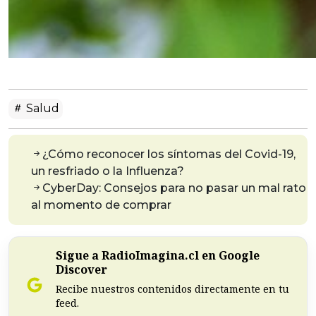
Salud
¿Cómo reconocer los síntomas del Covid-19,
un resfriado o la Influenza?
CyberDay: Consejos para no pasar un mal rato
al momento de comprar
Sigue a RadioImagina.cl en Google
Discover
Recibe nuestros contenidos directamente en tu
feed.