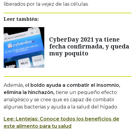
liberados por la vejez de las células.
Leer también:
CyberDay 2021 ya tiene
fecha confirmada, y queda
muy poquito
Además, e
l boldo ayuda a combatir el insomnio,
elimina la hinchazón,
tiene un pequeño efecto
analgésico y se cree que es capaz de combatir
algunas bacterias y ayuda a la salud del hígado.
Lee:
Lentejas: Conoce todos los beneficios de
este alimento para tu salud