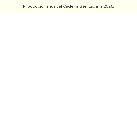
Producción musical Cadena Ser, España 2026.