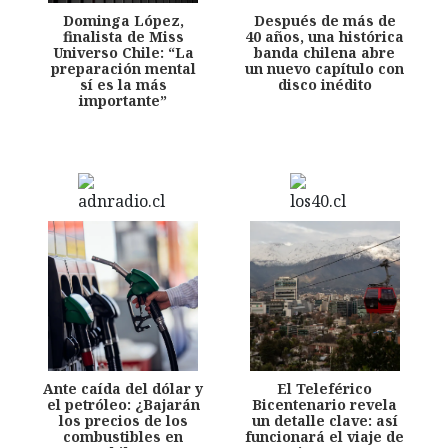
Dominga López,
Después de más de
finalista de Miss
40 años, una histórica
Universo Chile: “La
banda chilena abre
preparación mental
un nuevo capítulo con
sí es la más
disco inédito
importante”
Ante caída del dólar y
El Teleférico
el petróleo: ¿Bajarán
Bicentenario revela
los precios de los
un detalle clave: así
combustibles en
funcionará el viaje de