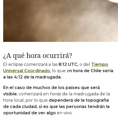
¿A qué hora ocurrirá?
El eclipse comenzará a las
8:12 UTC,
o del
Tiempo
Universal Coordinado
, lo que e
n hora de Chile sería
a las 4:12 de la madrugada.
En el caso de muchos de los países que será
visible
, comenzará en horas de la madrugada de la
hora local, por lo que
dependerá de la topografía
de cada ciudad, si es que las personas tendrán la
oportunidad de ver algo
en vivo.