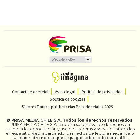
Contacto comercial
Aviso legal
Política de privacidad
Política de cookies
Valores Pautas publicitarias Presidenciales 2025
©
PRISA MEDIA CHILE S.A.
Todos los derechos reservados.
PRISA MEDIA CHILE S.A. expresa su reserva de derechos en
cuanto a la reproducción y uso de las obras y servicios ofrecidos
en este sitio web, abarcando los medios de lectura mecánica o
cualquier otro medio que se juzgue adecuado para tal fin.