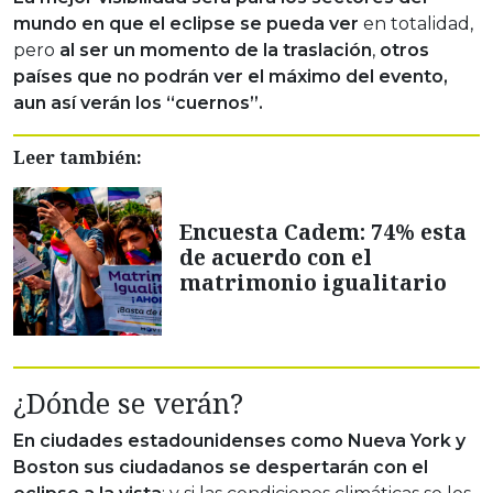
mundo en que el eclipse se pueda ver
en totalidad,
pero
al ser un momento de la traslación
,
otros
países que no podrán ver el máximo del evento,
aun así verán los “cuernos”.
Leer también:
Encuesta Cadem: 74% esta
de acuerdo con el
matrimonio igualitario
¿Dónde se verán?
En ciudades estadounidenses como Nueva York y
Boston sus ciudadanos se despertarán con el