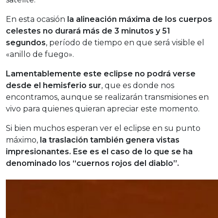
En esta ocasión
la alineación máxima de los cuerpos
celestes no durará más de 3 minutos y 51
segundos
, período de tiempo en que será visible el
«anillo de fuego».
Lamentablemente este eclipse no podrá verse
desde el hemisferio sur
, que es donde nos
encontramos, aunque se realizarán transmisiones en
vivo para quienes quieran apreciar este momento.
Si bien muchos esperan ver el eclipse en su punto
máximo,
la traslación también genera vistas
impresionantes. Ese es el caso de lo que se ha
denominado los “cuernos rojos del diablo”.