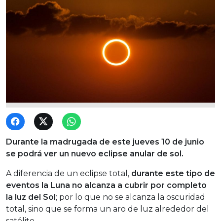
Durante la madrugada de este jueves 10 de junio
se podrá ver un nuevo eclipse anular de sol.
A diferencia de un eclipse total,
durante este tipo de
eventos la Luna no alcanza a cubrir por completo
la luz del Sol
; por lo que no se alcanza la oscuridad
total, sino que se forma un aro de luz alrededor del
satélite.