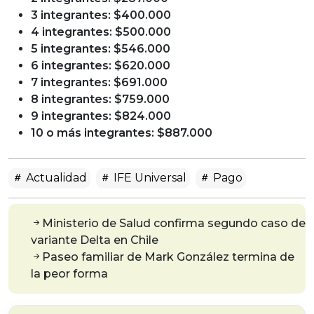
3 integrantes: $400.000
4 integrantes: $500.000
5 integrantes: $546.000
6 integrantes: $620.000
7 integrantes: $691.000
8 integrantes: $759.000
9 integrantes: $824.000
10 o más integrantes: $887.000
Actualidad
IFE Universal
Pago
Ministerio de Salud confirma segundo caso de
variante Delta en Chile
Paseo familiar de Mark González termina de
la peor forma