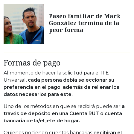
Paseo familiar de Mark
González termina de la
peor forma
Formas de pago
Al momento de hacer la solicitud para el IFE
Universal,
cada persona debía seleccionar su
preferencia en el pago, además de rellenar los
datos necesarios para este.
Uno de los métodos en que se recibirá puede ser
a
través de depósito en una Cuenta RUT o cuenta
bancaria de la/el jefe de hogar.
Quienes no tienen cuentas bancarias,
recibirán el