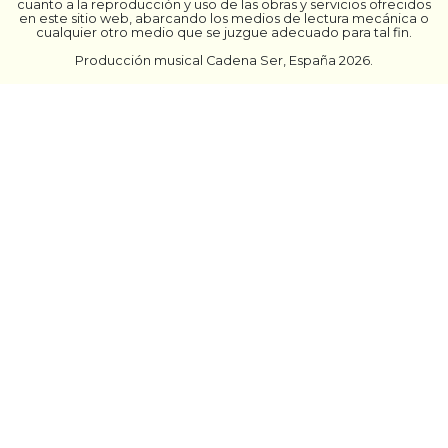
cuanto a la reproducción y uso de las obras y servicios ofrecidos
en este sitio web, abarcando los medios de lectura mecánica o
cualquier otro medio que se juzgue adecuado para tal fin.
Producción musical Cadena Ser, España 2026.