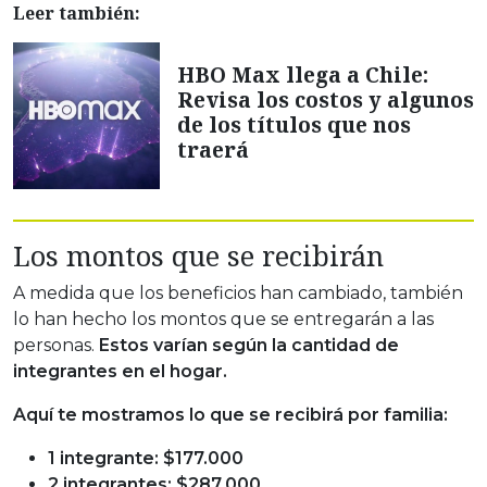
Leer también:
HBO Max llega a Chile:
Revisa los costos y algunos
de los títulos que nos
traerá
Los montos que se recibirán
A medida que los beneficios han cambiado, también
lo han hecho los montos que se entregarán a las
personas.
Estos varían según la cantidad de
integrantes en el hogar.
Aquí te mostramos lo que se recibirá por familia:
1 integrante: $177.000
2 integrantes: $287.000