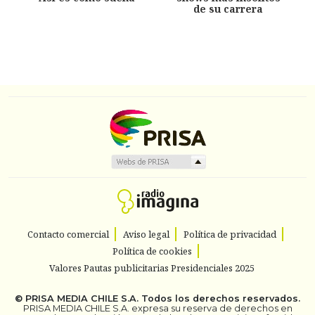
de su carrera
Contacto comercial
Aviso legal
Política de privacidad
Política de cookies
Valores Pautas publicitarias Presidenciales 2025
©
PRISA MEDIA CHILE S.A.
Todos los derechos reservados.
PRISA MEDIA CHILE S.A. expresa su reserva de derechos en