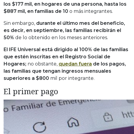
los $177 mil, en hogares de una persona, hasta los
$887 mil, en familias de 10
o más integrantes.
Sin embargo,
durante el último mes del beneficio,
es decir, en septiembre, las familias recibirán el
50%
de lo obtenido en los meses anteriores.
El IFE Universal está dirigido al 100% de las familias
que estén inscritas en el Registro Social de
Hogares;
no obstante,
quedan fuera
de los pagos,
las familias que tengan ingresos mensuales
superiores a $800
mil por integrante.
El primer pago