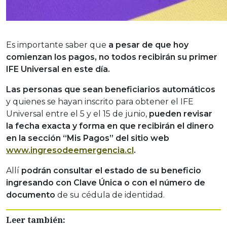
Es importante saber que
a pesar de que hoy
comienzan los pagos, no todos recibirán su primer
IFE Universal en este día.
Las personas que sean beneficiarios automáticos
y quienes se hayan inscrito para obtener el IFE
Universal entre el 5 y el 15 de junio,
pueden revisar
la fecha exacta y forma en que recibirán el dinero
en la sección “Mis Pagos” del sitio web
www.ingresodeemergencia.cl
.
Allí
podrán consultar el estado de su beneficio
ingresando con Clave Única o con el número de
documento
de su cédula de identidad.
Leer también: