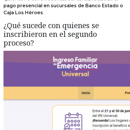
pago presencial en sucursales de Banco Estado o
Caja Los Héroes
.
¿Qué sucede con quienes se
inscribieron en el segundo
proceso?