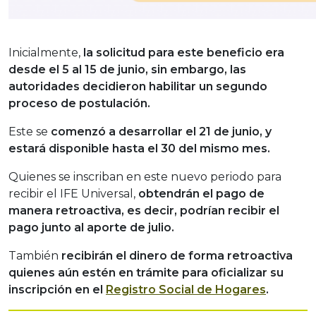
Inicialmente,
la solicitud para este beneficio era
desde el 5 al 15 de junio, sin embargo, las
autoridades decidieron habilitar un segundo
proceso de postulación.
Este se
comenzó a desarrollar el 21 de junio, y
estará disponible hasta el 30 del mismo mes.
Quienes se inscriban en este nuevo periodo para
recibir el IFE Universal,
obtendrán el pago de
manera retroactiva, es decir, podrían recibir el
pago junto al aporte de julio.
También
recibirán el dinero de forma retroactiva
quienes aún estén en trámite para oficializar su
inscripción en el
Registro Social de Hogares
.