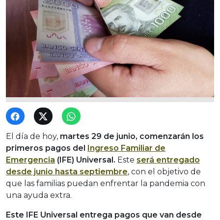
El día de hoy,
martes 29 de junio, comenzarán los
primeros pagos del
Ingreso Familiar de
Emergencia
(IFE) Universal.
Este
será entregado
desde junio hasta septiembre
, con el objetivo de
que las familias puedan enfrentar la pandemia con
una ayuda extra.
Este IFE Universal entrega pagos que van desde