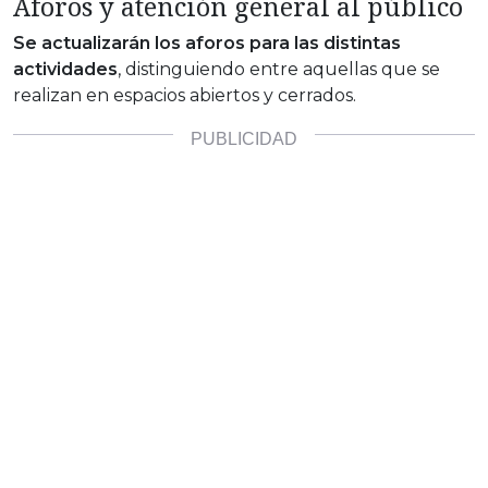
Aforos y atención general al público
Se actualizarán los aforos para las distintas
actividades
, distinguiendo entre aquellas que se
realizan en espacios abiertos y cerrados.