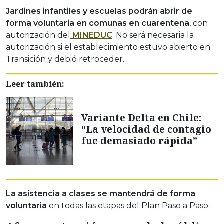
Jardines infantiles y escuelas podrán abrir de
forma voluntaria en comunas en cuarentena
, con
autorización del
MINEDUC
. No será necesaria la
autorización si el establecimiento estuvo abierto en
Transición y debió retroceder.
Leer también:
Variante Delta en Chile:
“La velocidad de contagio
fue demasiado rápida”
La asistencia a clases se mantendrá de forma
voluntaria
en todas las etapas del Plan Paso a Paso.