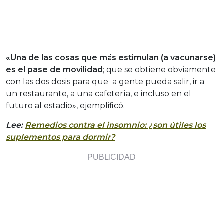
«Una de las cosas que más estimulan (a vacunarse)
es el pase de movilidad
; que se obtiene obviamente
con las dos dosis para que la gente pueda salir, ir a
un restaurante, a una cafetería, e incluso en el
futuro al estadio», ejemplificó.
Lee:
Remedios contra el insomnio: ¿son útiles los
suplementos para dormir?