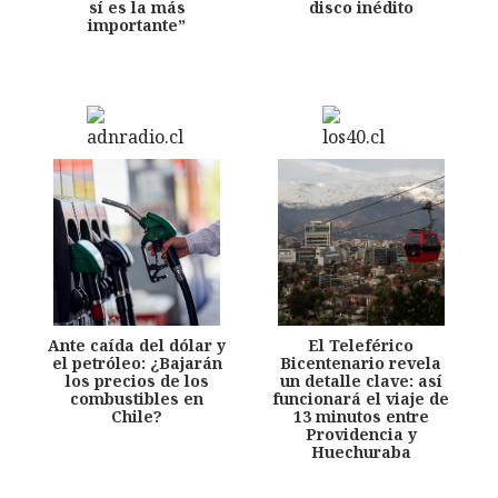
sí es la más
disco inédito
importante”
Ante caída del dólar y
El Teleférico
el petróleo: ¿Bajarán
Bicentenario revela
los precios de los
un detalle clave: así
combustibles en
funcionará el viaje de
Chile?
13 minutos entre
Providencia y
Huechuraba