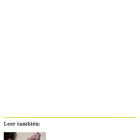
Leer también: