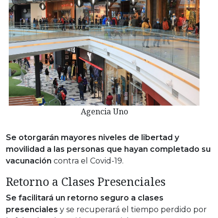
Agencia Uno
Se otorgarán mayores niveles de libertad y
movilidad a las personas que hayan completado su
vacunación
contra el Covid-19.
Retorno a Clases Presenciales
Se facilitará un retorno seguro a clases
presenciales
y se recuperará el tiempo perdido por