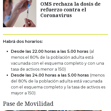
OMS rechaza la dosis de
refuerzo contra el
Coronavirus
Habrá dos horarios:
Desde las 22.00 horas a las 5.00 horas
(al
menos el 80% de la población adulta está
vacunada con el esquema completo y con una
tasa de activos menor a 150)
Desde las 24.00 horas a las 5.00 horas
(menos
del 80% de la población adulta está vacunada
con el esquema completo y la tasa de activos es
mayor a 150)
Pase de Movilidad