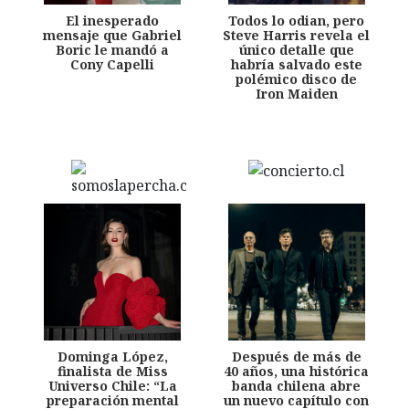
El inesperado
Todos lo odian, pero
mensaje que Gabriel
Steve Harris revela el
Boric le mandó a
único detalle que
Cony Capelli
habría salvado este
polémico disco de
Iron Maiden
Dominga López,
Después de más de
finalista de Miss
40 años, una histórica
Universo Chile: “La
banda chilena abre
preparación mental
un nuevo capítulo con