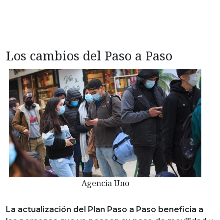
Los cambios del Paso a Paso
Agencia Uno
La actualización del Plan Paso a Paso beneficia a