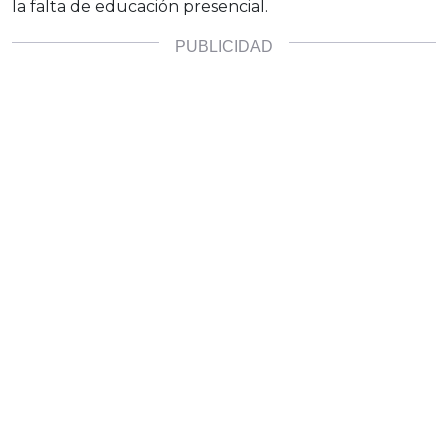
la falta de educación presencial.