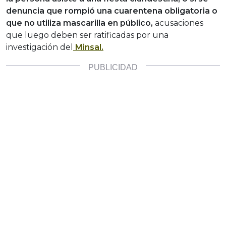
denuncia que rompió una cuarentena obligatoria o
que no utiliza mascarilla en público,
acusaciones
que luego deben ser ratificadas por una
investigación del
Minsal.