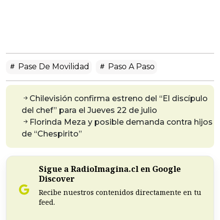
Pase De Movilidad
Paso A Paso
Chilevisión confirma estreno del “El discípulo
del chef” para el Jueves 22 de julio
Florinda Meza y posible demanda contra hijos
de “Chespirito”
Sigue a RadioImagina.cl en Google
Discover
Recibe nuestros contenidos directamente en tu
feed.