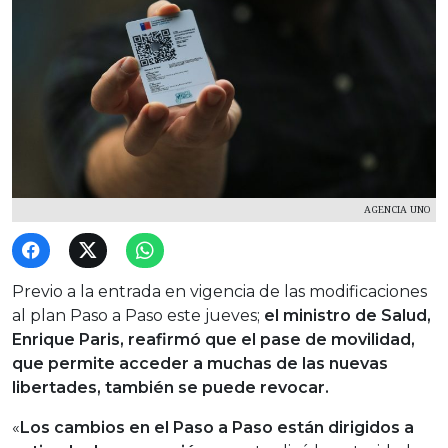
AGENCIA UNO
Previo a la entrada en vigencia de las modificaciones
al plan Paso a Paso este jueves;
el ministro de Salud,
Enrique Paris, reafirmó que el pase de movilidad,
que permite acceder a muchas de las nuevas
libertades, también se puede revocar.
«
Los cambios en el Paso a Paso están dirigidos a