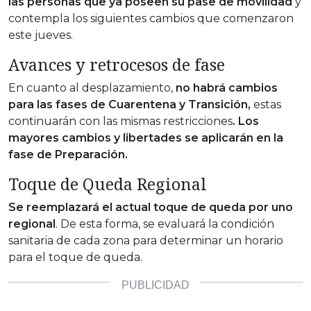
las personas que ya poseen su pase de movilidad
y
contempla los siguientes cambios que comenzaron
este jueves.
Avances y retrocesos de fase
En cuanto al desplazamiento,
no habrá cambios
para las fases de Cuarentena y Transición,
estas
continuarán con las mismas restricciones
. Los
mayores cambios y libertades se aplicarán en la
fase de Preparación.
Toque de Queda Regional
Se reemplazará el actual toque de queda por uno
regional
. De esta forma, se evaluará la condición
sanitaria de cada zona para determinar un horario
para el toque de queda.