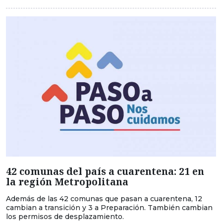
42 comunas del país a cuarentena: 21 en
la región Metropolitana
Además de las 42 comunas que pasan a cuarentena, 12
cambian a transición y 3 a Preparación. También cambian
los permisos de desplazamiento.