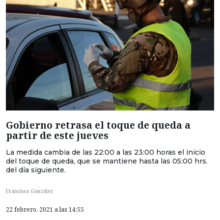
Gobierno retrasa el toque de queda a
partir de este jueves
La medida cambia de las 22:00 a las 23:00 horas el inicio
del toque de queda, que se mantiene hasta las 05:00 hrs.
del día siguiente.
Francisca González
22 febrero, 2021 a las 14:55