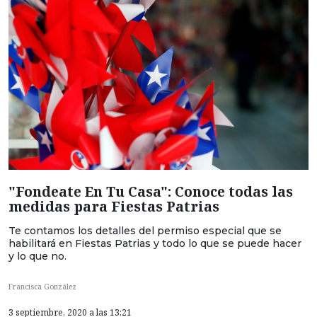
"Fondeate En Tu Casa": Conoce todas las
medidas para Fiestas Patrias
Te contamos los detalles del permiso especial que se
habilitará en Fiestas Patrias y todo lo que se puede hacer
y lo que no.
Francisca González
3 septiembre, 2020 a las 13:21