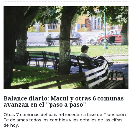
Balance diario: Macul y otras 6 comunas
avanzan en el "paso a paso"
Otras 7 comunas del país retroceden a fase de Transición.
Te dejamos todos los cambios y los detalles de las cifras
de hoy.