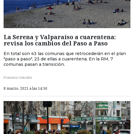
La Serena y Valparaíso a cuarentena:
revisa los cambios del Paso a Paso
En total son 43 las comunas que retrocederán en el plan
"paso a paso", 23 de ellas a cuarentena. En la RM, 7
comunas pasan a transición.
Francisca González
8 marzo, 2021 a las 14:50