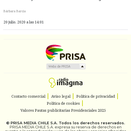
Bárbara Barcia
20 julio, 2020 a las 14:01
Contacto comercial
Aviso legal
Política de privacidad
Política de cookies
Valores Pautas publicitarias Presidenciales 2025
©
PRISA MEDIA CHILE S.A.
Todos los derechos reservados.
PRISA MEDIA CHILE S.A. expresa su reserva de derechos en