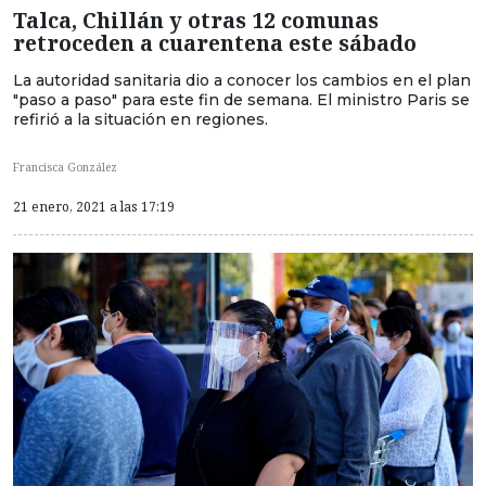
Talca, Chillán y otras 12 comunas
retroceden a cuarentena este sábado
La autoridad sanitaria dio a conocer los cambios en el plan
"paso a paso" para este fin de semana. El ministro Paris se
refirió a la situación en regiones.
Francisca González
21 enero, 2021 a las 17:19