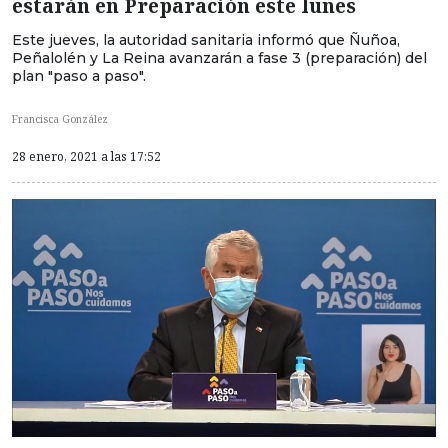
estarán en Preparación este lunes
Este jueves, la autoridad sanitaria informó que Ñuñoa,
Peñalolén y La Reina avanzarán a fase 3 (preparación) del
plan "paso a paso".
Francisca González
28 enero, 2021 a las 17:52