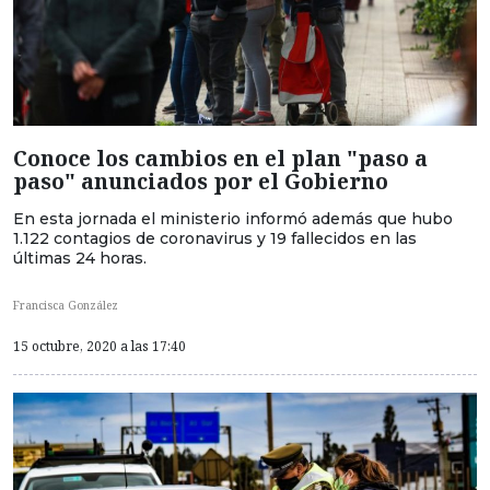
Conoce los cambios en el plan "paso a
paso" anunciados por el Gobierno
En esta jornada el ministerio informó además que hubo
1.122 contagios de coronavirus y 19 fallecidos en las
últimas 24 horas.
Francisca González
15 octubre, 2020 a las 17:40