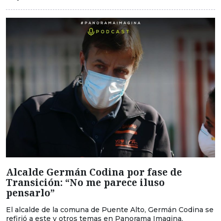
Alcalde Germán Codina por fase de
Transición: “No me parece iluso
pensarlo”
El alcalde de la comuna de Puente Alto, Germán Codina se
refirió a este y otros temas en Panorama Imagina.