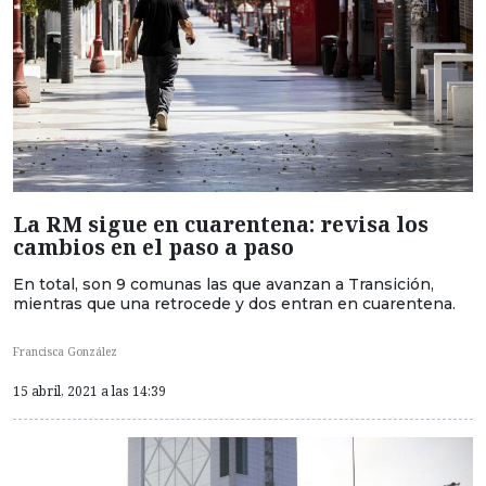
La RM sigue en cuarentena: revisa los
cambios en el paso a paso
En total, son 9 comunas las que avanzan a Transición,
mientras que una retrocede y dos entran en cuarentena.
Francisca González
15 abril, 2021 a las 14:39