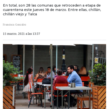
En total, son 28 las comunas que retroceden a etapa de
cuarentena este jueves 18 de marzo. Entre ellas, chillán,
chillán viejo y Talca
Francisca González
15 marzo, 2021 a las 13:37