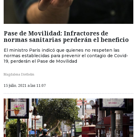
Pase de Movilidad: Infractores de
normas sanitarias perderán el beneficio
El ministro Paris indicó que quienes no respeten las
normas establecidas para prevenir el contagio de Covid-
19, perderán el Pase de Movilidad
Magdalena Diethelm
15 julio, 2021 a las 11:07