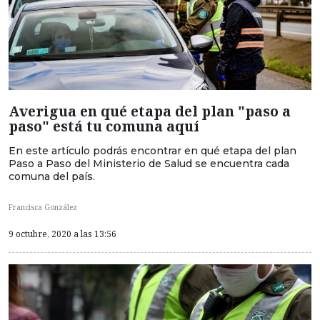
Averigua en qué etapa del plan "paso a
paso" está tu comuna aquí
En este artículo podrás encontrar en qué etapa del plan
Paso a Paso del Ministerio de Salud se encuentra cada
comuna del país.
Francisca González
9 octubre, 2020 a las 13:56