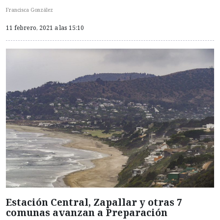
Francisca González
11 febrero, 2021 a las 15:10
Estación Central, Zapallar y otras 7
comunas avanzan a Preparación