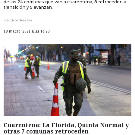
de las 24 comunas que van a cuarentena, 8 retroceden a
transición y 5 avanzan.
Francisca González
18 marzo, 2021 a las 14:20
Cuarentena: La Florida, Quinta Normal y
otras 7 comunas retroceden