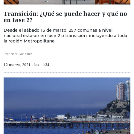
Transición: ¿Qué se puede hacer y qué no
en fase 2?
Desde el sábado 13 de marzo, 257 comunas a nivel
nacional estarán en fase 2 o transición, incluyendo a toda
la región Metropolitana.
Francisca González
12 marzo, 2021 a las 11:34