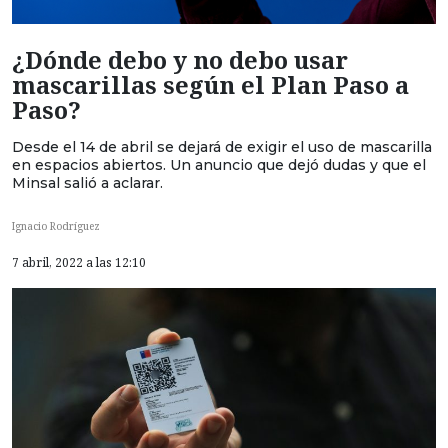
¿Dónde debo y no debo usar
mascarillas según el Plan Paso a
Paso?
Desde el 14 de abril se dejará de exigir el uso de mascarilla
en espacios abiertos. Un anuncio que dejó dudas y que el
Minsal salió a aclarar.
Ignacio Rodríguez
7 abril, 2022 a las 12:10