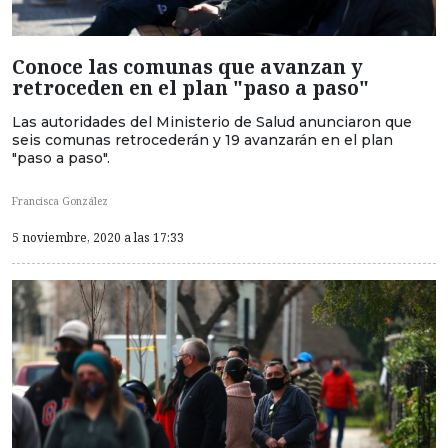
Conoce las comunas que avanzan y
retroceden en el plan "paso a paso"
Las autoridades del Ministerio de Salud anunciaron que
seis comunas retrocederán y 19 avanzarán en el plan
"paso a paso".
Francisca González
5 noviembre, 2020 a las 17:33