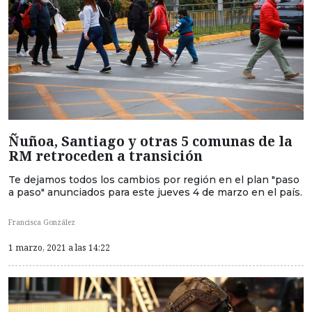
Ñuñoa, Santiago y otras 5 comunas de la
RM retroceden a transición
Te dejamos todos los cambios por región en el plan "paso
a paso" anunciados para este jueves 4 de marzo en el país.
Francisca González
1 marzo, 2021 a las 14:22