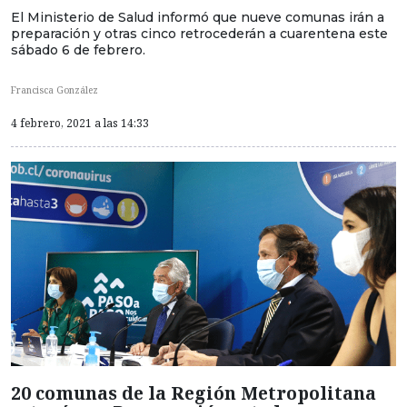
El Ministerio de Salud informó que nueve comunas irán a
preparación y otras cinco retrocederán a cuarentena este
sábado 6 de febrero.
Francisca González
4 febrero, 2021 a las 14:33
20 comunas de la Región Metropolitana