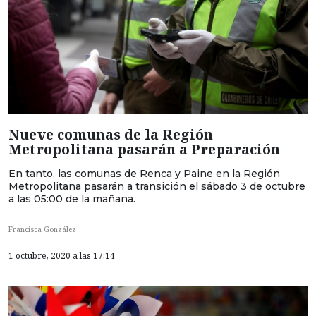
Nueve comunas de la Región
Metropolitana pasarán a Preparación
En tanto, las comunas de Renca y Paine en la Región
Metropolitana pasarán a transición el sábado 3 de octubre
a las 05:00 de la mañana.
Francisca González
1 octubre, 2020 a las 17:14