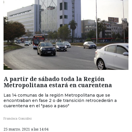
A partir de sábado toda la Región
Metropolitana estará en cuarentena
Las 14 comunas de la región Metropolitana que se
encontraban en fase 2 o de transición retrocederán a
cuarentena en el "paso a paso"
Francisca González
25 marzo, 2021 a las 14:04