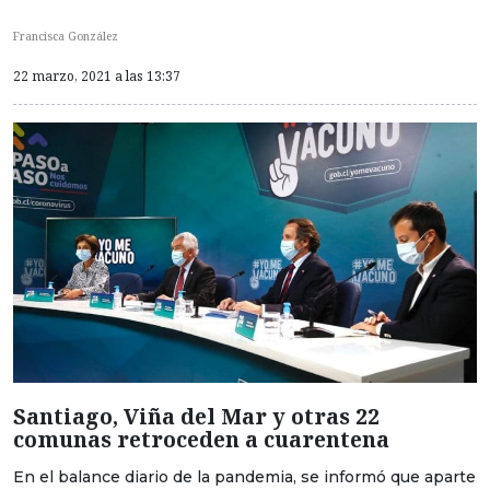
Francisca González
22 marzo, 2021 a las 13:37
Santiago, Viña del Mar y otras 22
comunas retroceden a cuarentena
En el balance diario de la pandemia, se informó que aparte