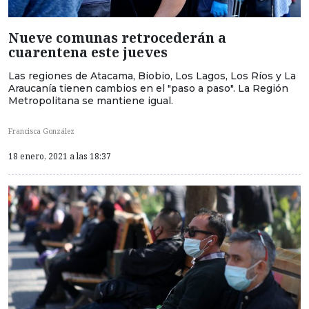
Nueve comunas retrocederán a
cuarentena este jueves
Las regiones de Atacama, Biobio, Los Lagos, Los Ríos y La
Araucanía tienen cambios en el "paso a paso". La Región
Metropolitana se mantiene igual.
Francisca González
18 enero, 2021 a las 18:37