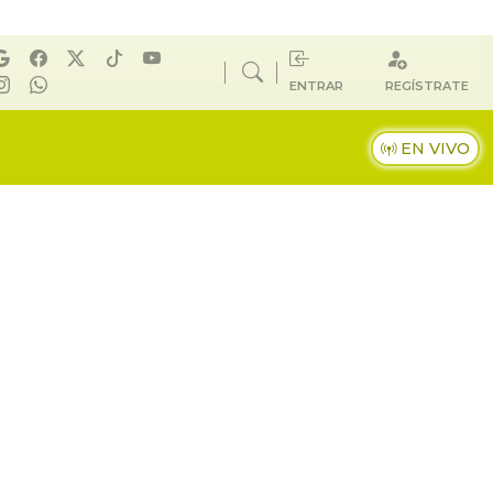
ENTRAR
REGÍSTRATE
EN VIVO