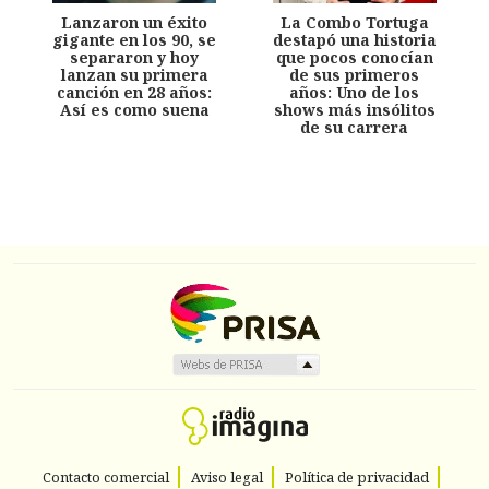
Lanzaron un éxito
La Combo Tortuga
gigante en los 90, se
destapó una historia
separaron y hoy
que pocos conocían
lanzan su primera
de sus primeros
canción en 28 años:
años: Uno de los
Así es como suena
shows más insólitos
de su carrera
Contacto comercial
Aviso legal
Política de privacidad