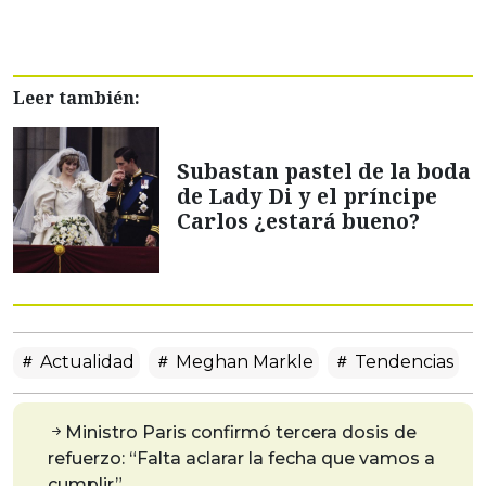
Leer también:
Subastan pastel de la boda
de Lady Di y el príncipe
Carlos ¿estará bueno?
Actualidad
Meghan Markle
Tendencias
Ministro Paris confirmó tercera dosis de
refuerzo: “Falta aclarar la fecha que vamos a
cumplir”