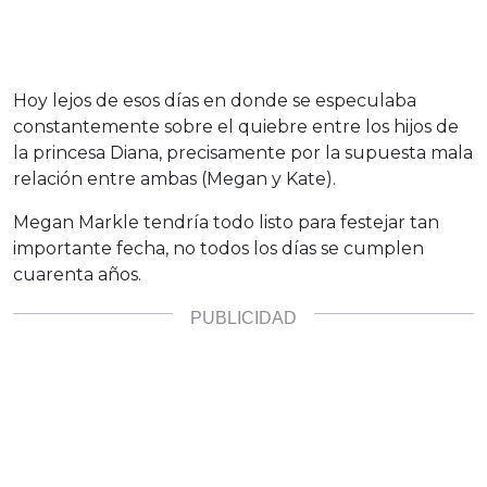
Hoy lejos de esos días en donde se especulaba
constantemente sobre el quiebre entre los hijos de
la princesa Diana, precisamente por la supuesta mala
relación entre ambas (Megan y Kate).
Megan Markle tendría todo listo para festejar tan
importante fecha, no todos los días se cumplen
cuarenta años.