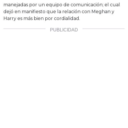
manejadas por un equipo de comunicación; el cual
dejó en manifiesto que la relación con Meghan y
Harry es más bien por cordialidad.