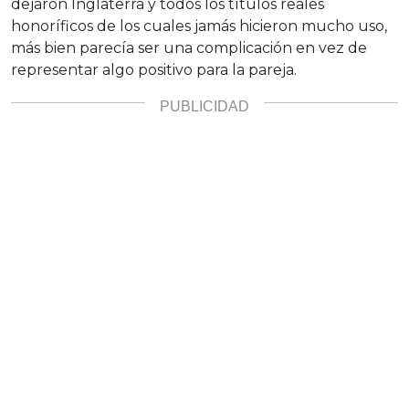
dejaron Inglaterra y todos los títulos reales
honoríficos de los cuales jamás hicieron mucho uso,
más bien parecía ser una complicación en vez de
representar algo positivo para la pareja.