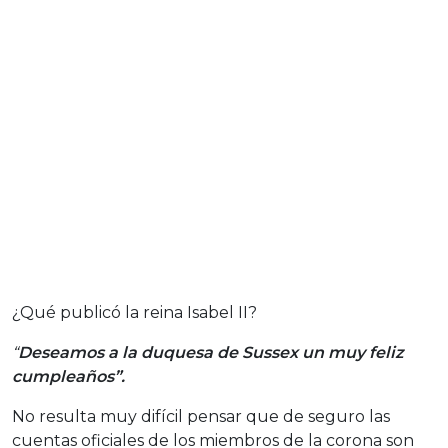
¿Qué publicó la reina Isabel II?
“
Deseamos a la duquesa de Sussex un muy feliz
cumpleaños”.
No resulta muy difícil pensar que de seguro las
cuentas oficiales de los miembros de la corona son