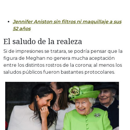
Jennifer Aniston sin filtros ni maquillaje a sus
52 años
El saludo de la realeza
Si de impresiones se tratara, se podría pensar que la
figura de Meghan no genera mucha aceptación
entre los distintos rostros de la corona; al menos los
saludos públicos fueron bastantes protocolares.