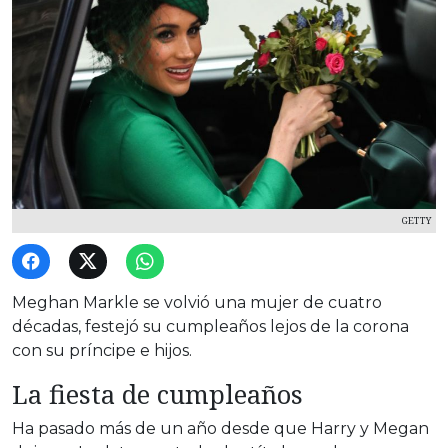
GETTY
Meghan Markle se volvió una mujer de cuatro
décadas, festejó su cumpleaños lejos de la corona
con su príncipe e hijos.
La fiesta de cumpleaños
Ha pasado más de un año desde que Harry y Megan