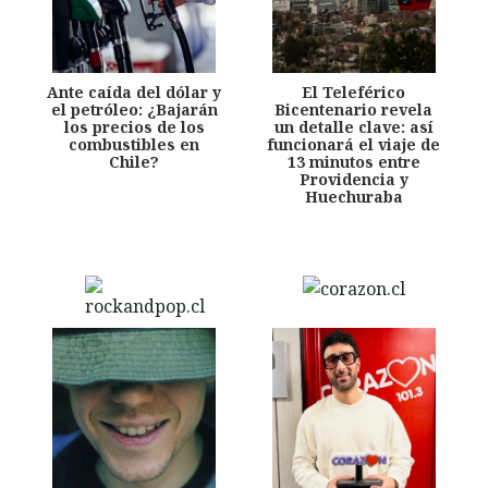
Ante caída del dólar y
El Teleférico
el petróleo: ¿Bajarán
Bicentenario revela
los precios de los
un detalle clave: así
combustibles en
funcionará el viaje de
Chile?
13 minutos entre
Providencia y
Huechuraba