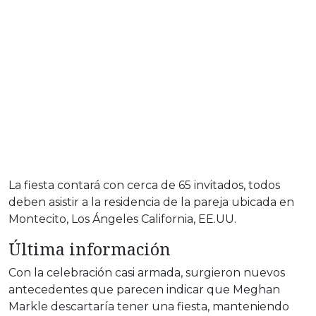
La fiesta contará con cerca de 65 invitados, todos
deben asistir a la residencia de la pareja ubicada en
Montecito, Los Ángeles California, EE.UU.
Última información
Con la celebración casi armada, surgieron nuevos
antecedentes que parecen indicar que Meghan
Markle descartaría tener una fiesta, manteniendo