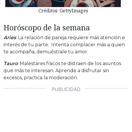
Créditos: GettyImages
Horóscopo de la semana
Aries
: La relación de pareja requiere más atención e
interés de tu parte. Intenta complacer más a quien
te acompaña, demuéstrale tu amor.
Tauro
: Malestares físicos te distraen de los asuntos
que más te interesan. Aprende a disfrutar sin
excesos, practica la moderación.