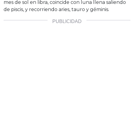
mes de sol en libra, coincide con luna llena saliendo
de piscis, y recorriendo aries, tauro y géminis.