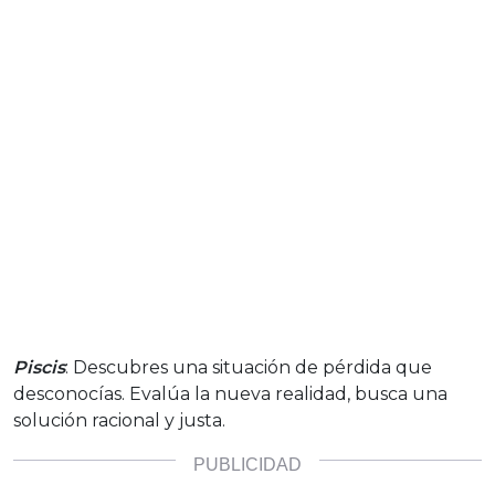
Piscis
: Descubres una situación de pérdida que
desconocías. Evalúa la nueva realidad, busca una
solución racional y justa.