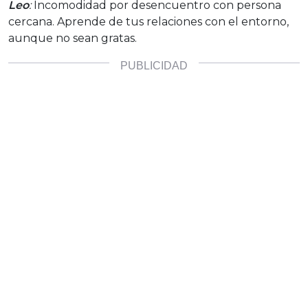
Leo
:
Incomodidad por desencuentro con persona
cercana. Aprende de tus relaciones con el entorno,
aunque no sean gratas.