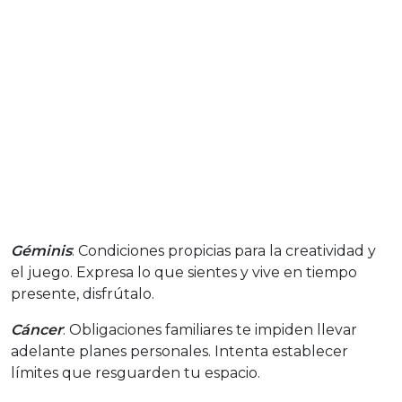
Géminis
: Condiciones propicias para la creatividad y
el juego. Expresa lo que sientes y vive en tiempo
presente, disfrútalo.
Cáncer
: Obligaciones familiares te impiden llevar
adelante planes personales. Intenta establecer
límites que resguarden tu espacio.