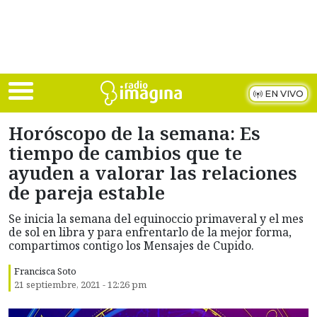
Skip to main content
EN VIVO
Horóscopo de la semana: Es
tiempo de cambios que te
ayuden a valorar las relaciones
de pareja estable
Se inicia la semana del equinoccio primaveral y el mes
de sol en libra y para enfrentarlo de la mejor forma,
compartimos contigo los Mensajes de Cupido.
Francisca Soto
21 septiembre, 2021 - 12:26 pm