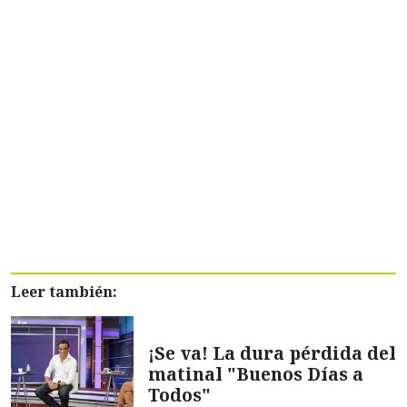
Leer también:
¡Se va! La dura pérdida del
matinal "Buenos Días a
Todos"