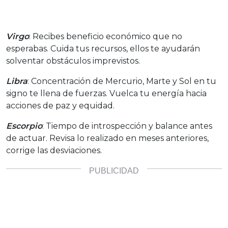
Virgo
: Recibes beneficio económico que no
esperabas. Cuida tus recursos, ellos te ayudarán
solventar obstáculos imprevistos.
Libra
: Concentración de Mercurio, Marte y Sol en tu
signo te llena de fuerzas. Vuelca tu energía hacia
acciones de paz y equidad.
Escorpio
: Tiempo de introspección y balance antes
de actuar. Revisa lo realizado en meses anteriores,
corrige las desviaciones.