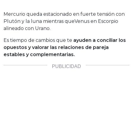
Mercurio queda estacionado en fuerte tensión con
Plutón y la luna mientras queVenus en Escorpio
alineado con Urano.
Es tiempo de cambios que te
ayuden a conciliar los
opuestos y valorar las relaciones de pareja
estables y complementarias.