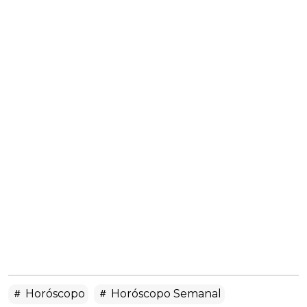
Horóscopo
Horóscopo Semanal