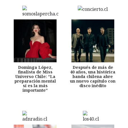
Dominga López,
Después de más de
finalista de Miss
40 años, una histórica
Universo Chile: “La
banda chilena abre
preparación mental
un nuevo capítulo con
sí es la más
disco inédito
importante”