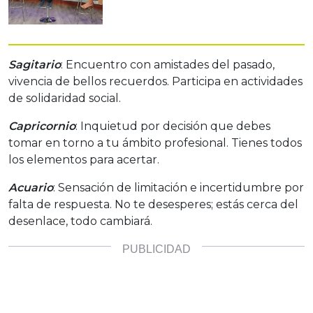
Sagitario
: Encuentro con amistades del pasado,
vivencia de bellos recuerdos. Participa en actividades
de solidaridad social.
Capricornio
: Inquietud por decisión que debes
tomar en torno a tu ámbito profesional. Tienes todos
los elementos para acertar.
Acuario
: Sensación de limitación e incertidumbre por
falta de respuesta. No te desesperes; estás cerca del
desenlace, todo cambiará.