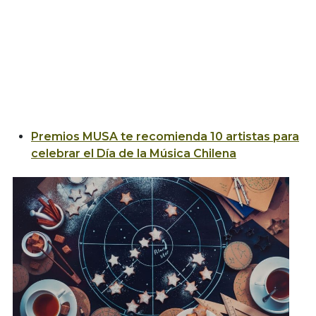
Premios MUSA te recomienda 10 artistas para
celebrar el Día de la Música Chilena