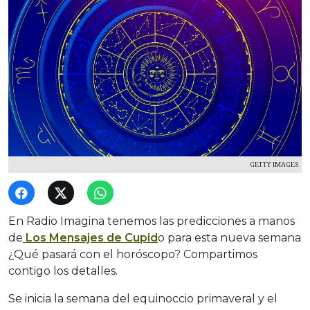
GETTY IMAGES
En Radio Imagina tenemos las predicciones a manos
de
Los Mensajes de Cupid
o para esta nueva semana
¿Qué pasará con el horóscopo? Compartimos
contigo los detalles.
Se inicia la semana del equinoccio primaveral y el