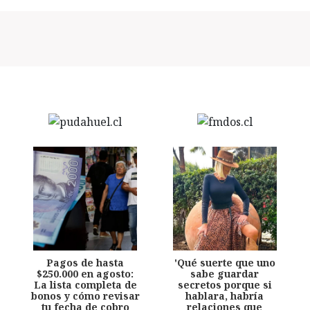
Pagos de hasta
'Qué suerte que uno
$250.000 en agosto:
sabe guardar
La lista completa de
secretos porque si
bonos y cómo revisar
hablara, habría
tu fecha de cobro
relaciones que