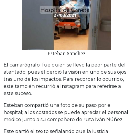
Esteban Sanchez
El camarógrafo fue quien se llevo la peor parte del
atentado; pues él perdió la visión en uno de sus ojos
tras uno de los impactos. Para recordar lo ocurrido,
este también recurrió a Instagram para referirse a
este suceso.
Esteban compartió una foto de su paso por el
hospital; a los costados se puede apreciar el personal
medico junto a su compañero de ruta Iván Núñez.
Este partió el texto señalando que la justicia