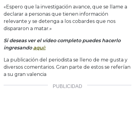
«Espero que la investigación avance, que se llame a
declarar a personas que tienen información
relevante y se detenga a los cobardes que nos
dispararon a matar.»
Si deseas ver el vídeo completo puedes hacerlo
ingresando
aquí:
La publicación del periodista se lleno de me gusta y
diversos comentarios. Gran parte de estos se referían
a su gran valencia