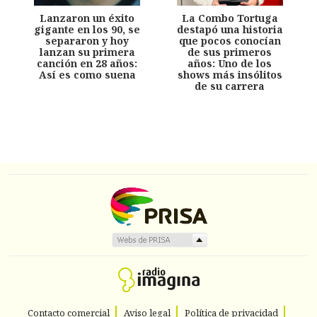
Lanzaron un éxito
La Combo Tortuga
gigante en los 90, se
destapó una historia
separaron y hoy
que pocos conocían
lanzan su primera
de sus primeros
canción en 28 años:
años: Uno de los
Así es como suena
shows más insólitos
de su carrera
Contacto comercial
Aviso legal
Política de privacidad