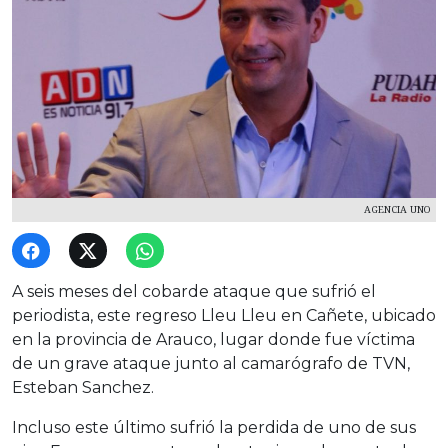
AGENCIA UNO
A seis meses del cobarde ataque que sufrió el
periodista, este regreso Lleu Lleu en Cañete, ubicado
en la provincia de Arauco, lugar donde fue víctima
de un grave ataque junto al camarógrafo de TVN,
Esteban Sanchez.
Incluso este último sufrió la perdida de uno de sus