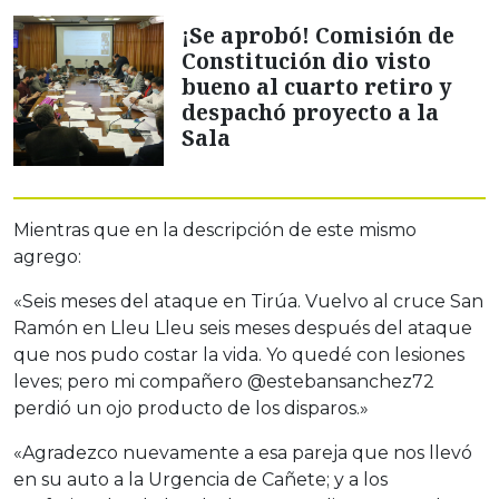
¡Se aprobó! Comisión de
Constitución dio visto
bueno al cuarto retiro y
despachó proyecto a la
Sala
Mientras que en la descripción de este mismo
agrego:
«Seis meses del ataque en Tirúa. Vuelvo al cruce San
Ramón en Lleu Lleu seis meses después del ataque
que nos pudo costar la vida. Yo quedé con lesiones
leves; pero mi compañero @estebansanchez72
perdió un ojo producto de los disparos.»
«Agradezco nuevamente a esa pareja que nos llevó
en su auto a la Urgencia de Cañete; y a los