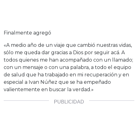
Finalmente agregó
«A medio año de un viaje que cambió nuestras vidas,
sólo me queda dar gracias a Dios por seguir acá. A
todos quienes me han acompañado con un llamado;
con un mensaje o con una palabra, a todo el equipo
de salud que ha trabajado en mi recuperación y en
especial a Ivan Núñez que se ha empeñado
valientemente en buscar la verdad.»