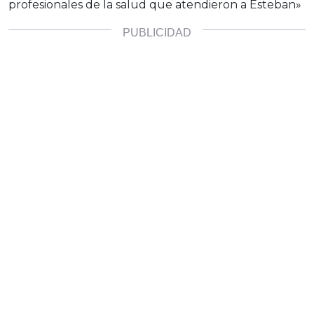
profesionales de la salud que atendieron a Esteban»