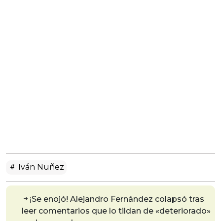
Iván Nuñez
¡Se enojó! Alejandro Fernández colapsó tras
leer comentarios que lo tildan de «deteriorado»