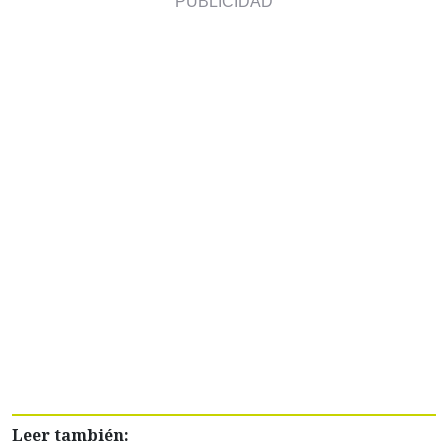
Leer también: