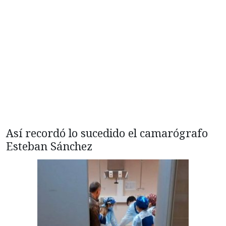
Así recordó lo sucedido el camarógrafo
Esteban Sánchez