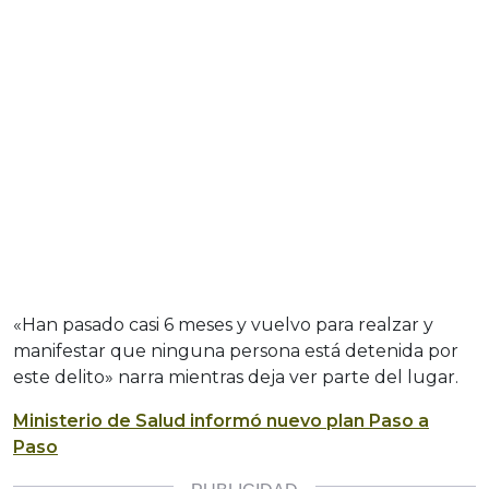
«Han pasado casi 6 meses y vuelvo para realzar y
manifestar que ninguna persona está detenida por
este delito» narra mientras deja ver parte del lugar.
Ministerio de Salud informó nuevo plan Paso a
Paso