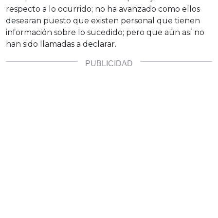
respecto a lo ocurrido; no ha avanzado como ellos
desearan puesto que existen personal que tienen
información sobre lo sucedido; pero que aún así no
han sido llamadas a declarar.