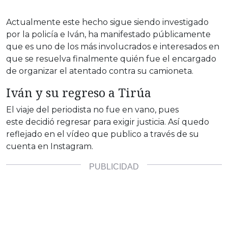
Actualmente este hecho sigue siendo investigado
por la policía e Iván, ha manifestado públicamente
que es uno de los más involucrados e interesados en
que se resuelva finalmente quién fue el encargado
de organizar el atentado contra su camioneta.
Iván y su regreso a Tirúa
El viaje del periodista no fue en vano, pues
este decidió regresar para exigir justicia. Así quedo
reflejado en el vídeo que publico a través de su
cuenta en Instagram.