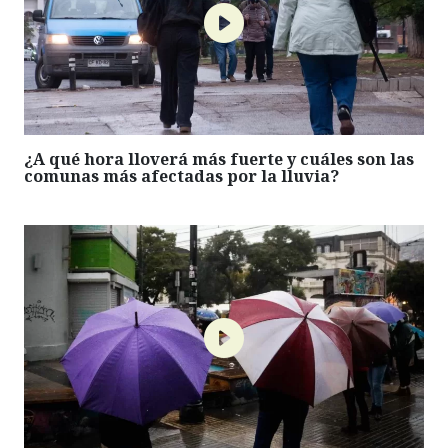
¿A qué hora lloverá más fuerte y cuáles son las
comunas más afectadas por la lluvia?