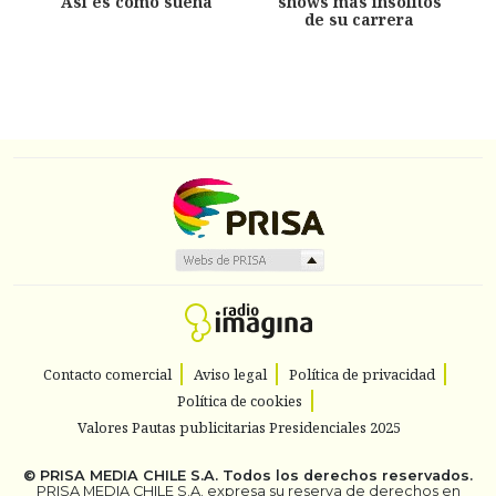
Así es como suena
shows más insólitos
de su carrera
Contacto comercial
Aviso legal
Política de privacidad
Política de cookies
Valores Pautas publicitarias Presidenciales 2025
©
PRISA MEDIA CHILE S.A.
Todos los derechos reservados.
PRISA MEDIA CHILE S.A. expresa su reserva de derechos en