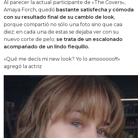
Al parecer la actual participante de «The Covers»,
Amaya Forch, quedó
bastante satisfecha y cómoda
con su resultado final de su cambio de look
,
porque compartió no sólo una foto sino que casi
diez; en cada una de estas se dejaba ver con su
nuevo corte de pelo;
se trata de un escalonado
acompañado de un lindo flequillo.
«Qué me decís mi new look? Yo lo amoooooo!!!»
agregó la actriz