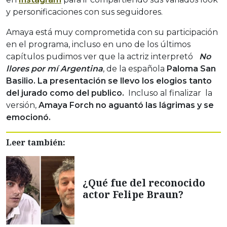
y personificaciones con sus seguidores.
Amaya está muy comprometida con su participación
en el programa, incluso en uno de los últimos
capítulos pudimos ver que la actriz interpretó
No
llores por mí Argentina
, de la española
Paloma San
Basilio. La presentación se llevo los elogios tanto
del jurado como del publico.
Incluso al finalizar la
versión,
Amaya Forch no aguantó las lágrimas y se
emocionó.
Leer también:
¿Qué fue del reconocido
actor Felipe Braun?