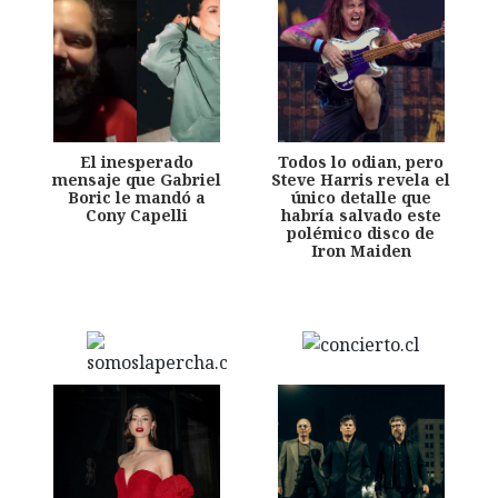
El inesperado
Todos lo odian, pero
mensaje que Gabriel
Steve Harris revela el
Boric le mandó a
único detalle que
Cony Capelli
habría salvado este
polémico disco de
Iron Maiden