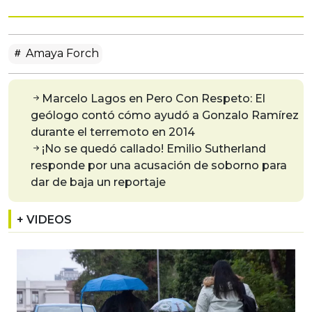
Amaya Forch
Marcelo Lagos en Pero Con Respeto: El
geólogo contó cómo ayudó a Gonzalo Ramírez
durante el terremoto en 2014
¡No se quedó callado! Emilio Sutherland
responde por una acusación de soborno para
dar de baja un reportaje
+ VIDEOS