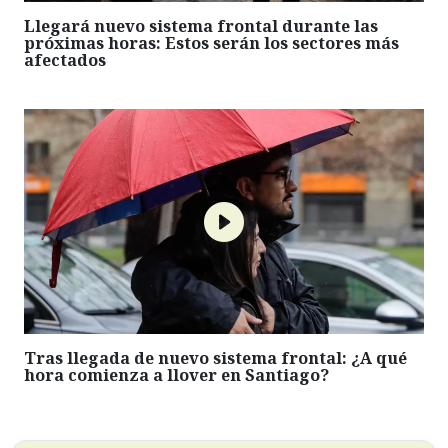
Llegará nuevo sistema frontal durante las
próximas horas: Estos serán los sectores más
afectados
Tras llegada de nuevo sistema frontal: ¿A qué
hora comienza a llover en Santiago?