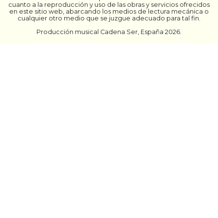
cuanto a la reproducción y uso de las obras y servicios ofrecidos
en este sitio web, abarcando los medios de lectura mecánica o
cualquier otro medio que se juzgue adecuado para tal fin.
Producción musical Cadena Ser, España 2026.