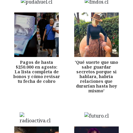
Pagos de hasta
'Qué suerte que uno
$250.000 en agosto:
sabe guardar
La lista completa de
secretos porque si
bonos y cómo revisar
hablara, habría
tu fecha de cobro
relaciones que
durarían hasta hoy
mismo'