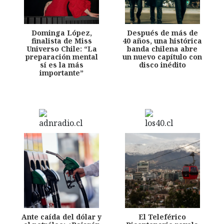
Dominga López,
Después de más de
finalista de Miss
40 años, una histórica
Universo Chile: “La
banda chilena abre
preparación mental
un nuevo capítulo con
sí es la más
disco inédito
importante”
Ante caída del dólar y
El Teleférico