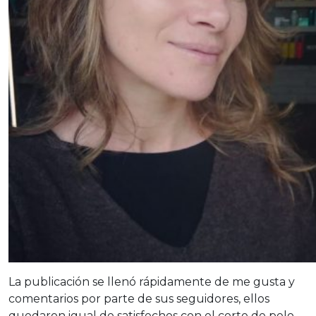
La publicación se llenó rápidamente de me gusta y
comentarios por parte de sus seguidores, ellos
quedaron igual de satisfechos con el corte de pelo,