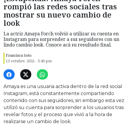
rompió las redes sociales tras
mostrar su nuevo cambio de
look
La actriz Amaya Forch volvió a utilizar su cuenta en
Instagram para sorprender a sus seguidores con un
lindo cambio look. Conoce acá su resultado final.
Francisca Soto
13 octubre, 2021 - 3:46 pm
Amaya es una usuaria activa dentro de la red social
Instagram, está constantemente compartiendo
contenido con sus seguidores, sin embargo esta vez
utilizó su cuenta para sorprender a los usuarios tras
revelar fotos y el proceso que vivió a la hora de
realizarse un cambio de look.