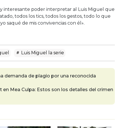
interesante poder interpretar al Luis Miguel que
ado, todos los tics, todos los gestos, todo lo que
 yo saqué de mis convivencias con él».
guel
Luis Miguel la serie
una demanda de plagio por una reconocida
 en Mea Culpa: Estos son los detalles del crimen