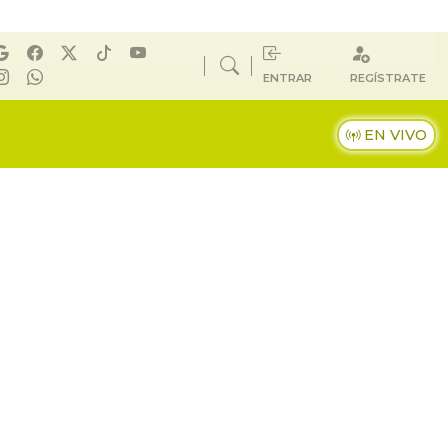
ENTRAR
REGÍSTRATE
EN VIVO