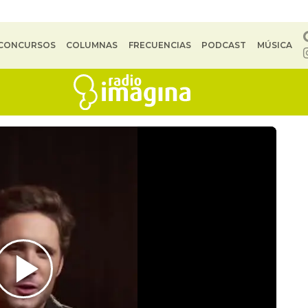
CONCURSOS
COLUMNAS
FRECUENCIAS
PODCAST
MÚSICA