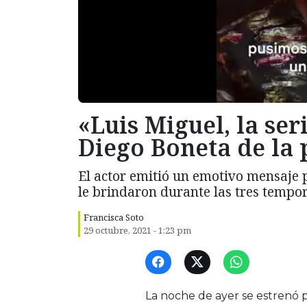
«Luis Miguel, la ser
Diego Boneta de la
El actor emitió un emotivo mensaje p
le brindaron durante las tres tempo
Francisca Soto
29 octubre, 2021 - 1:23 pm
La noche de ayer se estrenó p