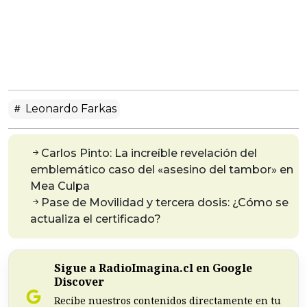
Leonardo Farkas
Carlos Pinto: La increíble revelación del
emblemático caso del «asesino del tambor» en
Mea Culpa
Pase de Movilidad y tercera dosis: ¿Cómo se
actualiza el certificado?
Sigue a RadioImagina.cl en Google
Discover
Recibe nuestros contenidos directamente en tu