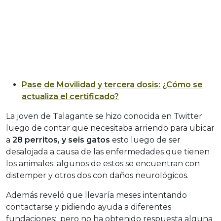
Pase de Movilidad y tercera dosis: ¿Cómo se
actualiza el certificado?
La joven de Talagante se hizo conocida en Twitter
luego de contar que necesitaba arriendo para ubicar
a
28 perritos, y seis gatos
esto luego de ser
desalojada a causa de las enfermedades que tienen
los animales; algunos de estos se encuentran con
distemper y otros dos con daños neurológicos.
Además reveló que llevaría meses intentando
contactarse y pidiendo ayuda a diferentes
fundaciones; pero no ha obtenido respuesta alguna