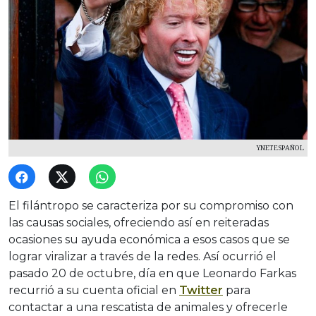
YNETESPAÑOL
El filántropo se caracteriza por su compromiso con
las causas sociales, ofreciendo así en reiteradas
ocasiones su ayuda económica a esos casos que se
lograr viralizar a través de la redes. Así ocurrió el
pasado 20 de octubre, día en que Leonardo Farkas
recurrió a su cuenta oficial en
Twitter
para
contactar a una rescatista de animales y ofrecerle