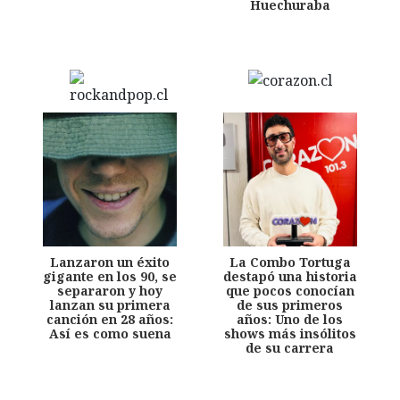
Huechuraba
Lanzaron un éxito
La Combo Tortuga
gigante en los 90, se
destapó una historia
separaron y hoy
que pocos conocían
lanzan su primera
de sus primeros
canción en 28 años:
años: Uno de los
Así es como suena
shows más insólitos
de su carrera