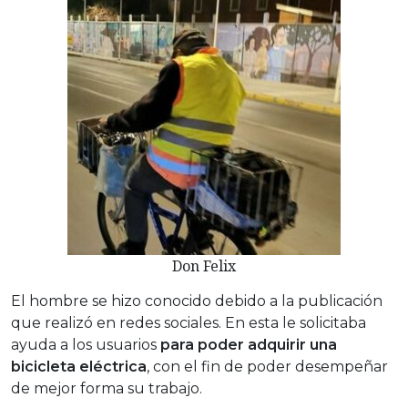
Don Felix
El hombre se hizo conocido debido a la publicación
que realizó en redes sociales. En esta le solicitaba
ayuda a los usuarios
para poder adquirir una
bicicleta eléctrica
, con el fin de poder desempeñar
de mejor forma su trabajo.