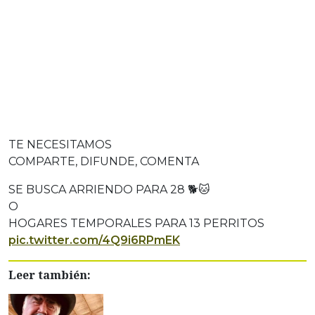
TE NECESITAMOS
COMPARTE, DIFUNDE, COMENTA
SE BUSCA ARRIENDO PARA 28 🐕🐱
O
HOGARES TEMPORALES PARA 13 PERRITOS
pic.twitter.com/4Q9i6RPmEK
Leer también: