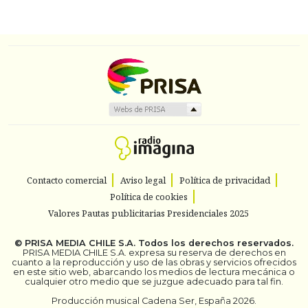
Contacto comercial
Aviso legal
Política de privacidad
Política de cookies
Valores Pautas publicitarias Presidenciales 2025
©
PRISA MEDIA CHILE S.A.
Todos los derechos reservados.
PRISA MEDIA CHILE S.A. expresa su reserva de derechos en
cuanto a la reproducción y uso de las obras y servicios ofrecidos
en este sitio web, abarcando los medios de lectura mecánica o
cualquier otro medio que se juzgue adecuado para tal fin.
Producción musical Cadena Ser, España 2026.