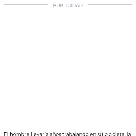
El hombre llevaría años trabajando en su bicicleta, la