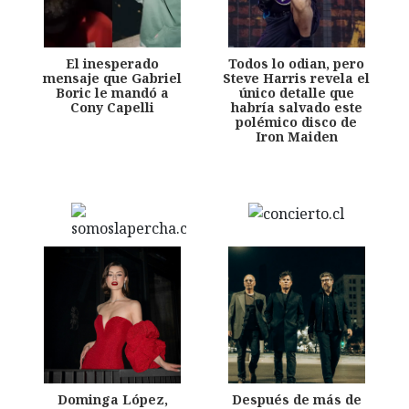
El inesperado
Todos lo odian, pero
mensaje que Gabriel
Steve Harris revela el
Boric le mandó a
único detalle que
Cony Capelli
habría salvado este
polémico disco de
Iron Maiden
Dominga López,
Después de más de