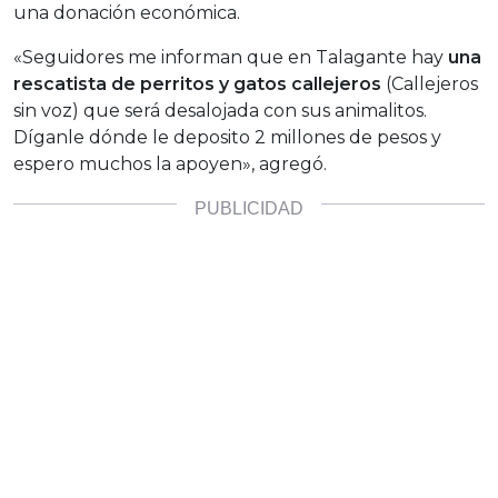
una donación económica.
«Seguidores me informan que en Talagante hay
una
rescatista de perritos y gatos callejeros
(Callejeros
sin voz) que será desalojada con sus animalitos.
Díganle dónde le deposito 2 millones de pesos y
espero muchos la apoyen», agregó.