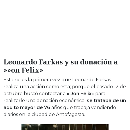
Leonardo Farkas y su donación a
»»on Felix»
Esta no es la primera vez que Leonardo Farkas
realiza una acción como esta; porque el pasado 12 de
octubre buscó contactar a
»Don Felix»
para
realizarle una donación económica
; se trataba de un
adulto mayor de 76
años que trabaja vendiendo
diarios en la ciudad de Antofagasta.