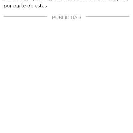
por parte de estas.