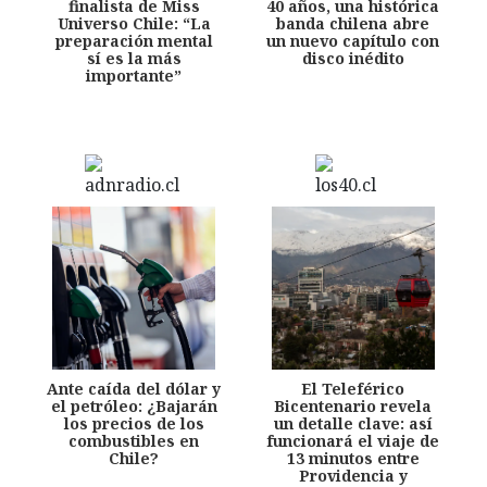
finalista de Miss
40 años, una histórica
Universo Chile: “La
banda chilena abre
preparación mental
un nuevo capítulo con
sí es la más
disco inédito
importante”
Ante caída del dólar y
El Teleférico
el petróleo: ¿Bajarán
Bicentenario revela
los precios de los
un detalle clave: así
combustibles en
funcionará el viaje de
Chile?
13 minutos entre
Providencia y