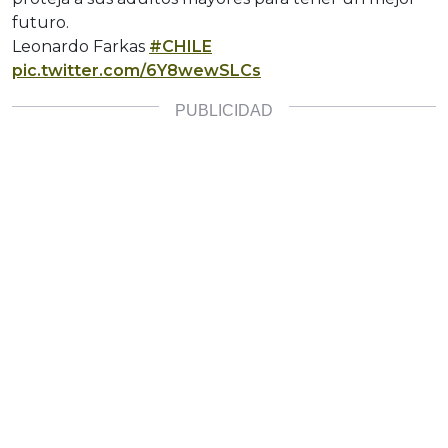
futuro.
Leonardo Farkas
#CHILE
pic.twitter.com/6Y8wewSLCs