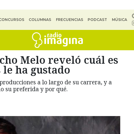
CONCURSOS
COLUMNAS
FRECUENCIAS
PODCAST
MÚSICA
cho Melo reveló cuál es
s le ha gustado
producciones a lo largo de su carrera, y a
o su preferida y por qué.