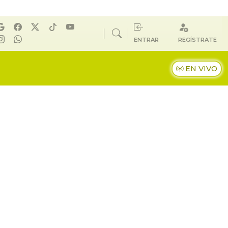
ENTRAR
REGÍSTRATE
EN VIVO