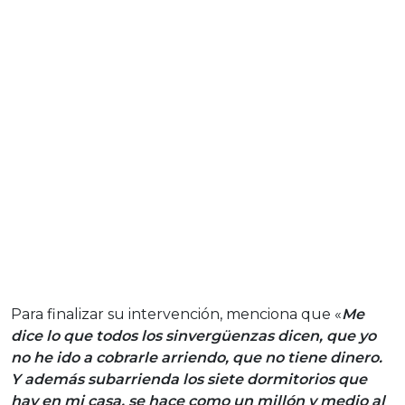
Para finalizar su intervención, menciona que «
Me
dice lo que todos los sinvergüenzas dicen, que yo
no he ido a cobrarle arriendo, que no tiene dinero.
Y además subarrienda los siete dormitorios que
hay en mi casa, se hace como un millón y medio al