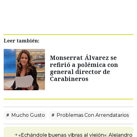
Leer también:
Monserrat Álvarez se
refirió a polémica con
general director de
Carabineros
Mucho Gusto
Problemas Con Arrendatarios
«Echándole buenas vibras al viejón»: Alejandro