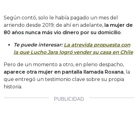
Según contó, solo le había pagado un mes del
arriendo desde 2019; de ahí en adelante,
la mujer de
80 años nunca más vio dinero por su domicilio
.
Te puede interesar:
La atrevida propuesta con
la que Lucho Jara logró vender su casa en Chile
Pero de un momento a otro, en pleno despacho,
aparece otra mujer en pantalla llamada Roxana
, la
que entregó un testimonio clave sobre su propia
historia.