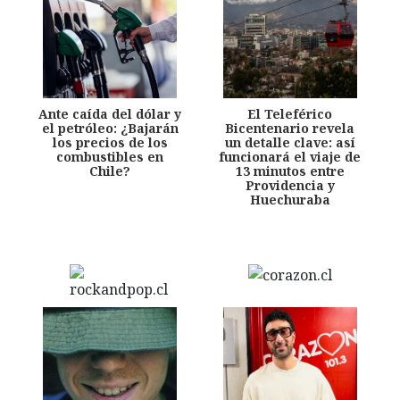
Ante caída del dólar y
El Teleférico
el petróleo: ¿Bajarán
Bicentenario revela
los precios de los
un detalle clave: así
combustibles en
funcionará el viaje de
Chile?
13 minutos entre
Providencia y
Huechuraba