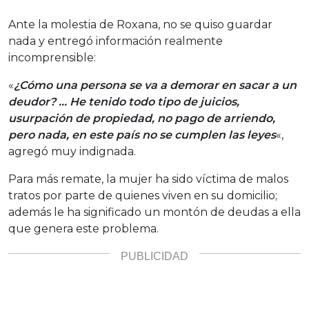
Ante la molestia de Roxana, no se quiso guardar
nada y entregó información realmente
incomprensible:
«
¿Cómo una persona se va a demorar en sacar a un
deudor? … He tenido todo tipo de juicios,
usurpación de propiedad, no pago de arriendo,
pero nada, en este país no se cumplen las leyes
«,
agregó muy indignada.
Para más remate, la mujer ha sido víctima de malos
tratos por parte de quienes viven en su domicilio;
además le ha significado un montón de deudas a ella
que genera este problema.