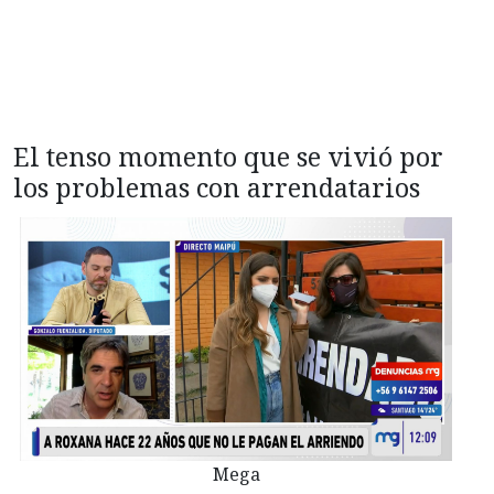
El tenso momento que se vivió por
los problemas con arrendatarios
Mega