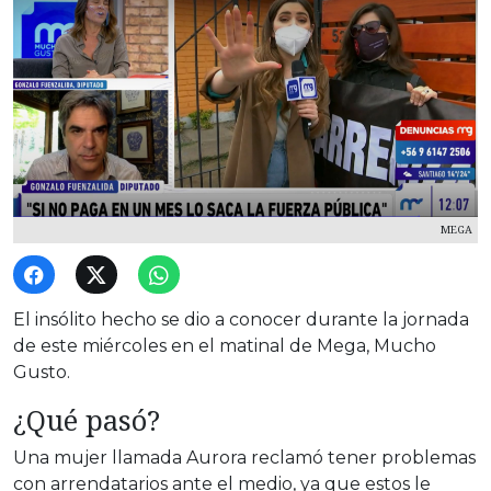
MEGA
El insólito hecho se dio a conocer durante la jornada
de este miércoles en el matinal de Mega, Mucho
Gusto.
¿Qué pasó?
Una mujer llamada Aurora reclamó tener problemas
con arrendatarios ante el medio, ya que estos le