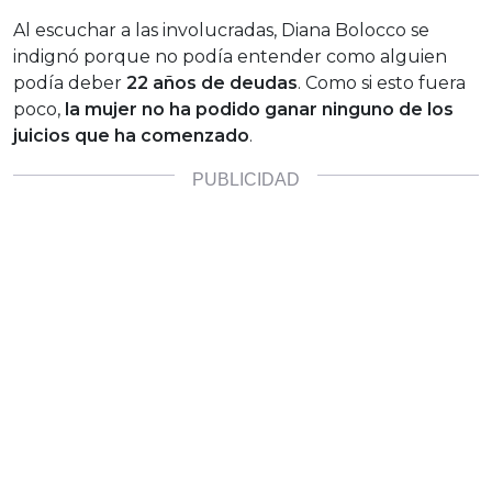
Al escuchar a las involucradas, Diana Bolocco se
indignó porque no podía entender como alguien
podía deber
22 años de deudas
. Como si esto fuera
poco,
la mujer no ha podido
ganar ninguno de los
juicios que ha comenzado
.