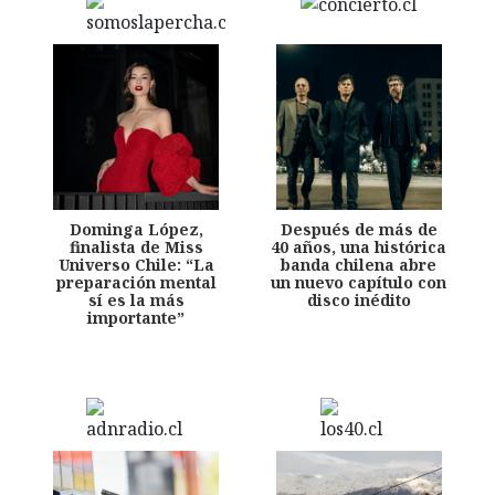
Dominga López,
Después de más de
finalista de Miss
40 años, una histórica
Universo Chile: “La
banda chilena abre
preparación mental
un nuevo capítulo con
sí es la más
disco inédito
importante”