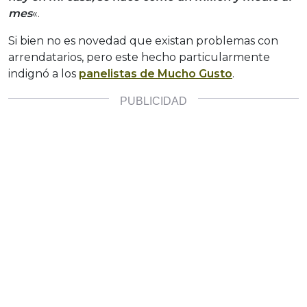
mes
«.
Si bien no es novedad que existan problemas con
arrendatarios, pero este hecho particularmente
indignó a los
panelistas de Mucho Gusto
.