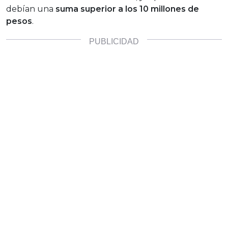
debían una
suma superior a los 10 millones de
pesos
.