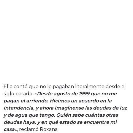
Ella contó que no le pagaban literalmente desde el
siglo pasado. «
Desde agosto de 1999 que no me
pagan el arriendo. Hicimos un acuerdo en la
intendencia, y ahora imagínense las deudas de luz
y de agua que tengo. Quién sabe cuántas otras
deudas haya, y en qué estado se encuentre mi
casa
«, reclamó Roxana.