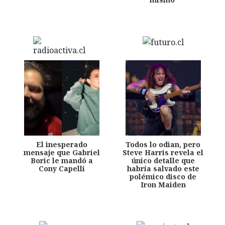
El inesperado
Todos lo odian, pero
mensaje que Gabriel
Steve Harris revela el
Boric le mandó a
único detalle que
Cony Capelli
habría salvado este
polémico disco de
Iron Maiden