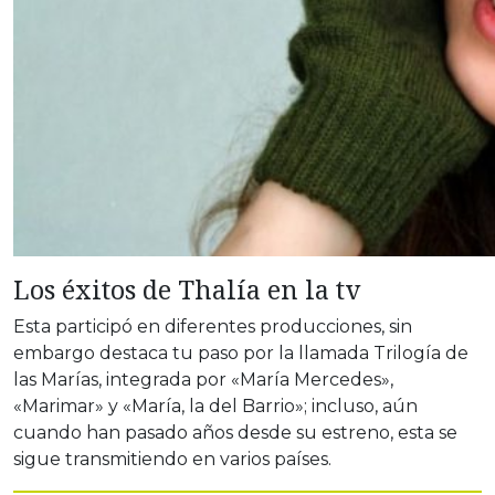
Los éxitos de Thalía en la tv
Esta participó en diferentes producciones, sin
embargo destaca tu paso por la llamada Trilogía de
las Marías, integrada por «María Mercedes»,
«Marimar» y «María, la del Barrio»; incluso, aún
cuando han pasado años desde su estreno, esta se
sigue transmitiendo en varios países.