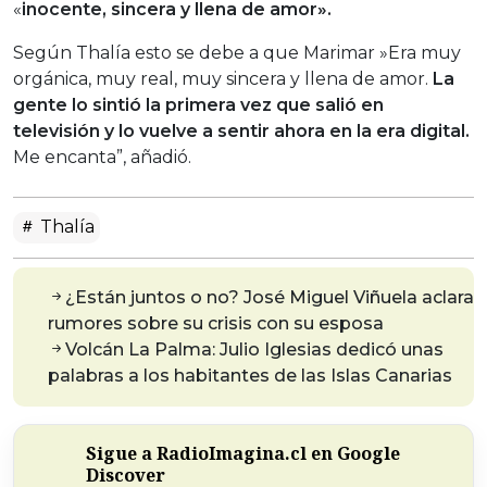
«
inocente, sincera y llena de amor».
Según Thalía esto se debe a que Marimar »Era muy
orgánica, muy real, muy sincera y llena de amor.
La
gente lo sintió la primera vez que salió en
televisión y lo vuelve a sentir ahora en la era digital.
Me encanta”, añadió.
Thalía
¿Están juntos o no? José Miguel Viñuela aclara
rumores sobre su crisis con su esposa
Volcán La Palma: Julio Iglesias dedicó unas
palabras a los habitantes de las Islas Canarias
Sigue a RadioImagina.cl en Google
Discover