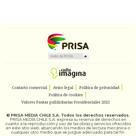
Contacto comercial
Aviso legal
Política de privacidad
Política de cookies
Valores Pautas publicitarias Presidenciales 2025
©
PRISA MEDIA CHILE S.A.
Todos los derechos reservados.
PRISA MEDIA CHILE S.A. expresa su reserva de derechos en
cuanto a la reproducción y uso de las obras y servicios ofrecidos
en este sitio web, abarcando los medios de lectura mecánica o
cualquier otro medio que se juzgue adecuado para tal fin.