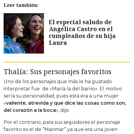
Leer también:
El especial saludo de
Angélica Castro en el
cumpleaños de su hija
Laura
Thalía: Sus personajes favoritos
Uno de los personajes que más le ha gustado
interpretar fue de «María la del barrio». El motivo
sería su personalidad; pues esta era a una mujer
«
valiente, atrevida y que dice las cosas como son,
del corazón a la boca
«, dijo.
Por el contrario, para sus seguidores el personaje
favorito es el de ‘’Marimar’’ ya que era una joven