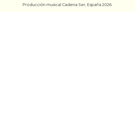
Producción musical Cadena Ser, España 2026.