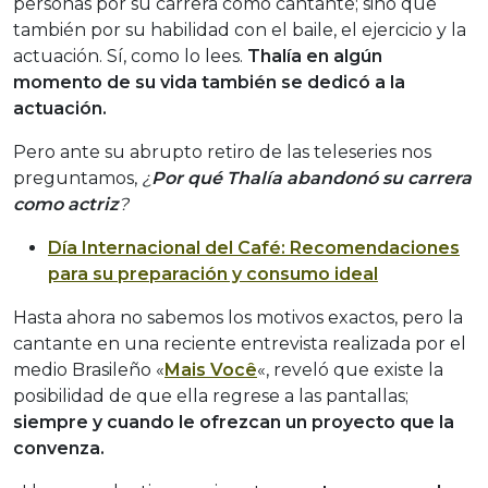
personas por su carrera como cantante; sino que
también por su habilidad con el baile, el ejercicio y la
actuación. Sí, como lo lees.
Thalía en algún
momento de su vida también se dedicó a la
actuación.
Pero ante su abrupto retiro de las teleseries nos
preguntamos,
¿
Por qué Thalía abandonó su carrera
como actriz
?
Día Internacional del Café: Recomendaciones
para su preparación y consumo ideal
Hasta ahora no sabemos los motivos exactos, pero la
cantante en una reciente entrevista realizada por el
medio Brasileño «
Mais Você
«, reveló que existe la
posibilidad de que ella regrese a las pantallas;
siempre y cuando le ofrezcan un proyecto que la
convenza.