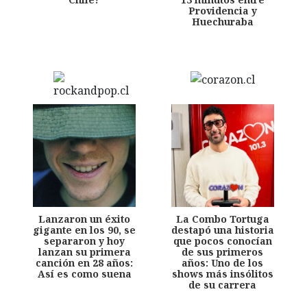
Providencia y
Huechuraba
Lanzaron un éxito
La Combo Tortuga
gigante en los 90, se
destapó una historia
separaron y hoy
que pocos conocían
lanzan su primera
de sus primeros
canción en 28 años:
años: Uno de los
Así es como suena
shows más insólitos
de su carrera