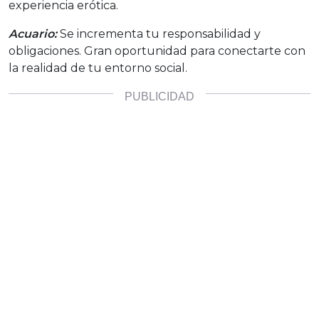
experiencia erótica.
Acuario:
Se incrementa tu responsabilidad y
obligaciones. Gran oportunidad para conectarte con
la realidad de tu entorno social.