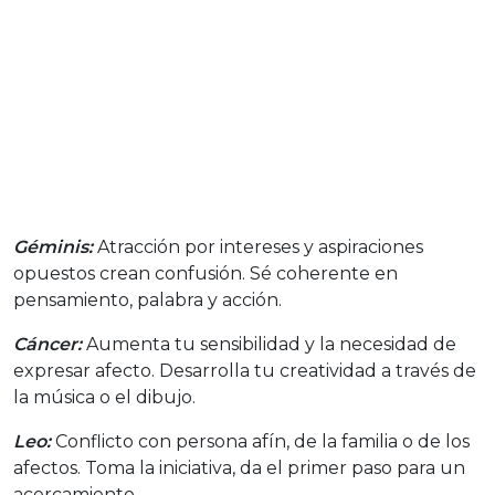
Géminis:
Atracción por intereses y aspiraciones
opuestos crean confusión. Sé coherente en
pensamiento, palabra y acción.
Cáncer:
Aumenta tu sensibilidad y la necesidad de
expresar afecto. Desarrolla tu creatividad a través de
la música o el dibujo.
Leo:
Conflicto con persona afín, de la familia o de los
afectos. Toma la iniciativa, da el primer paso para un
acercamiento.