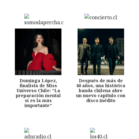
Dominga López,
Después de más de
finalista de Miss
40 años, una histórica
Universo Chile: “La
banda chilena abre
preparación mental
un nuevo capítulo con
sí es la más
disco inédito
importante”