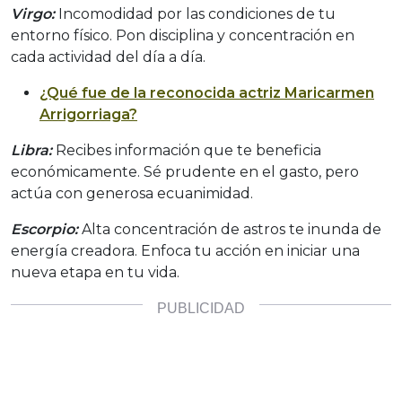
Virgo:
Incomodidad por las condiciones de tu
entorno físico. Pon disciplina y concentración en
cada actividad del día a día.
¿Qué fue de la reconocida actriz Maricarmen
Arrigorriaga?
Libra:
Recibes información que te beneficia
económicamente. Sé prudente en el gasto, pero
actúa con generosa ecuanimidad.
Escorpio:
Alta concentración de astros te inunda de
energía creadora. Enfoca tu acción en iniciar una
nueva etapa en tu vida.