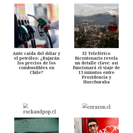
Ante caída del dólar y
El Teleférico
el petróleo: ¿Bajarán
Bicentenario revela
los precios de los
un detalle clave: así
combustibles en
funcionará el viaje de
Chile?
13 minutos entre
Providencia y
Huechuraba