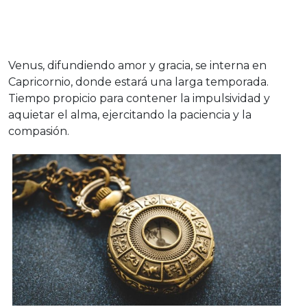
Venus, difundiendo amor y gracia, se interna en
Capricornio, donde estará una larga temporada.
Tiempo propicio para contener la impulsividad y
aquietar el alma, ejercitando la paciencia y la
compasión.