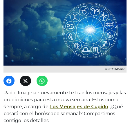
GETTY IMAGES
Radio Imagina nuevamente te trae los mensajes y las
predicciones para esta nueva semana. Estos como
siempre, a cargo de
Los Mensajes de Cupido
. ¿Qué
pasará con el horóscopo semanal? Compartimos
contigo los detalles.