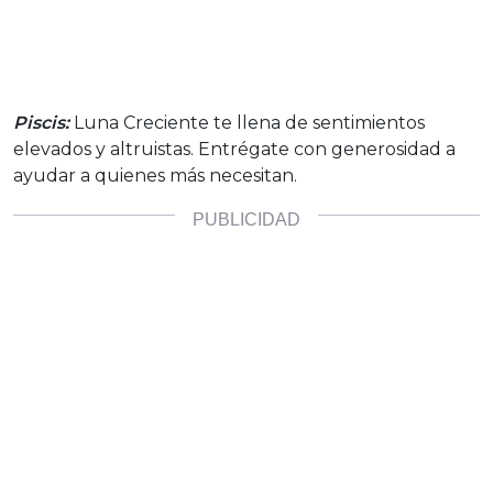
Piscis:
Luna Creciente te llena de sentimientos
elevados y altruistas. Entrégate con generosidad a
ayudar a quienes más necesitan.