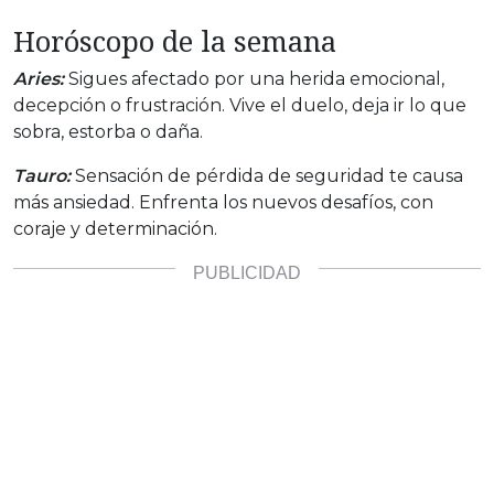
Horóscopo de la semana
Aries:
Sigues afectado por una herida emocional,
decepción o frustración. Vive el duelo, deja ir lo que
sobra, estorba o daña.
Tauro:
Sensación de pérdida de seguridad te causa
más ansiedad. Enfrenta los nuevos desafíos, con
coraje y determinación.