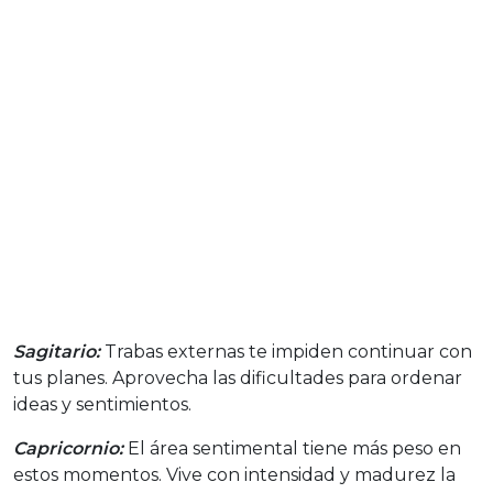
Sagitario:
Trabas externas te impiden continuar con
tus planes. Aprovecha las dificultades para ordenar
ideas y sentimientos.
Capricornio:
El área sentimental tiene más peso en
estos momentos. Vive con intensidad y madurez la