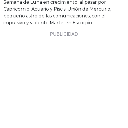
Semana de Luna en crecimiento, al pasar por
Capricornio, Acuario y Piscis. Unión de Mercurio,
pequeño astro de las comunicaciones, con el
impulsivo y violento Marte, en Escorpio.