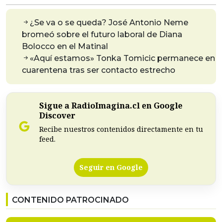
¿Se va o se queda? José Antonio Neme
bromeó sobre el futuro laboral de Diana
Bolocco en el Matinal
«Aquí estamos» Tonka Tomicic permanece en
cuarentena tras ser contacto estrecho
Sigue a RadioImagina.cl en Google
Discover
Recibe nuestros contenidos directamente en tu
feed.
Seguir en Google
CONTENIDO PATROCINADO