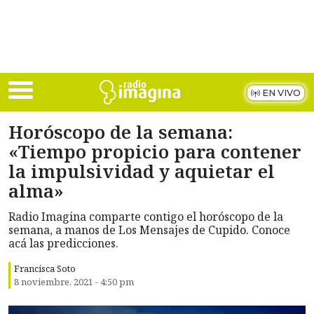
Skip to main content
EN VIVO
Horóscopo de la semana:
«Tiempo propicio para contener
la impulsividad y aquietar el
alma»
Radio Imagina comparte contigo el horóscopo de la
semana, a manos de Los Mensajes de Cupido. Conoce
acá las predicciones.
Francisca Soto
8 noviembre, 2021 - 4:50 pm