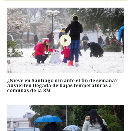
¿Nieve en Santiago durante el fin de semana?
Advierten llegada de bajas temperaturas a
comunas de la RM