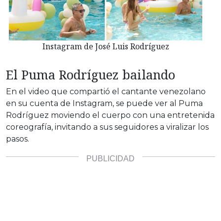
Instagram de José Luis Rodríguez
El Puma Rodríguez bailando
En el video que compartió el cantante venezolano
en su cuenta de Instagram, se puede ver al Puma
Rodríguez moviendo el cuerpo con una entretenida
coreografía, invitando a sus seguidores a viralizar los
pasos.