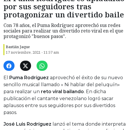
por sus seguidores tras
protagonizar un divertido baile
Con 78 años, el Puma Rodríguez aprovechó sus redes
sociales para realizar un divertido reto viral en el que
protagonizó "buenos pasos".
Bastián Jaque
17 noviembre, 2021 - 11:57 am
El
Puma Rodríguez
aprovechó el éxito de su nuevo
sencillo musical llamado » Ni hablar del peluquín»
para realizar un
reto viral bailando
. En dicha
publicación el cantante venezolano logró sacar
aplausos entre sus seguidores por sus divertidos
pasos.
José Luis Rodríguez
lanzó el tema donde interpreta