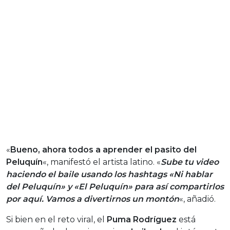
«
Bueno, ahora todos a aprender el pasito del
Peluquín
«, manifestó el artista latino. «
Sube tu video
haciendo el baile usando los hashtags «Ni hablar
del Peluquín» y «El Peluquín» para así compartirlos
por aquí. Vamos a divertirnos un montón
«, añadió.
Si bien en el reto viral, el
Puma Rodríguez
está