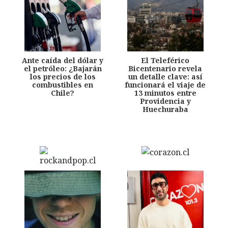
Ante caída del dólar y
El Teleférico
el petróleo: ¿Bajarán
Bicentenario revela
los precios de los
un detalle clave: así
combustibles en
funcionará el viaje de
Chile?
13 minutos entre
Providencia y
Huechuraba