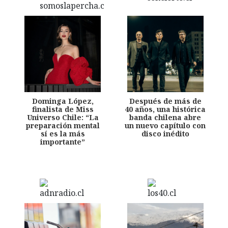
Dominga López,
Después de más de
finalista de Miss
40 años, una histórica
Universo Chile: “La
banda chilena abre
preparación mental
un nuevo capítulo con
sí es la más
disco inédito
importante”