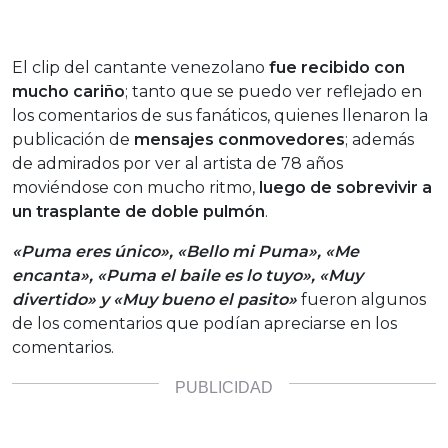
El clip del cantante venezolano
fue recibido con
mucho cariño
; tanto que se puedo ver reflejado en
los comentarios de sus fanáticos, quienes llenaron la
publicación de
mensajes conmovedores
; además
de admirados por ver al artista de 78 años
moviéndose con mucho ritmo,
luego de sobrevivir a
un trasplante de doble pulmón
.
«Puma eres único», «Bello mi Puma», «Me
encanta», «Puma el baile es lo tuyo», «Muy
divertido» y «Muy bueno el pasito»
fueron algunos
de los comentarios que podían apreciarse en los
comentarios.