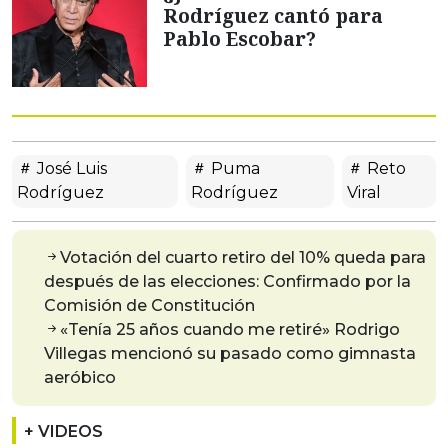
Rodríguez cantó para
Pablo Escobar?
José Luis
Puma
Reto
Rodríguez
Rodríguez
Viral
Votación del cuarto retiro del 10% queda para
después de las elecciones: Confirmado por la
Comisión de Constitución
«Tenía 25 años cuando me retiré» Rodrigo
Villegas mencionó su pasado como gimnasta
aeróbico
+ VIDEOS