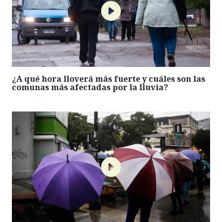
¿A qué hora lloverá más fuerte y cuáles son las
comunas más afectadas por la lluvia?