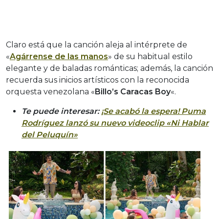
Claro está que la canción aleja al intérprete de
«
Agárrense de las manos
» de su habitual estilo
elegante y de baladas románticas; además, la canción
recuerda sus inicios artísticos con la reconocida
orquesta venezolana «
Billo’s Caracas Boy
«.
Te puede interesar:
¡Se acabó la espera! Puma
Rodríguez lanzó su nuevo videoclip «Ni Hablar
del Peluquín»