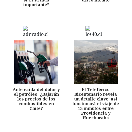
importante”
Ante caída del dólar y
El Teleférico
el petróleo: ¿Bajarán
Bicentenario revela
los precios de los
un detalle clave: así
combustibles en
funcionará el viaje de
Chile?
13 minutos entre
Providencia y
Huechuraba