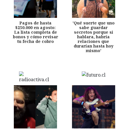
Pagos de hasta
'Qué suerte que uno
$250.000 en agosto:
sabe guardar
La lista completa de
secretos porque si
bonos y cómo revisar
hablara, habría
tu fecha de cobro
relaciones que
durarían hasta hoy
mismo'