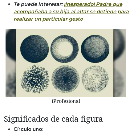
Te puede interesar:
¡Inesperado! Padre que
acompañaba a su hija al altar se detiene para
realizar un particular gesto
iProfesional
Significados de cada figura
Círculo uno: