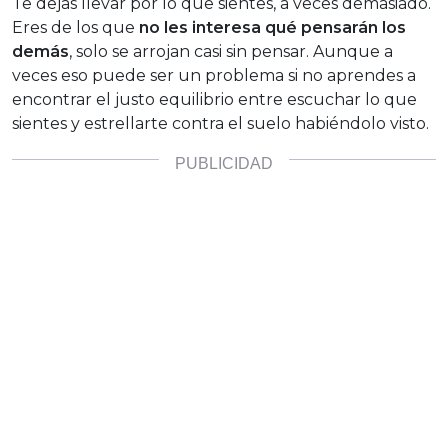
Te dejas llevar por lo que sientes, a veces demasiado.
Eres de los que
no les interesa qué pensarán los
demás
, solo se arrojan casi sin pensar. Aunque a
veces eso puede ser un problema si no aprendes a
encontrar el justo equilibrio entre escuchar lo que
sientes y estrellarte contra el suelo habiéndolo visto.