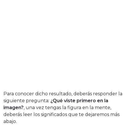
Para conocer dicho resultado, deberás responder la
siguiente pregunta:
¿Qué viste primero en la
imagen?
, una vez tengas la figura en la mente,
deberás leer los significados que te dejaremos más
abajo.