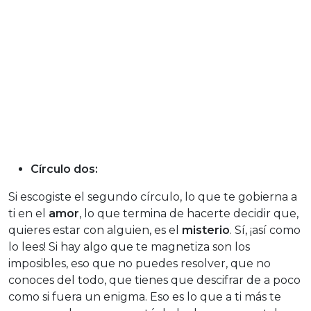
Círculo dos:
Si escogiste el segundo círculo, lo que te gobierna a
ti en el
amor
, lo que termina de hacerte decidir que,
quieres estar con alguien, es el
misterio
. Sí, ¡así como
lo lees! Si hay algo que te magnetiza son los
imposibles, eso que no puedes resolver, que no
conoces del todo, que tienes que descifrar de a poco
como si fuera un enigma. Eso es lo que a ti más te