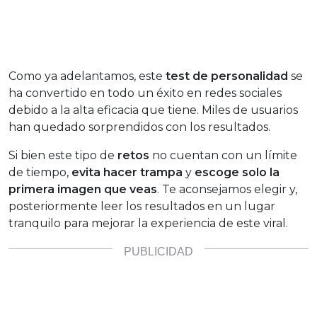
Como ya adelantamos, este
test de personalidad
se
ha convertido en todo un éxito en redes sociales
debido a la alta eficacia que tiene. Miles de usuarios
han quedado sorprendidos con los resultados.
Si bien este tipo de
retos
no cuentan con un límite
de tiempo,
evita hacer trampa
y
escoge solo la
primera imagen que veas
. Te aconsejamos elegir y,
posteriormente leer los resultados en un lugar
tranquilo para mejorar la experiencia de este viral.