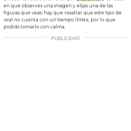
en que observes una imagen y elijas una de las
figuras que veas; hay que resaltar que este tipo de
viral no cuenta con un tiempo límite, por lo que
podrás tomarlo con calma.