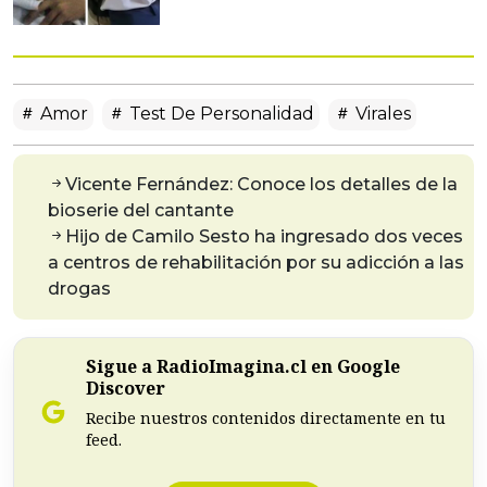
Amor
Test De Personalidad
Virales
Vicente Fernández: Conoce los detalles de la
bioserie del cantante
Hijo de Camilo Sesto ha ingresado dos veces
a centros de rehabilitación por su adicción a las
drogas
Sigue a RadioImagina.cl en Google
Discover
Recibe nuestros contenidos directamente en tu
feed.