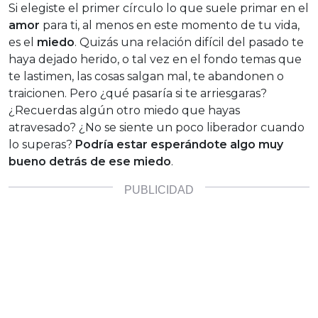
Si elegiste el primer círculo lo que suele primar en el
amor
para ti, al menos en este momento de tu vida,
es el
miedo
. Quizás una relación difícil del pasado te
haya dejado herido, o tal vez en el fondo temas que
te lastimen, las cosas salgan mal, te abandonen o
traicionen. Pero ¿qué pasaría si te arriesgaras?
¿Recuerdas algún otro miedo que hayas
atravesado? ¿No se siente un poco liberador cuando
lo superas?
Podría estar esperándote algo muy
bueno detrás de ese miedo
.