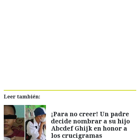
Leer también:
¡Para no creer! Un padre
decide nombrar a su hijo
Abcdef Ghijk en honor a
los crucigramas