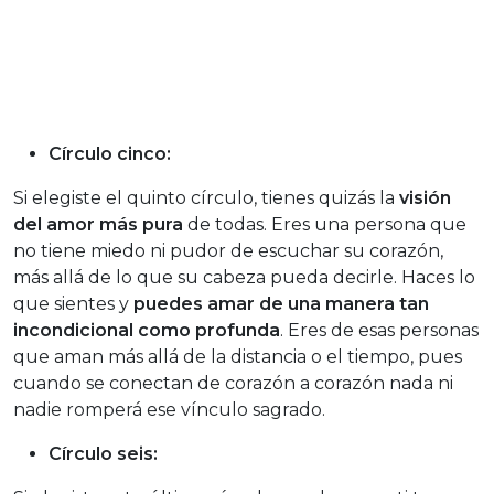
Círculo cinco:
Si elegiste el quinto círculo, tienes quizás la
visión
del amor más pura
de todas. Eres una persona que
no tiene miedo ni pudor de escuchar su corazón,
más allá de lo que su cabeza pueda decirle. Haces lo
que sientes y
puedes amar de una manera tan
incondicional como profunda
. Eres de esas personas
que aman más allá de la distancia o el tiempo, pues
cuando se conectan de corazón a corazón nada ni
nadie romperá ese vínculo sagrado.
Círculo seis: