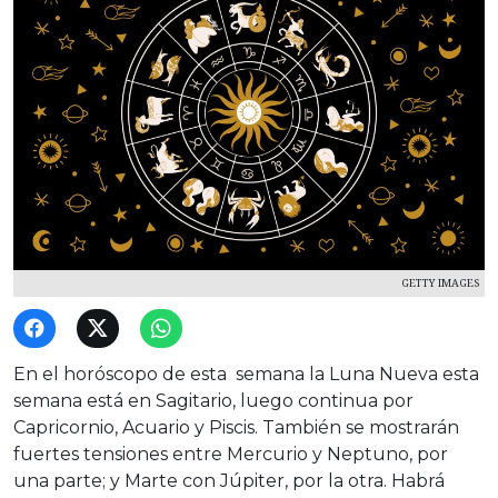
GETTY IMAGES
En el horóscopo de esta semana la Luna Nueva esta
semana está en Sagitario, luego continua por
Capricornio, Acuario y Piscis. También se mostrarán
fuertes tensiones entre Mercurio y Neptuno, por
una parte; y Marte con Júpiter, por la otra. Habrá