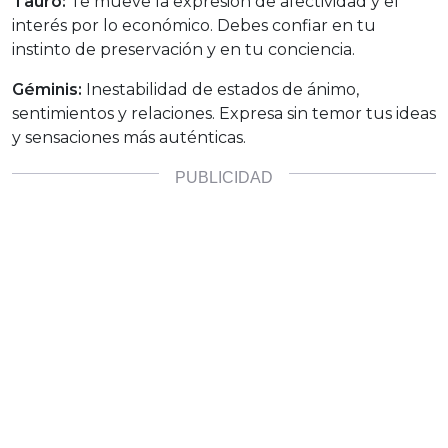
Tauro:
Te mueve la expresión de afectividad y el
interés por lo económico. Debes confiar en tu
instinto de preservación y en tu conciencia.
Géminis:
Inestabilidad de estados de ánimo,
sentimientos y relaciones. Expresa sin temor tus ideas
y sensaciones más auténticas.