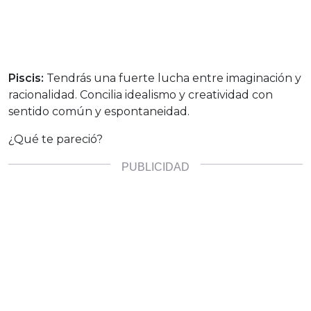
Piscis:
Tendrás una fuerte lucha entre imaginación y
racionalidad. Concilia idealismo y creatividad con
sentido común y espontaneidad.
¿Qué te pareció?