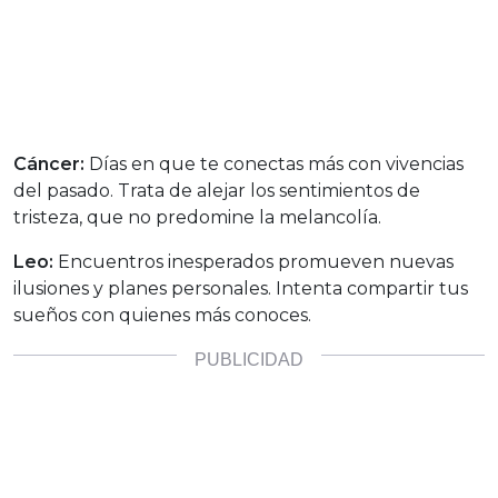
Cáncer:
Días en que te conectas más con vivencias
del pasado. Trata de alejar los sentimientos de
tristeza, que no predomine la melancolía.
Leo:
Encuentros inesperados promueven nuevas
ilusiones y planes personales. Intenta compartir tus
sueños con quienes más conoces.