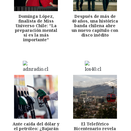
Dominga López,
Después de más de
finalista de Miss
40 años, una histórica
Universo Chile: “La
banda chilena abre
preparación mental
un nuevo capítulo con
sí es la más
disco inédito
importante”
Ante caída del dólar y
El Teleférico
el petróleo: ¿Bajarán
Bicentenario revela