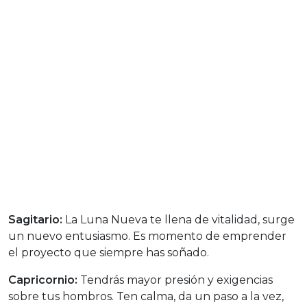
Sagitario:
La Luna Nueva te llena de vitalidad, surge
un nuevo entusiasmo. Es momento de emprender
el proyecto que siempre has soñado.
Capricornio:
Tendrás mayor presión y exigencias
sobre tus hombros. Ten calma, da un paso a la vez,