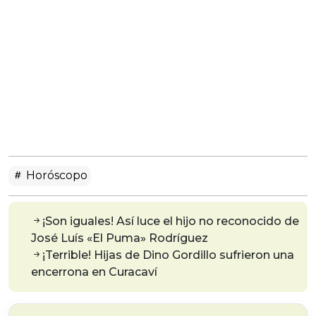
Horóscopo
¡Son iguales! Así luce el hijo no reconocido de
José Luís «El Puma» Rodríguez
¡Terrible! Hijas de Dino Gordillo sufrieron una
encerrona en Curacaví