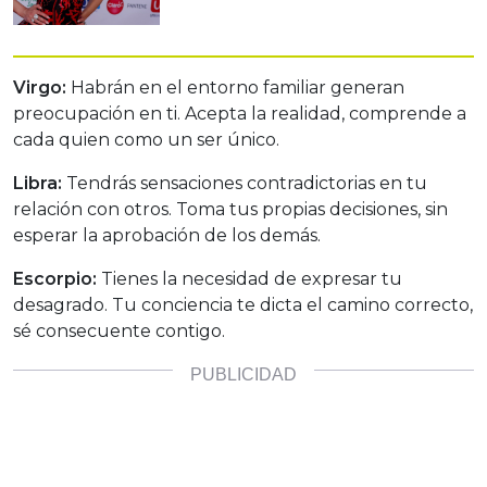
Virgo:
Habrán en el entorno familiar generan
preocupación en ti. Acepta la realidad, comprende a
cada quien como un ser único.
Libra:
Tendrás sensaciones contradictorias en tu
relación con otros. Toma tus propias decisiones, sin
esperar la aprobación de los demás.
Escorpio:
Tienes la necesidad de expresar tu
desagrado. Tu conciencia te dicta el camino correcto,
sé consecuente contigo.