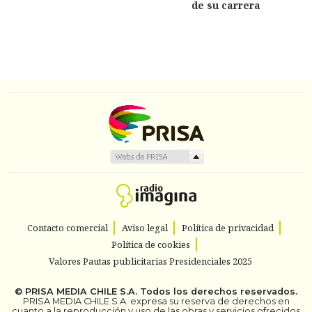
de su carrera
Contacto comercial
Aviso legal
Política de privacidad
Política de cookies
Valores Pautas publicitarias Presidenciales 2025
©
PRISA MEDIA CHILE S.A.
Todos los derechos reservados.
PRISA MEDIA CHILE S.A. expresa su reserva de derechos en
cuanto a la reproducción y uso de las obras y servicios ofrecidos