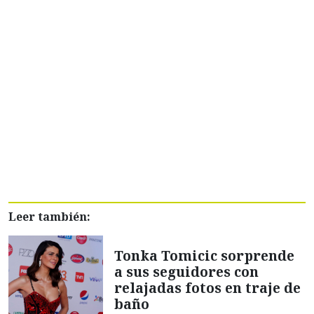
Leer también:
Tonka Tomicic sorprende
a sus seguidores con
relajadas fotos en traje de
baño