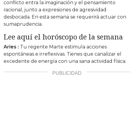
conflicto entra la imaginación y el pensamiento
racional, junto a expresiones de agresividad
desbocada. En esta semana se requerirá actuar con
sumaprudencia.
Lee aquí el horóscopo de la semana
Aries :
Tu regente Marte estimula acciones
espontáneas e irreflexivas. Tienes que canalizar el
excedente de energía con una sana actividad física.