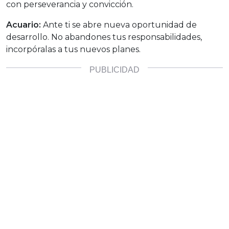
con perseverancia y convicción.
Acuario:
Ante ti se abre nueva oportunidad de
desarrollo. No abandones tus responsabilidades,
incorpóralas a tus nuevos planes.