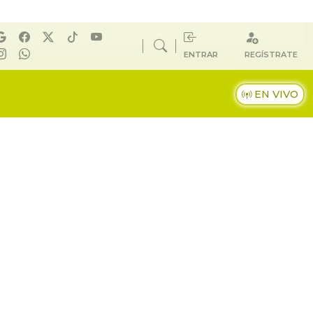
ENTRAR
REGÍSTRATE
EN VIVO