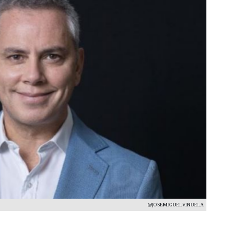
@JOSEMIGUELVINUELA