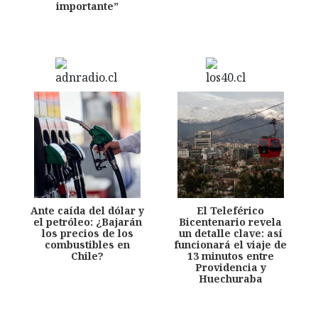
importante”
Ante caída del dólar y
El Teleférico
el petróleo: ¿Bajarán
Bicentenario revela
los precios de los
un detalle clave: así
combustibles en
funcionará el viaje de
Chile?
13 minutos entre
Providencia y
Huechuraba