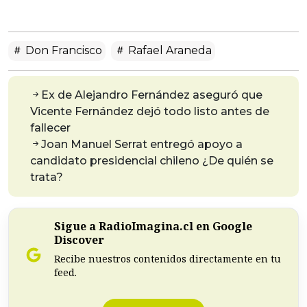
Don Francisco
Rafael Araneda
Ex de Alejandro Fernández aseguró que
Vicente Fernández dejó todo listo antes de
fallecer
Joan Manuel Serrat entregó apoyo a
candidato presidencial chileno ¿De quién se
trata?
Sigue a RadioImagina.cl en Google
Discover
Recibe nuestros contenidos directamente en tu
feed.