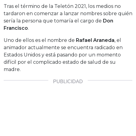
Tras el término de la Teletón 2021, los medios no
tardaron en comenzar a lanzar nombres sobre quién
sería la persona que tomaría el cargo de
Don
Francisco
.
Uno de ellos es el nombre de
Rafael Araneda
, el
animador actualmente se encuentra radicado en
Estados Unidos y está pasando por un momento
difícil por el complicado estado de salud de su
madre.