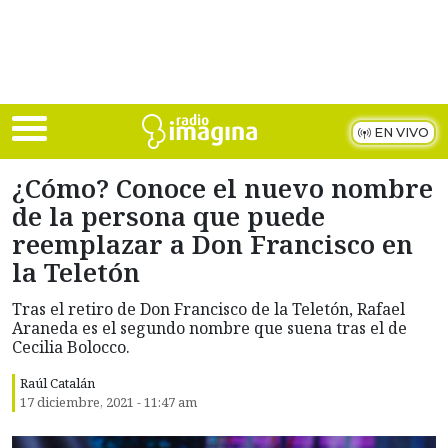
Skip to main content
EN VIVO
¿Cómo? Conoce el nuevo nombre
de la persona que puede
reemplazar a Don Francisco en
la Teletón
Tras el retiro de Don Francisco de la Teletón, Rafael
Araneda es el segundo nombre que suena tras el de
Cecilia Bolocco.
Raúl Catalán
17 diciembre, 2021 - 11:47 am