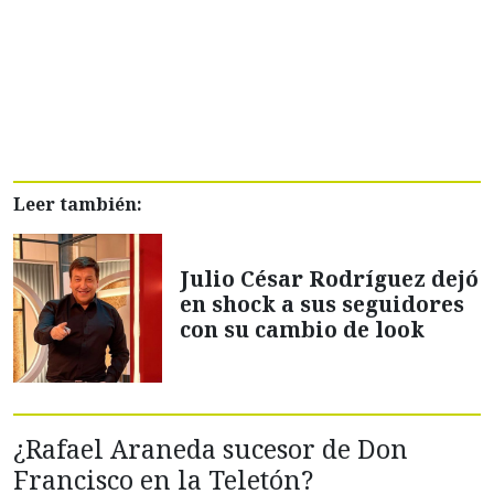
Leer también:
Julio César Rodríguez dejó
en shock a sus seguidores
con su cambio de look
¿Rafael Araneda sucesor de Don
Francisco en la Teletón?