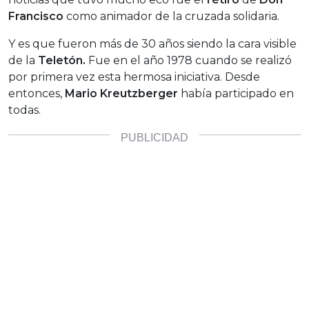
Francisco
como animador de la cruzada solidaria.
Y es que fueron más de 30 años siendo la cara visible
de la
Teletón.
Fue en el año 1978 cuando se realizó
por primera vez esta hermosa iniciativa. Desde
entonces,
Mario Kreutzberger
había participado en
todas.