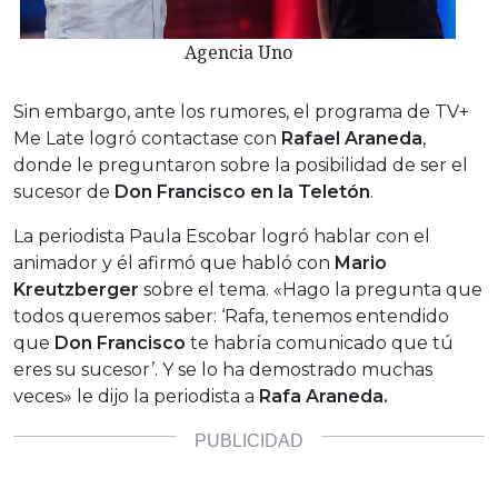
Agencia Uno
Sin embargo, ante los rumores, el programa de TV+
Me Late logró contactase con
Rafael Araneda
,
donde le preguntaron sobre la posibilidad de ser el
sucesor de
Don Francisco en la Teletón
.
La periodista Paula Escobar logró hablar con el
animador y él afirmó que habló con
Mario
Kreutzberger
sobre el tema. «Hago la pregunta que
todos queremos saber: ‘Rafa, tenemos entendido
que
Don Francisco
te habría comunicado que tú
eres su sucesor’. Y se lo ha demostrado muchas
veces» le dijo la periodista a
Rafa Araneda.