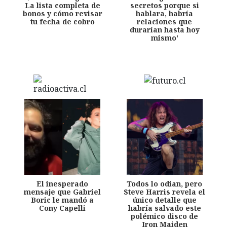
La lista completa de
secretos porque si
bonos y cómo revisar
hablara, habría
tu fecha de cobro
relaciones que
durarían hasta hoy
mismo'
El inesperado
Todos lo odian, pero
mensaje que Gabriel
Steve Harris revela el
Boric le mandó a
único detalle que
Cony Capelli
habría salvado este
polémico disco de
Iron Maiden