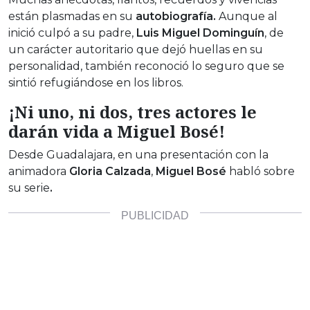
están plasmadas en su
autobiografía
.
Aunque al
inició culpó a su padre,
Luis Miguel Dominguín
, de
un carácter autoritario que dejó huellas en su
personalidad, también reconoció lo seguro que se
sintió refugiándose en los libros.
¡Ni uno, ni dos, tres actores le
darán vida a Miguel Bosé!
Desde Guadalajara, en una presentación con la
animadora
Gloria Calzada
,
Miguel Bosé
habló sobre
su serie
.