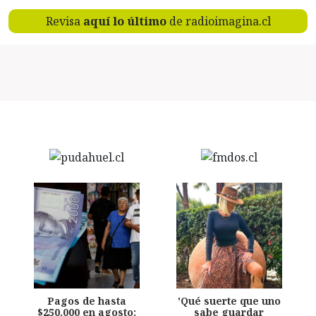
Revisa
aquí lo último
de radioimagina.cl
Pagos de hasta
'Qué suerte que uno
$250.000 en agosto:
sabe guardar