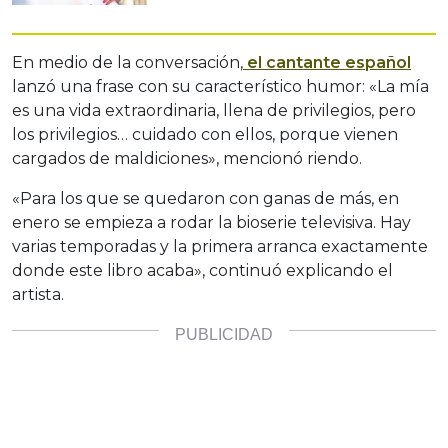
En medio de la conversación,
el cantante español
lanzó una frase con su característico humor: «La mía
es una vida extraordinaria, llena de privilegios, pero
los privilegios… cuidado con ellos, porque vienen
cargados de maldiciones», mencionó riendo.
«Para los que se quedaron con ganas de más, en
enero se empieza a rodar la bioserie televisiva. Hay
varias temporadas y la primera arranca exactamente
donde este libro acaba», continuó explicando el
artista.