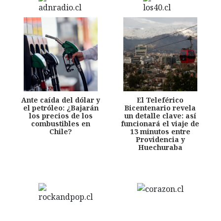
Ante caída del dólar y
El Teleférico
el petróleo: ¿Bajarán
Bicentenario revela
los precios de los
un detalle clave: así
combustibles en
funcionará el viaje de
Chile?
13 minutos entre
Providencia y
Huechuraba