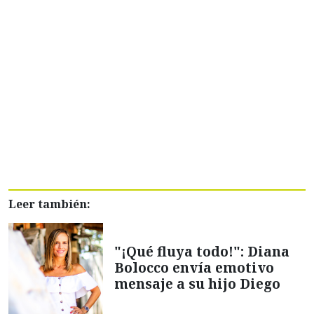
Leer también:
"¡Qué fluya todo!": Diana
Bolocco envía emotivo
mensaje a su hijo Diego