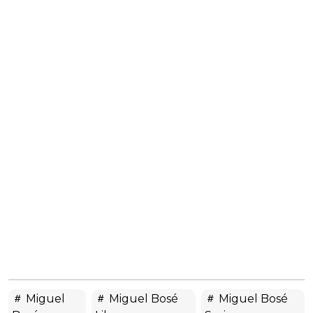
Miguel
Miguel Bosé
Miguel Bosé