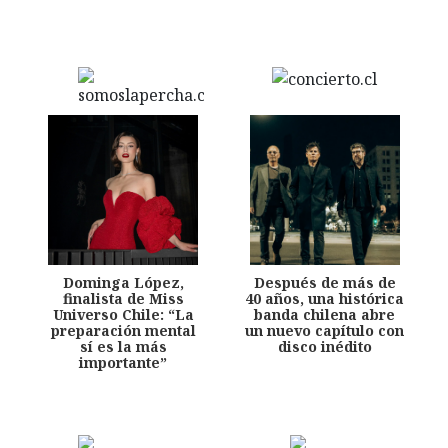
Dominga López,
Después de más de
finalista de Miss
40 años, una histórica
Universo Chile: “La
banda chilena abre
preparación mental
un nuevo capítulo con
sí es la más
disco inédito
importante”