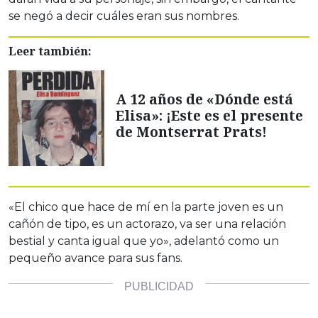
se negó a decir cuáles eran sus nombres.
Leer también:
A 12 años de «Dónde está
Elisa»: ¡Este es el presente
de Montserrat Prats!
«El chico que hace de mí en la parte joven es un
cañón de tipo, es un actorazo, va ser una relación
bestial y canta igual que yo», adelantó como un
pequeño avance para sus fans.