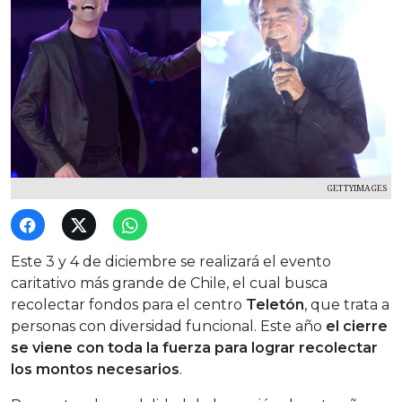
GETTYIMAGES
Este 3 y 4 de diciembre se realizará el evento
caritativo más grande de Chile, el cual busca
recolectar fondos para el centro
Teletón
, que trata a
personas con diversidad funcional. Este año
el cierre
se viene con toda la fuerza para lograr recolectar
los montos necesarios
.