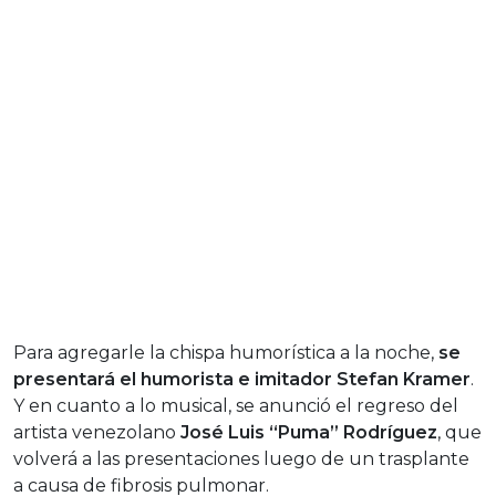
Para agregarle la chispa humorística a la noche,
se
presentará el humorista e imitador Stefan Kramer
.
Y en cuanto a lo musical, se anunció el regreso del
artista venezolano
José Luis “Puma” Rodríguez
, que
volverá a las presentaciones luego de un trasplante
a causa de fibrosis pulmonar.