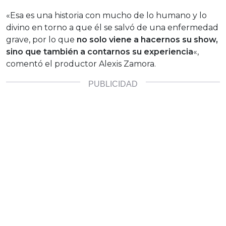
«Esa es una historia con mucho de lo humano y lo
divino en torno a que él se salvó de una enfermedad
grave, por lo que
no solo viene a hacernos su show,
sino que también a contarnos su experiencia
«,
comentó el productor Alexis Zamora.