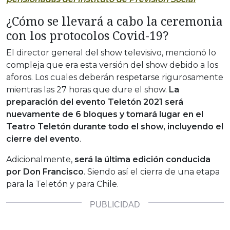
¿Cómo se llevará a cabo la ceremonia
con los protocolos Covid-19?
El director general del show televisivo, mencionó lo
compleja que era esta versión del show debido a los
aforos. Los cuales deberán respetarse rigurosamente
mientras las 27 horas que dure el show.
La
preparación del evento Teletón 2021 será
nuevamente de 6 bloques y tomará lugar en el
Teatro Teletón durante todo el show, incluyendo el
cierre del evento
.
Adicionalmente,
será la última edición conducida
por Don Francisco
. Siendo así el cierra de una etapa
para la Teletón y para Chile.