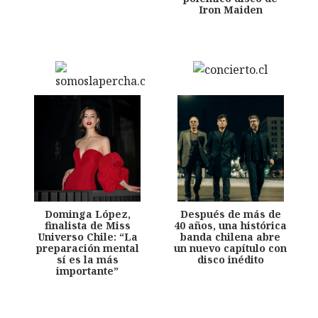
Iron Maiden
Dominga López,
Después de más de
finalista de Miss
40 años, una histórica
Universo Chile: “La
banda chilena abre
preparación mental
un nuevo capítulo con
sí es la más
disco inédito
importante”