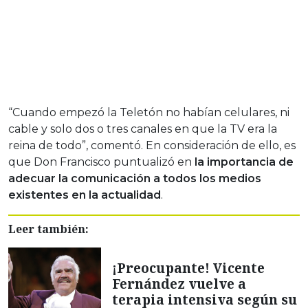
“Cuando empezó la Teletón no habían celulares, ni
cable y solo dos o tres canales en que la TV era la
reina de todo”, comentó. En consideración de ello, es
que Don Francisco puntualizó en
la importancia de
adecuar la comunicación a todos los medios
existentes en la actualidad
.
Leer también:
¡Preocupante! Vicente
Fernández vuelve a
terapia intensiva según su