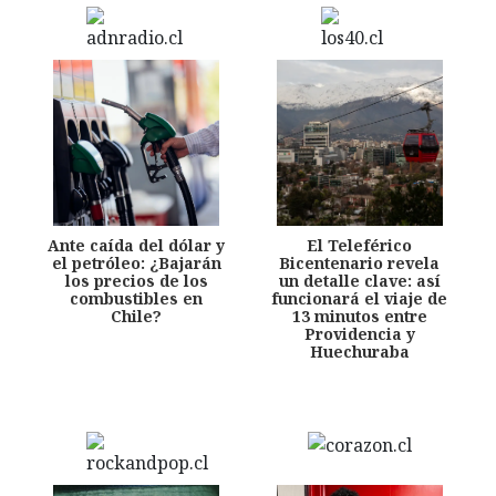
Ante caída del dólar y
El Teleférico
el petróleo: ¿Bajarán
Bicentenario revela
los precios de los
un detalle clave: así
combustibles en
funcionará el viaje de
Chile?
13 minutos entre
Providencia y
Huechuraba