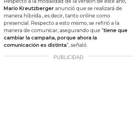
Respecto a la modalidad de la versión de este año,
Mario Kreutzberger
anunció que se realizará de
manera híbrida , es decir, tanto online como
presencial. Respecto a esto mismo, se refirió a la
manera de comunicar, asegurando que “
tiene que
cambiar la campaña, porque ahora la
comunicación es distinta
”, señaló.