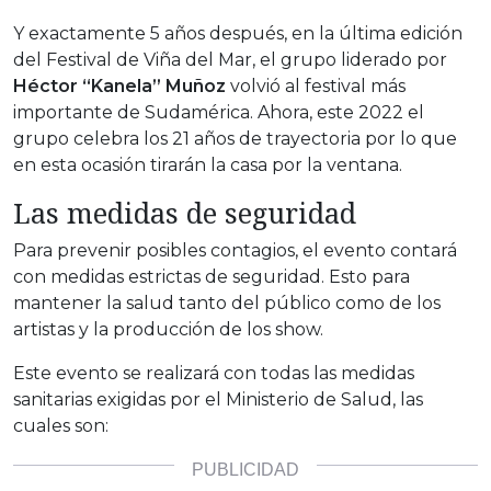
Y exactamente 5 años después, en la última edición
del Festival de Viña del Mar, el grupo liderado por
Héctor “Kanela” Muñoz
volvió al festival más
importante de Sudamérica. Ahora, este 2022 el
grupo celebra los 21 años de trayectoria por lo que
en esta ocasión tirarán la casa por la ventana.
Las medidas de seguridad
Para prevenir posibles contagios, el evento contará
con medidas estrictas de seguridad. Esto para
mantener la salud tanto del público como de los
artistas y la producción de los show.
Este evento se realizará con todas las medidas
sanitarias exigidas por el Ministerio de Salud, las
cuales son: