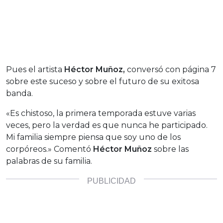
Pues el artista
Héctor Muñoz,
conversó con página 7
sobre este suceso y sobre el futuro de su exitosa
banda.
«Es chistoso, la primera temporada estuve varias
veces, pero la verdad es que nunca he participado.
Mi familia siempre piensa que soy uno de los
corpóreos.» Comentó
Héctor Muñoz
sobre las
palabras de su familia.