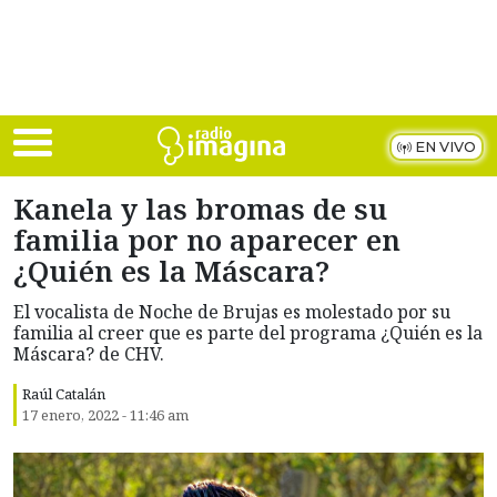
Skip to main content
EN VIVO
Kanela y las bromas de su
familia por no aparecer en
¿Quién es la Máscara?
El vocalista de Noche de Brujas es molestado por su
familia al creer que es parte del programa ¿Quién es la
Máscara? de CHV.
Raúl Catalán
17 enero, 2022 - 11:46 am