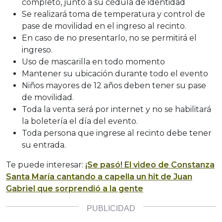
completo, junto a su cédula de identidad
Se realizará toma de temperatura y control de
pase de movilidad en el ingreso al recinto.
En caso de no presentarlo, no se permitirá el
ingreso.
Uso de mascarilla en todo momento
Mantener su ubicación durante todo el evento
Niños mayores de 12 años deben tener su pase
de movilidad.
Toda la venta será por internet y no se habilitará
la boletería el día del evento.
Toda persona que ingrese al recinto debe tener
su entrada.
Te puede interesar:
¡Se pasó! El video de Constanza
Santa María cantando a capella un hit de Juan
Gabriel que sorprendió a la gente