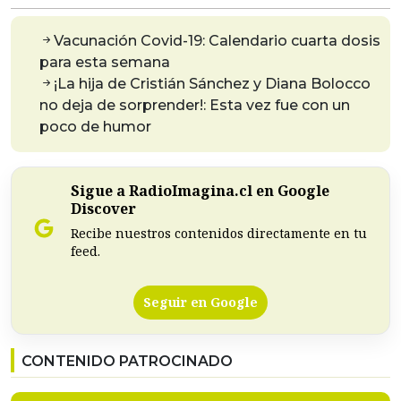
Vacunación Covid-19: Calendario cuarta dosis
para esta semana
¡La hija de Cristián Sánchez y Diana Bolocco
no deja de sorprender!: Esta vez fue con un
poco de humor
Sigue a RadioImagina.cl en Google
Discover
Recibe nuestros contenidos directamente en tu
feed.
Seguir en Google
CONTENIDO PATROCINADO