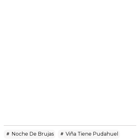
Noche De Brujas
Viña Tiene Pudahuel