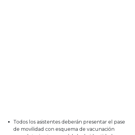
Todos los asistentes deberán presentar el pase
de movilidad con esquema de vacunación