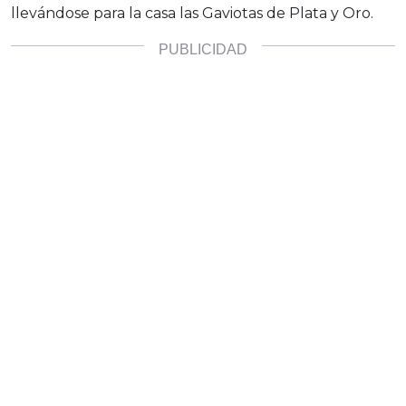
llevándose para la casa las Gaviotas de Plata y Oro.