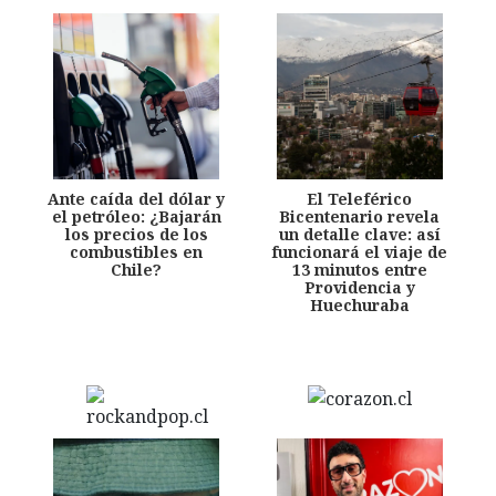
Ante caída del dólar y
El Teleférico
el petróleo: ¿Bajarán
Bicentenario revela
los precios de los
un detalle clave: así
combustibles en
funcionará el viaje de
Chile?
13 minutos entre
Providencia y
Huechuraba