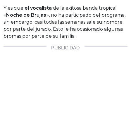
Y es que
el vocalista
de la exitosa banda tropical
«Noche de Brujas»
, no ha participado del programa,
sin embargo, casi todas las semanas sale su nombre
por parte del jurado. Esto le ha ocasionado algunas
bromas por parte de su familia.