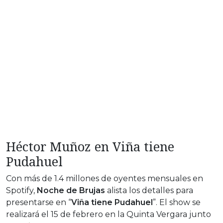
Héctor Muñoz en Viña tiene
Pudahuel
Con más de 1.4 millones de oyentes mensuales en
Spotify,
Noche de Brujas
alista los detalles para
presentarse en “
Viña tiene Pudahuel
”. El show se
realizará el 15 de febrero en la Quinta Vergara junto