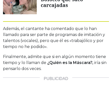
carcajadas
Además, el cantante ha comentado que lo han
llamado para ser parte de programas de imitación y
talentos (vocales), pero que él es «trabajólico y por
tiempo no he podido».
Finalmente, admite que si en algún momento tiene
tiempo y lo llaman de
¿Quién es la Máscara?,
iría sin
pensarlo dos veces.