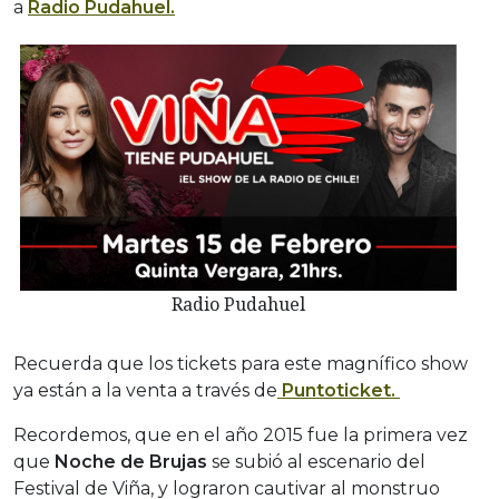
a
Radio Pudahuel.
Radio Pudahuel
Recuerda que los tickets para este magnífico show
ya están a la venta a través de
Puntoticket.
Recordemos, que en el año 2015 fue la primera vez
que
Noche de Brujas
se subió al escenario del
Festival de Viña, y lograron cautivar al monstruo