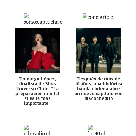
Dominga López,
Después de más de
finalista de Miss
40 años, una histórica
Universo Chile: “La
banda chilena abre
preparación mental
un nuevo capítulo con
sí es la más
disco inédito
importante”