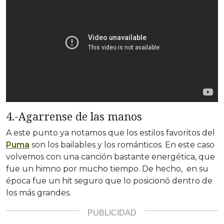
4.-Agarrense de las manos
A este punto ya notamos que los estilos favoritos del
Puma
son los bailables y los románticos. En este caso
volvemos con una canción bastante energética, que
fue un himno por mucho tiempo. De hecho, en su
época fue un hit seguro que lo posicionó dentro de
los más grandes.