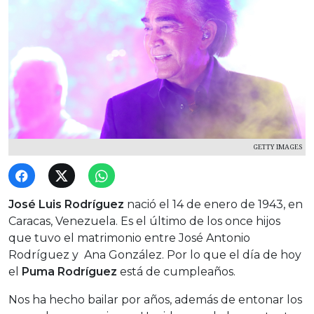
GETTY IMAGES
José Luis Rodríguez
nació el 14 de enero de 1943, en
Caracas, Venezuela. Es el último de los once hijos
que tuvo el matrimonio entre José Antonio
Rodríguez y Ana González. Por lo que el día de hoy
el
Puma Rodríguez
está de cumpleaños.
Nos ha hecho bailar por años, además de entonar los