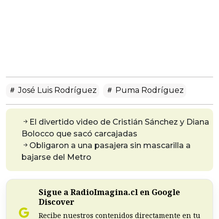
José Luis Rodríguez
Puma Rodríguez
El divertido video de Cristián Sánchez y Diana
Bolocco que sacó carcajadas
Obligaron a una pasajera sin mascarilla a
bajarse del Metro
Sigue a RadioImagina.cl en Google
Discover
Recibe nuestros contenidos directamente en tu