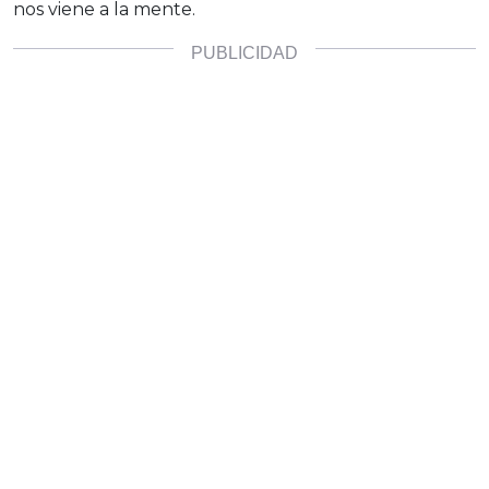
nos viene a la mente.