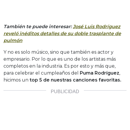
También te puede interesar:
José Luis Rodríguez
reveló inéditos detalles de su doble trasplante de
pulmón
Y no es solo músico, sino que también es actor y
empresario. Por lo que es uno de los artistas más
completos en la industria. Es por esto y más que,
para celebrar el cumpleaños del
Puma Rodríguez
,
hicimos un
top 5 de nuestras canciones favoritas.