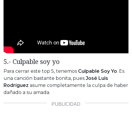
5.- Culpable soy yo
Para cerrar este top 5, tenemos
Culpable Soy Yo
. Es
una canción bastante bonita, pues
José Luis
Rodríguez
asume completamente la culpa de haber
dañado a su amada.