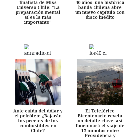
finalista de Miss
40 años, una histórica
Universo Chile: “La
banda chilena abre
preparación mental
un nuevo capítulo con
sí es la más
disco inédito
importante”
Ante caída del dólar y
El Teleférico
el petróleo: ¿Bajarán
Bicentenario revela
los precios de los
un detalle clave: así
combustibles en
funcionará el viaje de
Chile?
13 minutos entre
Providencia y