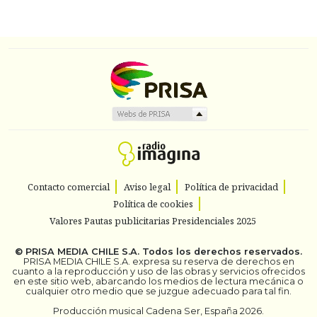
Contacto comercial
Aviso legal
Política de privacidad
Política de cookies
Valores Pautas publicitarias Presidenciales 2025
©
PRISA MEDIA CHILE S.A.
Todos los derechos reservados.
PRISA MEDIA CHILE S.A. expresa su reserva de derechos en
cuanto a la reproducción y uso de las obras y servicios ofrecidos
en este sitio web, abarcando los medios de lectura mecánica o
cualquier otro medio que se juzgue adecuado para tal fin.
Producción musical Cadena Ser, España 2026.