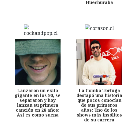
Huechuraba
Lanzaron un éxito
La Combo Tortuga
gigante en los 90, se
destapó una historia
separaron y hoy
que pocos conocían
lanzan su primera
de sus primeros
canción en 28 años:
años: Uno de los
Así es como suena
shows más insólitos
de su carrera