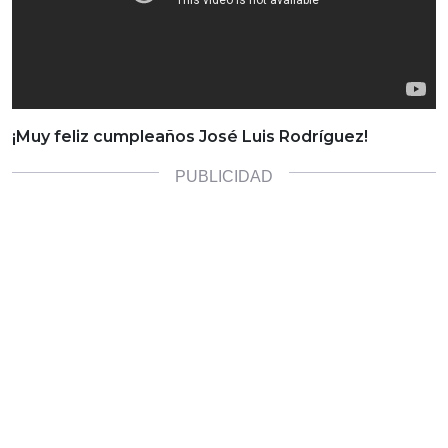
¡Muy feliz cumpleaños José Luis Rodríguez!