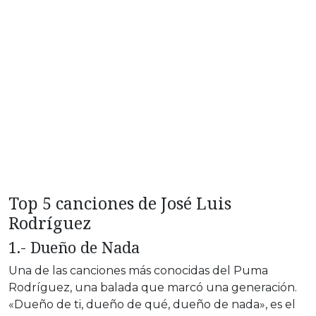
Top 5 canciones de José Luis
Rodríguez
1.- Dueño de Nada
Una de las canciones más conocidas del Puma
Rodríguez, una balada que marcó una generación.
«Dueño de ti, dueño de qué, dueño de nada», es el