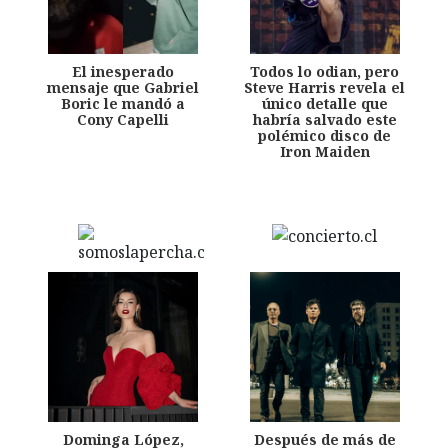
El inesperado
Todos lo odian, pero
mensaje que Gabriel
Steve Harris revela el
Boric le mandó a
único detalle que
Cony Capelli
habría salvado este
polémico disco de
Iron Maiden
Dominga López,
Después de más de