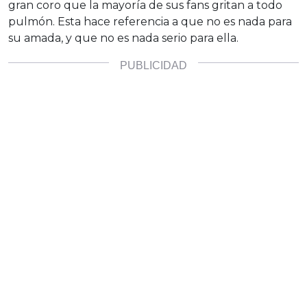
gran coro que la mayoría de sus fans gritan a todo
pulmón. Esta hace referencia a que no es nada para
su amada, y que no es nada serio para ella.