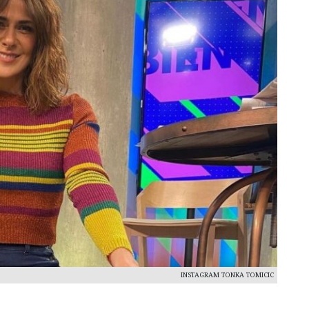
INSTAGRAM TONKA TOMICIC