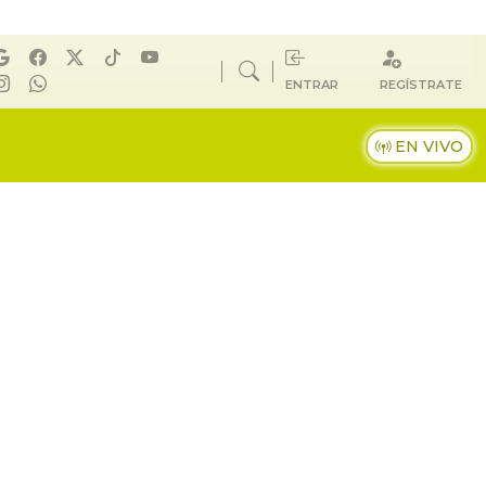
ENTRAR
REGÍSTRATE
EN VIVO