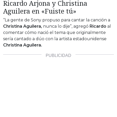
Ricardo Arjona y Christina
Aguilera en «Fuiste tú»
“La gente de Sony propuso para cantar la canción a
Christina Aguilera,
nunca lo dije”, agregó
Ricardo
al
comentar cómo nació el tema que originalmente
sería cantado a dúo con la artista estadounidense
Christina Aguilera.