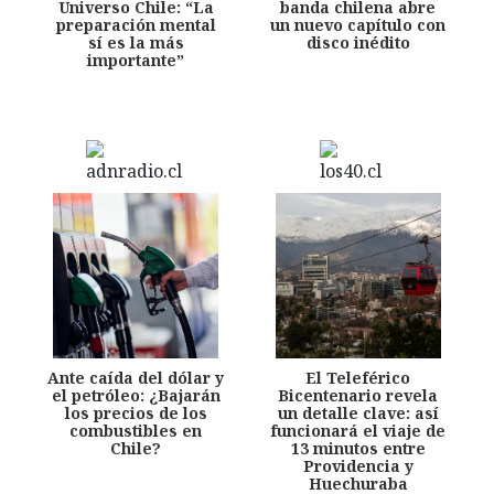
Universo Chile: “La
banda chilena abre
preparación mental
un nuevo capítulo con
sí es la más
disco inédito
importante”
Ante caída del dólar y
El Teleférico
el petróleo: ¿Bajarán
Bicentenario revela
los precios de los
un detalle clave: así
combustibles en
funcionará el viaje de
Chile?
13 minutos entre
Providencia y
Huechuraba