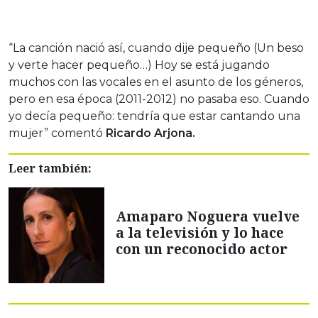
“La canción nació así, cuando dije pequeño (Un beso
y verte hacer pequeño…) Hoy se está jugando
muchos con las vocales en el asunto de los géneros,
pero en esa época (2011-2012) no pasaba eso. Cuando
yo decía pequeño: tendría que estar cantando una
mujer” comentó
Ricardo Arjona.
Leer también:
Amaparo Noguera vuelve
a la televisión y lo hace
con un reconocido actor