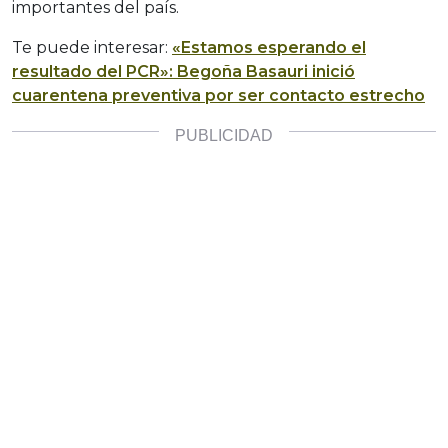
importantes del país.
Te puede interesar:
«Estamos esperando el
resultado del PCR»: Begoña Basauri inició
cuarentena preventiva por ser contacto estrecho