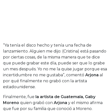
“Ya tenía el disco hecho y tenía una fecha de
lanzamiento. Alguien me dijo: (Cristina) está pasando
por ciertas cosas, de la misma manera que te dice
que puede grabar este día, puede ser que lo grabe
un mes después. Yo no me la quise jugar porque esa
incertidumbre no me gustaba”, comentó
Arjona
al
por qué finalmente no grabó con la artista
estadounidense.
Finalmente, fue
la artista de Guatemala, Gaby
Moreno
quien grabó con
Arjona
y el mismo afirma
que fue por su familia que conoció a Moreno.