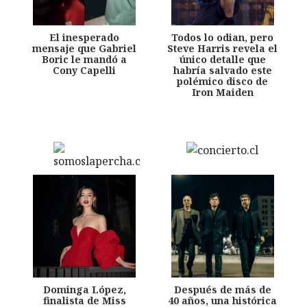
El inesperado
Todos lo odian, pero
mensaje que Gabriel
Steve Harris revela el
Boric le mandó a
único detalle que
Cony Capelli
habría salvado este
polémico disco de
Iron Maiden
Dominga López,
Después de más de
finalista de Miss
40 años, una histórica