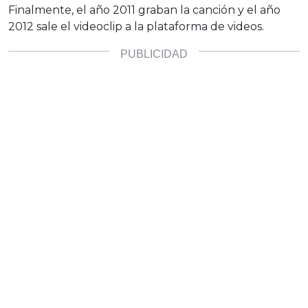
Finalmente, el año 2011 graban la canción y el año
2012 sale el videoclip a la plataforma de videos.