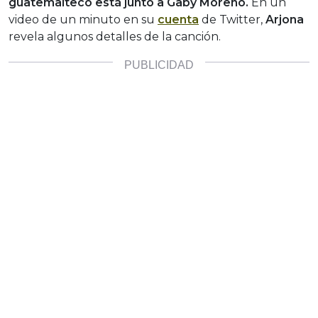
guatemalteco está junto a Gaby Moreno.
En un
video de un minuto en su
cuenta
de Twitter,
Arjona
revela algunos detalles de la canción.