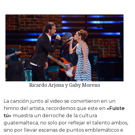
Ricardo Arjona y Gaby Moreno
La canción junto al video se convirtieron en un
himno del artista, recordemos que este en
«Fuiste
tú»
muestra un derroche de la cultura
guatemalteca, no solo por reflejar el talento ambos,
sino por llevar escenas de puntos emblemáticos e