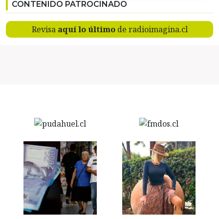
CONTENIDO PATROCINADO
Revisa
aquí lo último
de radioimagina.cl