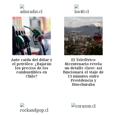
Ante caída del dólar y
El Teleférico
el petróleo: ¿Bajarán
Bicentenario revela
los precios de los
un detalle clave: así
combustibles en
funcionará el viaje de
Chile?
13 minutos entre
Providencia y
Huechuraba