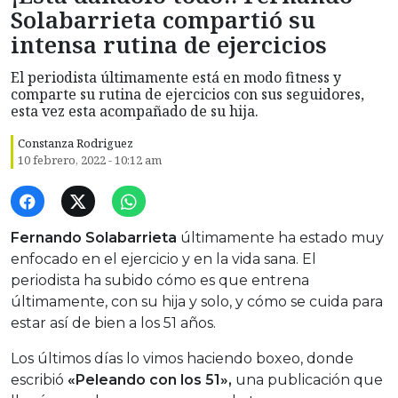
Solabarrieta compartió su
intensa rutina de ejercicios
El periodista últimamente está en modo fitness y
comparte su rutina de ejercicios con sus seguidores,
esta vez esta acompañado de su hija.
Constanza Rodriguez
10 febrero, 2022 - 10:12 am
Fernando Solabarrieta
últimamente ha estado muy
enfocado en el ejercicio y en la vida sana. El
periodista ha subido cómo es que entrena
últimamente, con su hija y solo, y cómo se cuida para
estar así de bien a los 51 años.
Los últimos días lo vimos haciendo boxeo, donde
escribió
«Peleando con los 51»,
una publicación que