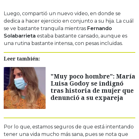
Luego, compartió un nuevo video, en donde se
dedica a hacer ejercicio en conjunto a su hija. La cuál
se ve bastante tranquila mientras
Fernando
Solabarrieta
estaba bastante cansado, aunque es
una rutina bastante intensa, con pesas incluidas.
Leer también:
"Muy poco hombre": María
Luisa Godoy se indignó
tras historia de mujer que
denunció a su expareja
Por lo que, estamos seguros de que está intentando
tener una vida mucho más sana, pues se nota que