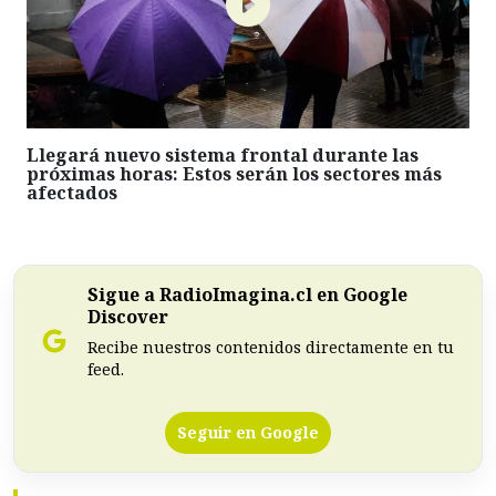
Llegará nuevo sistema frontal durante las
próximas horas: Estos serán los sectores más
afectados
Sigue a RadioImagina.cl en Google
Discover
Recibe nuestros contenidos directamente en tu
feed.
Seguir en Google