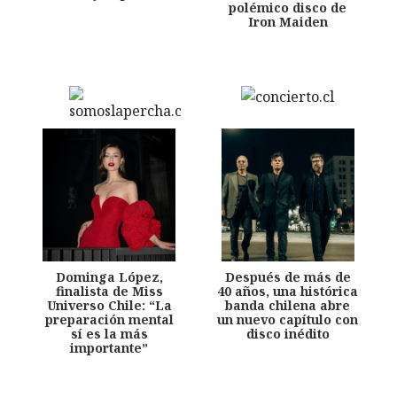
polémico disco de
Iron Maiden
Dominga López,
Después de más de
finalista de Miss
40 años, una histórica
Universo Chile: “La
banda chilena abre
preparación mental
un nuevo capítulo con
sí es la más
disco inédito
importante”