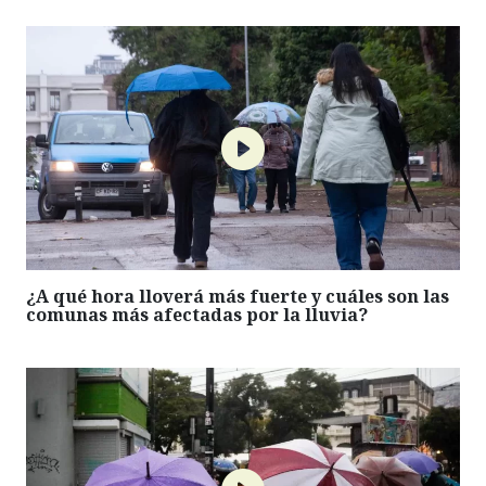
¿A qué hora lloverá más fuerte y cuáles son las
comunas más afectadas por la lluvia?