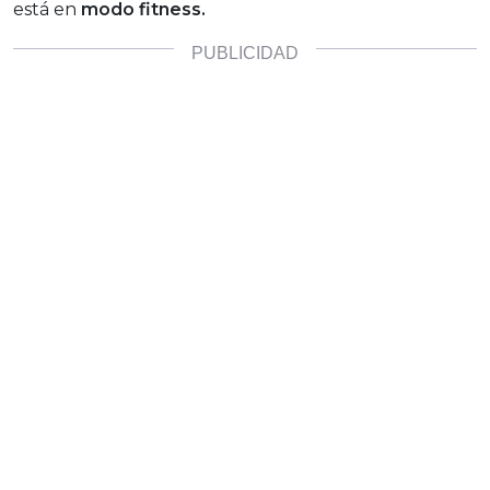
está en
modo fitness.