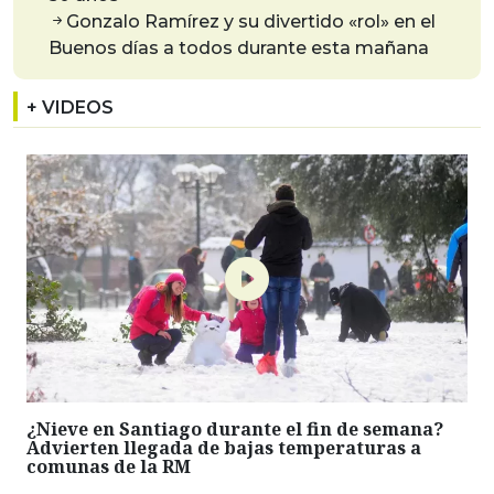
Gonzalo Ramírez y su divertido «rol» en el
Buenos días a todos durante esta mañana
+ VIDEOS
¿Nieve en Santiago durante el fin de semana?
Advierten llegada de bajas temperaturas a
comunas de la RM