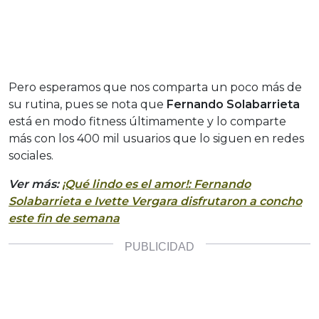
Pero esperamos que nos comparta un poco más de
su rutina, pues se nota que
Fernando Solabarrieta
está en modo fitness últimamente y lo comparte
más con los 400 mil usuarios que lo siguen en redes
sociales.
Ver más:
¡Qué lindo es el amor!: Fernando
Solabarrieta e Ivette Vergara disfrutaron a concho
este fin de semana