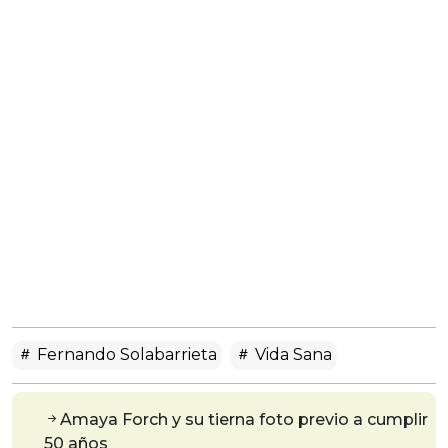
Fernando Solabarrieta
Vida Sana
Amaya Forch y su tierna foto previo a cumplir
50 años