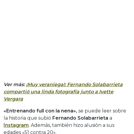
Ver más:
¡Muy veraniega!: Fernando Solabarrieta
compartió una linda fotografía junto a Ivette
Vergara
«Entrenando full con la nena»,
se puede leer sobre
la historia que subió
Fernando Solabarrieta
a
Instagram
. Además, también hizo alusión a sus
edades «51 contra 20».