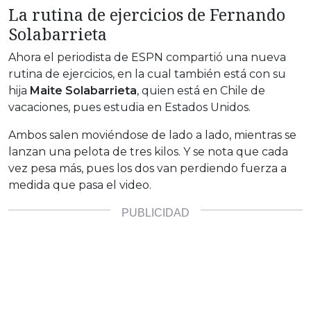
La rutina de ejercicios de Fernando
Solabarrieta
Ahora el periodista de ESPN compartió una nueva
rutina de ejercicios, en la cual también está con su
hija
Maite Solabarrieta
, quien está en Chile de
vacaciones, pues estudia en Estados Unidos.
Ambos salen moviéndose de lado a lado, mientras se
lanzan una pelota de tres kilos. Y se nota que cada
vez pesa más, pues los dos van perdiendo fuerza a
medida que pasa el video.