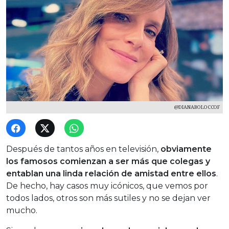
@DIANABOLOCCOF
Después de tantos años en televisión,
obviamente
los famosos comienzan a ser más que colegas y
entablan una linda relación de amistad entre ellos
.
De hecho, hay casos muy icónicos, que vemos por
todos lados, otros son más sutiles y no se dejan ver
mucho.