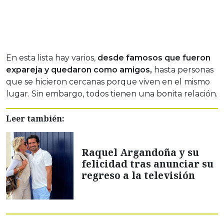
En esta lista hay varios,
desde famosos que fueron
expareja y quedaron como amigos,
hasta personas
que se hicieron cercanas porque viven en el mismo
lugar. Sin embargo, todos tienen una bonita relación.
Leer también:
Raquel Argandoña y su
felicidad tras anunciar su
regreso a la televisión