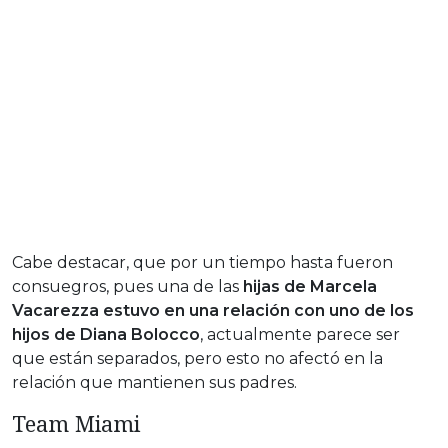
Cabe destacar, que por un tiempo hasta fueron
consuegros, pues una de las
hijas de Marcela
Vacarezza estuvo en una relación con uno de los
hijos de Diana Bolocco
, actualmente parece ser
que están separados, pero esto no afectó en la
relación que mantienen sus padres.
Team Miami