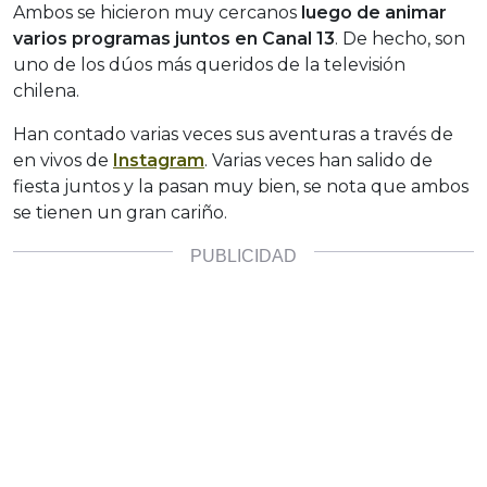
Ambos se hicieron muy cercanos
luego de animar
varios programas juntos en Canal 13
. De hecho, son
uno de los dúos más queridos de la televisión
chilena.
Han contado varias veces sus aventuras a través de
en vivos de
Instagram
. Varias veces han salido de
fiesta juntos y la pasan muy bien, se nota que ambos
se tienen un gran cariño.