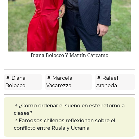
Diana Bolocco Y Martín Cárcamo
Diana
Marcela
Rafael
Bolocco
Vacarezza
Araneda
¿Cómo ordenar el sueño en este retorno a
clases?
Famosos chilenos reflexionan sobre el
conflicto entre Rusia y Ucrania