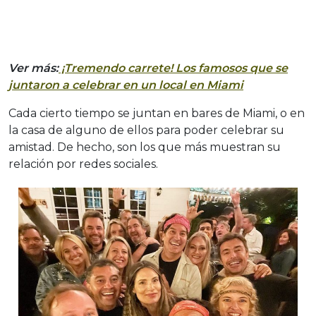
Ver más:
¡Tremendo carrete! Los famosos que se
juntaron a celebrar en un local en Miami
Cada cierto tiempo se juntan en bares de Miami, o en
la casa de alguno de ellos para poder celebrar su
amistad. De hecho, son los que más muestran su
relación por redes sociales.