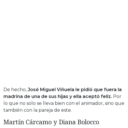
De hecho,
José Miguel Viñuela le pidió que fuera la
madrina de una de sus hijas y ella aceptó feliz.
Por
lo que no solo se lleva bien con el animador, sino que
también con la pareja de este.
Martín Cárcamo y Diana Bolocco