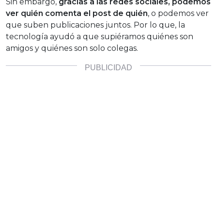
Sin embargo,
gracias a las redes sociales, podemos
ver quién comenta el post de quién
, o podemos ver
que suben publicaciones juntos. Por lo que, la
tecnología ayudó a que supiéramos quiénes son
amigos y quiénes son solo colegas.