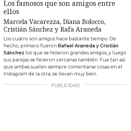
Los famosos que son amigos entre
ellos
Marcela Vacarezza, Diana Bolocco,
Cristián Sánchez y Rafa Araneda
Los cuatro son amigos hace bastante tiempo. De
hecho, primero fueron
Rafael Araneda y Cristián
Sánchez
los que se hicieron grandes amigos, y luego
sus parejas se hicieron cercanas también. Fue tan así
que ambas suelen siempre comentarse cosas en el
Instagram de la otra, se llevan muy bien.