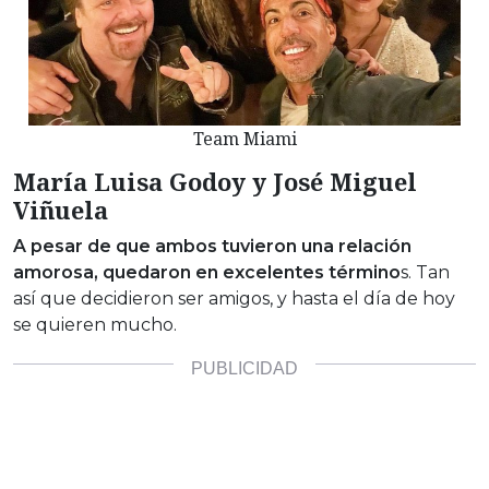
Team Miami
María Luisa Godoy y José Miguel
Viñuela
A pesar de que ambos tuvieron una relación
amorosa, quedaron en excelentes término
s. Tan
así que decidieron ser amigos, y hasta el día de hoy
se quieren mucho.