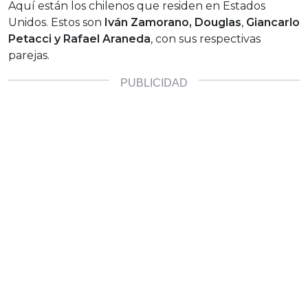
Aquí están los chilenos que residen en Estados
Unidos. Estos son
Iván Zamorano, Douglas
,
Giancarlo
Petacci y Rafael Araneda
, con sus respectivas
parejas.