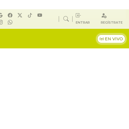
ENTRAR
REGÍSTRATE
EN VIVO