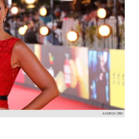
AGENCIA UNO