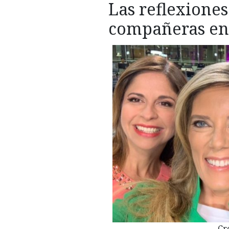
Las reflexiones
compañeras en 
Cr