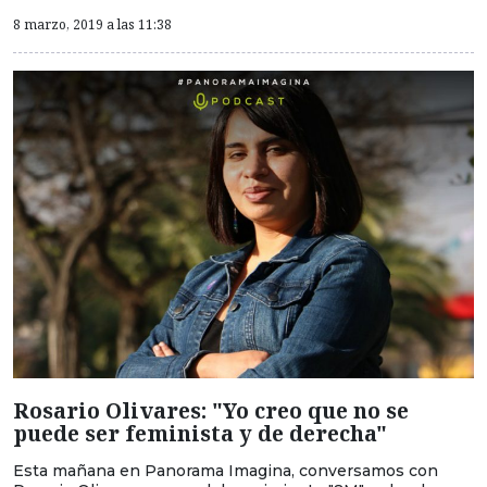
8 marzo, 2019 a las 11:38
Rosario Olivares: "Yo creo que no se
puede ser feminista y de derecha"
Esta mañana en Panorama Imagina, conversamos con