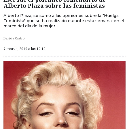
Alberto Plaza sobre las feministas
Alberto Plaza, se sumó a las opiniones sobre la "Huelga
Feminista" que se ha realizado durante esta semana, en el
marco del día de la mujer.
Daniela Castro
7 marzo, 2019 a las 12:12