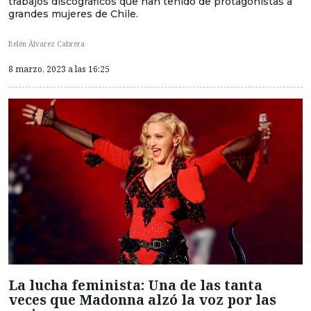
trabajos discográficos que han tenido de protagonistas a
grandes mujeres de Chile.
Belén Álvarez Cabrera
8 marzo, 2023 a las 16:25
La lucha feminista: Una de las tanta
veces que Madonna alzó la voz por las