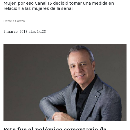
Mujer, por eso Canal 13 decidió tomar una medida en
relación a las mujeres de la señal.
Daniela Castro
7 marzo, 2019 a las 14:23
Este fue el polémico comentario de