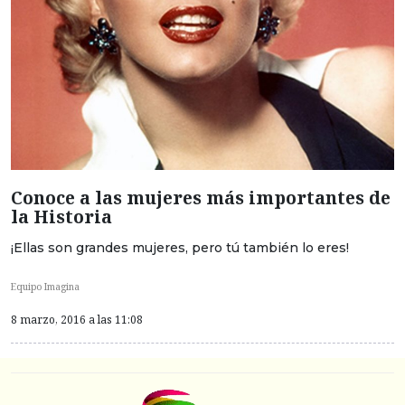
Conoce a las mujeres más importantes de
la Historia
¡Ellas son grandes mujeres, pero tú también lo eres!
Equipo Imagina
8 marzo, 2016 a las 11:08