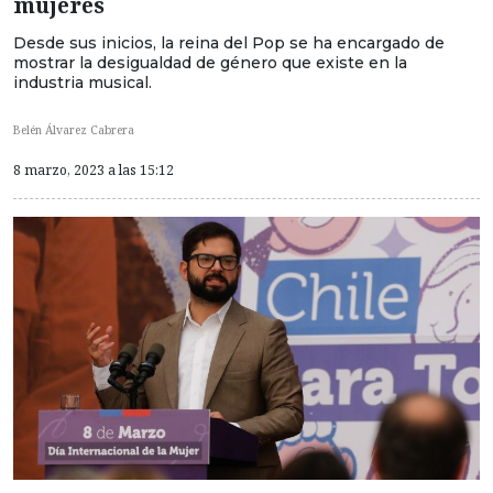
mujeres
Desde sus inicios, la reina del Pop se ha encargado de
mostrar la desigualdad de género que existe en la
industria musical.
Belén Álvarez Cabrera
8 marzo, 2023 a las 15:12