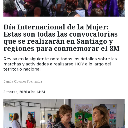
Día Internacional de la Mujer:
Estas son todas las convocatorias
que se realizarán en Santiago y
regiones para conmemorar el 8M
Revisa en la siguiente nota todos los detalles sobre las
marchas y actividades a realizarse HOY a lo largo del
territorio nacional.
Camila Olivares Fuentealba
8 marzo, 2026 a las 14:24