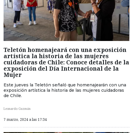
Teletón homenajeará con una exposición
artística la historia de las mujeres
cuidadoras de Chile: Conoce detalles de la
exposición del Día Internacional de la
Mujer
Este jueves la Teletón señaló que homenajearán con una
exposición artística la historia de las mujeres cuidadoras
de Chile.
Leonardo Guzmán
7 marzo, 2024 a las 17:34