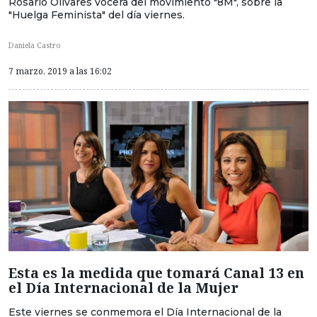
Rosario Olivares vocera del movimiento "8M", sobre la
"Huelga Feminista" del día viernes.
Daniela Castro
7 marzo, 2019 a las 16:02
Esta es la medida que tomará Canal 13 en
el Día Internacional de la Mujer
Este viernes se conmemora el Día Internacional de la