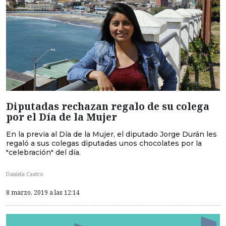
Diputadas rechazan regalo de su colega
por el Día de la Mujer
En la previa al Día de la Mujer, el diputado Jorge Durán les
regaló a sus colegas diputadas unos chocolates por la
"celebración" del día.
Daniela Castro
8 marzo, 2019 a las 12:14