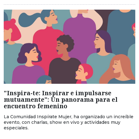
"Inspira-te: Inspirar e impulsarse
mutuamente": Un panorama para el
encuentro femenino
La Comunidad Inspírate Mujer, ha organizado un increíble
evento, con charlas, show en vivo y actividades muy
especiales.