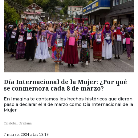
Día Internacional de la Mujer: ¿Por qué
se conmemora cada 8 de marzo?
En Imagina te contamos los hechos históricos que dieron
paso a declarar el 8 de marzo como Día Internacional de la
Mujer.
Cristóbal Orellana
7 marzo, 2024 a las 13:19