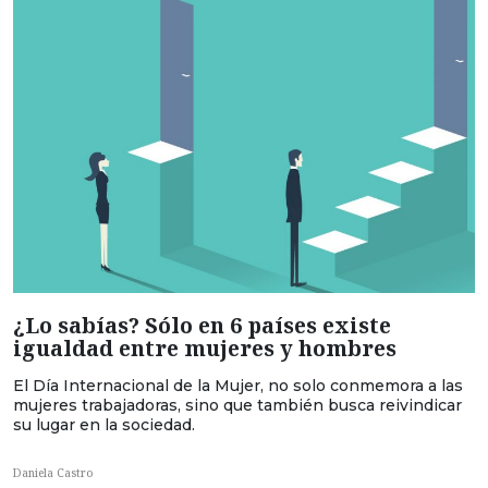
¿Lo sabías? Sólo en 6 países existe
igualdad entre mujeres y hombres
El Día Internacional de la Mujer, no solo conmemora a las
mujeres trabajadoras, sino que también busca reivindicar
su lugar en la sociedad.
Daniela Castro