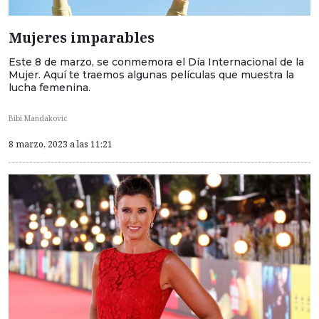
Mujeres imparables
Este 8 de marzo, se conmemora el Día Internacional de la
Mujer. Aquí te traemos algunas películas que muestra la
lucha femenina.
Bibi Mandakovic
8 marzo, 2023 a las 11:21