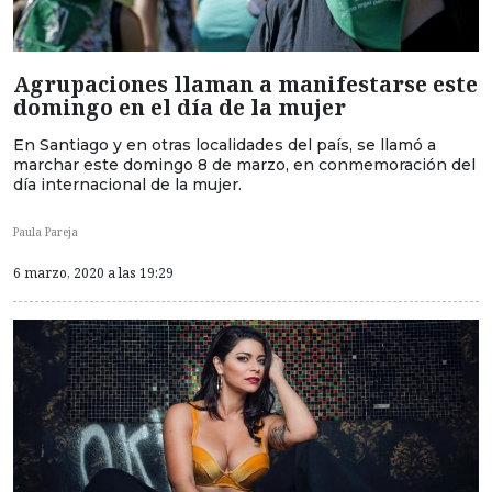
Agrupaciones llaman a manifestarse este
domingo en el día de la mujer
En Santiago y en otras localidades del país, se llamó a
marchar este domingo 8 de marzo, en conmemoración del
día internacional de la mujer.
Paula Pareja
6 marzo, 2020 a las 19:29