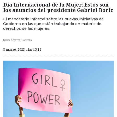
Día Internacional de la Mujer: Estos son
los anuncios del presidente Gabriel Boric
El mandatario informó sobre las nuevas iniciativas de
Gobierno en las que están trabajando en materia de
derechos de las mujeres.
Belén Álvarez Cabrera
8 marzo, 2023 a las 15:12