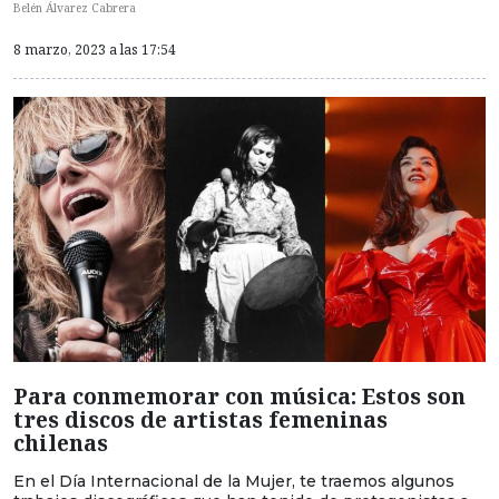
Belén Álvarez Cabrera
8 marzo, 2023 a las 17:54
Para conmemorar con música: Estos son
tres discos de artistas femeninas
chilenas
En el Día Internacional de la Mujer, te traemos algunos