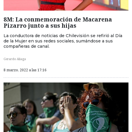
8M: La conmemoración de Macarena
Pizarro junto a sus hijas
La conductora de noticias de Chilevisión se refirió al Día
de la Mujer en sus redes sociales, sumándose a sus
compañeras de canal.
Gerardo Aliaga
8 marzo, 2022 a las 17:16