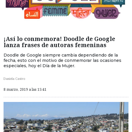
¡Así lo conmemora! Doodle de Google
lanza frases de autoras femeninas
Doodle de Google siempre cambia dependiendo de la
fecha, esto con el motivo de conmemorar las ocasiones
especiales, hoy el Día de la Mujer.
Daniela Castro
8 marzo, 2019 a las 15:41