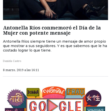
Antonella Ríos conmemoró el Día de la
Mujer con potente mensaje
Antonella Ríos siempre tiene un mensaje de amor propio
que mostrar a sus seguidores. Y es que sabemos que le ha
costado lograr lo que tiene.
Daniela Castro
8 marzo, 2019 a las 16:11