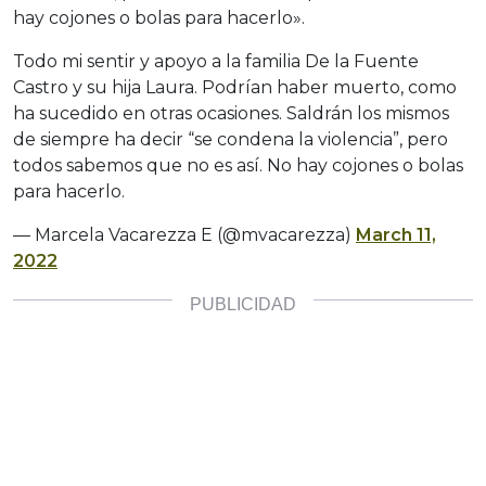
hay cojones o bolas para hacerlo».
Todo mi sentir y apoyo a la familia De la Fuente
Castro y su hija Laura. Podrían haber muerto, como
ha sucedido en otras ocasiones. Saldrán los mismos
de siempre ha decir “se condena la violencia”, pero
todos sabemos que no es así. No hay cojones o bolas
para hacerlo.
— Marcela Vacarezza E (@mvacarezza)
March 11,
2022