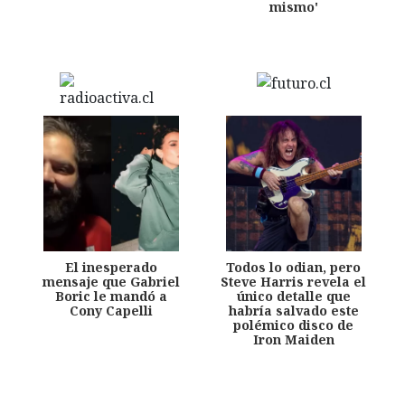
mismo'
El inesperado
Todos lo odian, pero
mensaje que Gabriel
Steve Harris revela el
Boric le mandó a
único detalle que
Cony Capelli
habría salvado este
polémico disco de
Iron Maiden