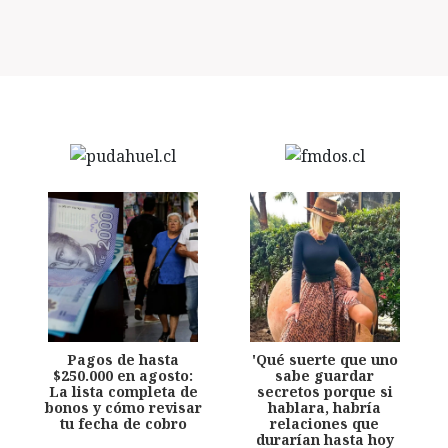
Pagos de hasta
'Qué suerte que uno
$250.000 en agosto:
sabe guardar
La lista completa de
secretos porque si
bonos y cómo revisar
hablara, habría
tu fecha de cobro
relaciones que
durarían hasta hoy