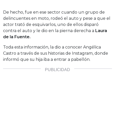
De hecho, fue en ese sector cuando un grupo de
delincuentes en moto, rodeó el auto y pese a que el
actor trató de esquivarlos, uno de ellos disparó
contra el auto y le dio en la pierna derecha a
Laura
de la Fuente.
Toda esta información, la dio a conocer Angélica
Castro a través de sus historias de Instagram, donde
informó que su hija iba a entrar a pabellón.