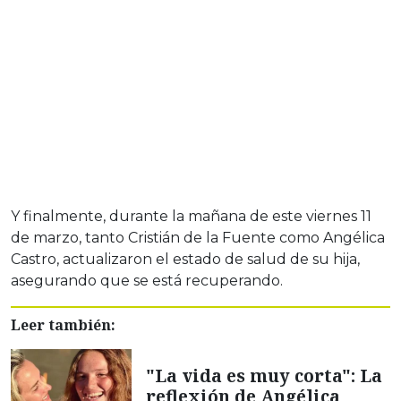
Y finalmente, durante la mañana de este viernes 11
de marzo, tanto Cristián de la Fuente como Angélica
Castro, actualizaron el estado de salud de su hija,
asegurando que se está recuperando.
Leer también:
"La vida es muy corta": La
reflexión de Angélica