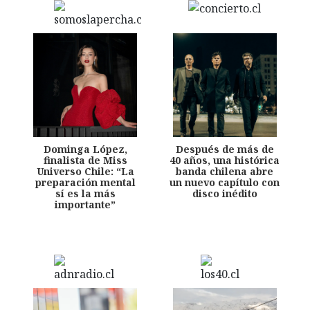
Dominga López,
Después de más de
finalista de Miss
40 años, una histórica
Universo Chile: “La
banda chilena abre
preparación mental
un nuevo capítulo con
sí es la más
disco inédito
importante”