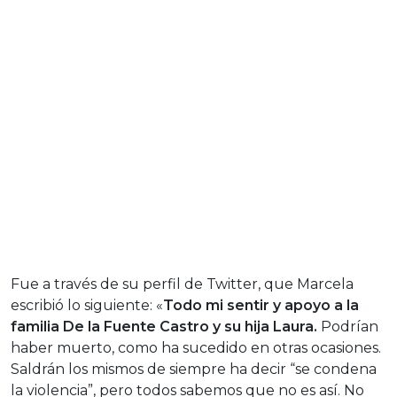
Fue a través de su perfil de Twitter, que Marcela
escribió lo siguiente: «
Todo mi sentir y apoyo a la
familia De la Fuente Castro y su hija Laura.
Podrían
haber muerto, como ha sucedido en otras ocasiones.
Saldrán los mismos de siempre ha decir “se condena
la violencia”, pero todos sabemos que no es así. No