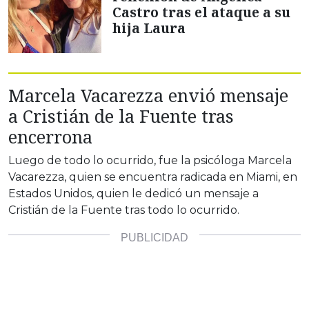
Castro tras el ataque a su
hija Laura
Marcela Vacarezza envió mensaje
a Cristián de la Fuente tras
encerrona
Luego de todo lo ocurrido, fue la psicóloga Marcela
Vacarezza, quien se encuentra radicada en Miami, en
Estados Unidos, quien le dedicó un mensaje a
Cristián de la Fuente tras todo lo ocurrido.