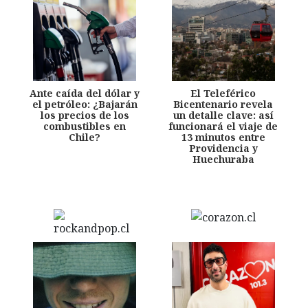
Ante caída del dólar y
El Teleférico
el petróleo: ¿Bajarán
Bicentenario revela
los precios de los
un detalle clave: así
combustibles en
funcionará el viaje de
Chile?
13 minutos entre
Providencia y
Huechuraba