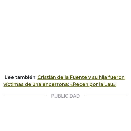
Lee también
:
Cristián de la Fuente y su hija fueron
víctimas de una encerrona: «Recen por la Lau»