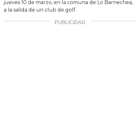
jueves 10 de marzo, en la comuna de Lo Barnechea,
a la salida de un club de golf.