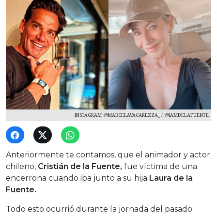
INSTAGRAM @MARCELAVACAREZZA_ / @IAMDELAFUENTE
Anteriormente te contamos, que el animador y actor
chileno,
Cristián de la Fuente,
fue víctima de una
encerrona cuando iba junto a su hija
Laura de la
Fuente.
Todo esto ocurrió durante la jornada del pasado