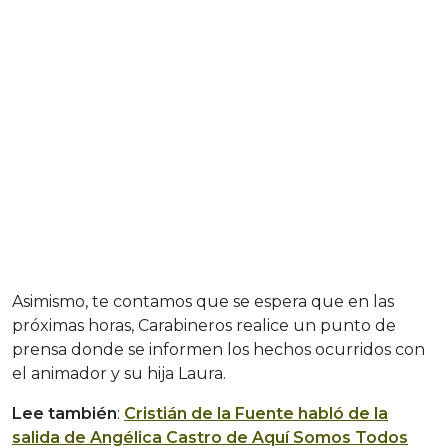
Asimismo, te contamos que se espera que en las
próximas horas, Carabineros realice un punto de
prensa donde se informen los hechos ocurridos con
el animador y su hija Laura.
Lee también
:
Cristián de la Fuente habló de la
salida de Angélica Castro de Aquí Somos Todos