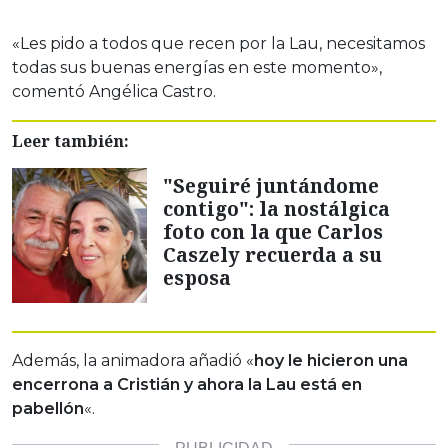
«Les pido a todos que recen por la Lau, necesitamos
todas sus buenas energías en este momento»,
comentó Angélica Castro.
Leer también:
"Seguiré juntándome
contigo": la nostálgica
foto con la que Carlos
Caszely recuerda a su
esposa
Además, la animadora añadió «
hoy le hicieron una
encerrona a Cristián y ahora la Lau está en
pabellón
«.