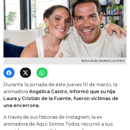
INSTAGRAM @IAMDELAFUENTE
Durante la jornada de este jueves 10 de marzo, la
animadora
Angélica Castro, informó que su hija
Laura y Cristián de la Fuente, fueron víctimas de
una encerrona.
A través de sus historias de Instagram, la ex
animadora de Aquí Somos Todos, recurrió a sus