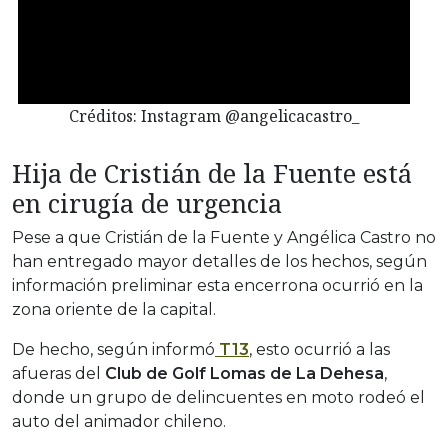
Créditos: Instagram @angelicacastro_
Hija de Cristián de la Fuente está
en cirugía de urgencia
Pese a que Cristián de la Fuente y Angélica Castro no
han entregado mayor detalles de los hechos, según
información preliminar esta encerrona ocurrió en la
zona oriente de la capital.
De hecho, según informó
T13
, esto ocurrió a las
afueras del
Club de Golf Lomas de La Dehesa
,
donde un grupo de delincuentes en moto rodeó el
auto del animador chileno.