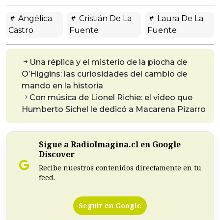
Angélica
Cristián De La
Laura De La
Castro
Fuente
Fuente
Una réplica y el misterio de la piocha de
O’Higgins: las curiosidades del cambio de
mando en la historia
Con música de Lionel Richie: el video que
Humberto Sichel le dedicó a Macarena Pizarro
Sigue a RadioImagina.cl en Google
Discover
Recibe nuestros contenidos directamente en tu
feed.
Seguir en Google