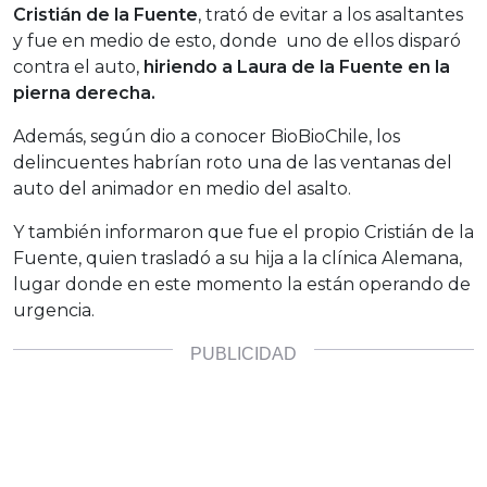
Cristián de la Fuente
, trató de evitar a los asaltantes
y fue en medio de esto, donde uno de ellos disparó
contra el auto,
hiriendo a Laura de la Fuente en la
pierna derecha.
Además, según dio a conocer BioBioChile, los
delincuentes habrían roto una de las ventanas del
auto del animador en medio del asalto.
Y también informaron que fue el propio Cristián de la
Fuente, quien trasladó a su hija a la clínica Alemana,
lugar donde en este momento la están operando de
urgencia.