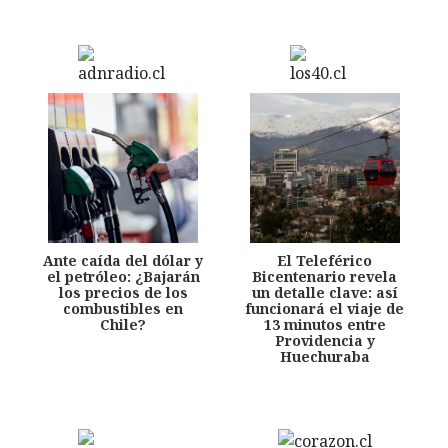
Ante caída del dólar y
El Teleférico
el petróleo: ¿Bajarán
Bicentenario revela
los precios de los
un detalle clave: así
combustibles en
funcionará el viaje de
Chile?
13 minutos entre
Providencia y
Huechuraba