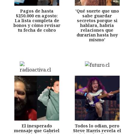
Pagos de hasta
'Qué suerte que uno
$250.000 en agosto:
sabe guardar
La lista completa de
secretos porque si
bonos y cómo revisar
hablara, habría
tu fecha de cobro
relaciones que
durarían hasta hoy
mismo'
El inesperado
Todos lo odian, pero
mensaje que Gabriel
Steve Harris revela el