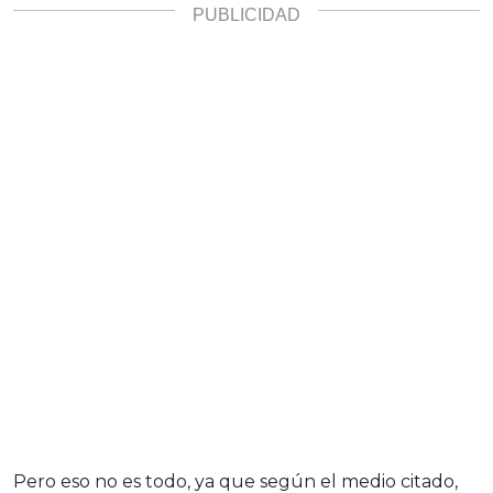
Pero eso no es todo, ya que según el medio citado,