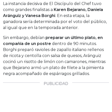
La instancia decisiva de El Discípulo del Chef tuvo
como grandes finalistas a
Karen Bejarano, Daniela
Aránguiz y Vanesa Borghi
. En esta etapa, la
ganadora sería determinada por el voto del público,
al igual que en la temporada anterior.
Sin embargo, debían
preparar un último plato, en
compañía de un postre
dentro de 90 minutos.
Borghi preparó ravioles de zapallo italiano rellenos
de ricota y centolla con salsa de quesos, Aránguiz
cocinó un risotto de limón con camarones, mientras
que Bejarano armó un plato de filete a la pimienta
negra acompañado de espárragos grillados.