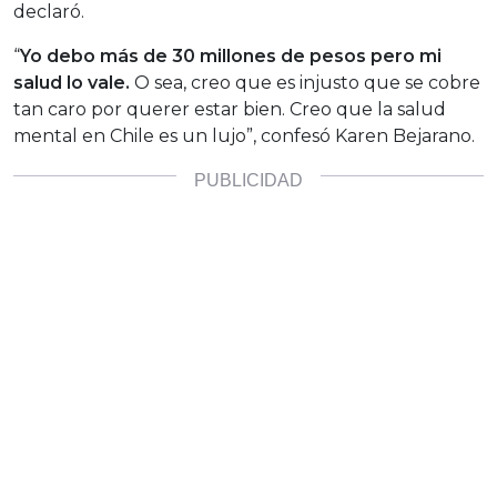
declaró.
“
Yo debo más de 30 millones de pesos pero mi
salud lo vale.
O sea, creo que es injusto que se cobre
tan caro por querer estar bien. Creo que la salud
mental en Chile es un lujo”, confesó Karen Bejarano.