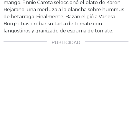
mango. Ennio Carota seleccionó el plato de Karen
Bejarano, una merluza a la plancha sobre hummus
de betarraga. Finalmente, Bazán eligió a Vanesa
Borghi tras probar su tarta de tomate con
langostinos y granizado de espuma de tomate.