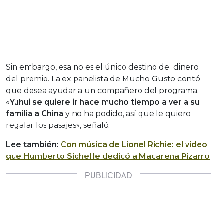
Sin embargo, esa no es el único destino del dinero
del premio. La ex panelista de Mucho Gusto contó
que desea ayudar a un compañero del programa.
«
Yuhui se quiere ir hace mucho tiempo a ver a su
familia a China
y no ha podido, así que le quiero
regalar los pasajes», señaló.
Lee también:
Con música de Lionel Richie: el video
que Humberto Sichel le dedicó a Macarena Pizarro