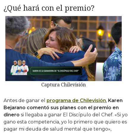
¿Qué hará con el premio?
Captura Chilevisión
Antes de ganar el
programa de Chilevisión
,
Karen
Bejarano comentó sus planes con el premio en
dinero
si llegaba a ganar El Discípulo del Chef. «Si yo
gano esta competencia, yo lo primero que quiero es
pagar mi deuda de salud mental que tengo»,