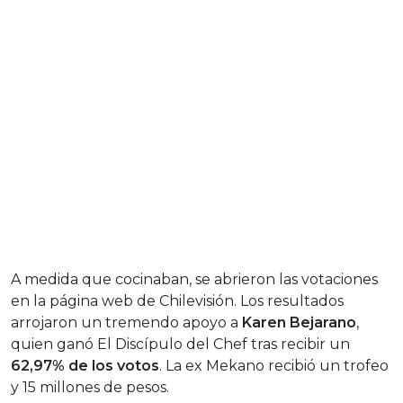
A medida que cocinaban, se abrieron las votaciones
en la página web de Chilevisión. Los resultados
arrojaron un tremendo apoyo a
Karen Bejarano
,
quien ganó El Discípulo del Chef tras recibir un
62,97% de los votos
. La ex Mekano recibió un trofeo
y 15 millones de pesos.