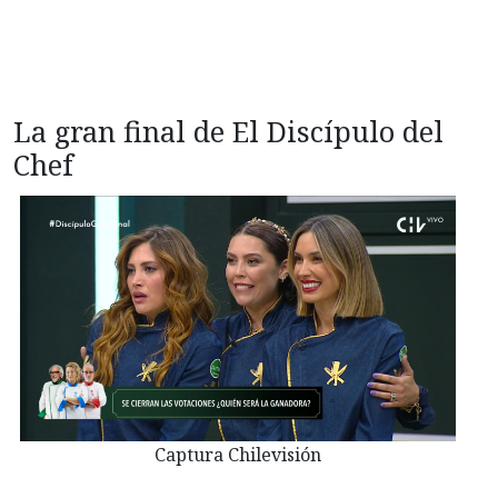
La gran final de El Discípulo del
Chef
Captura Chilevisión