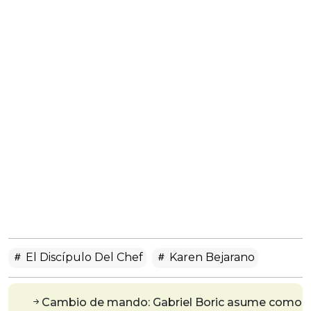
El Discípulo Del Chef
Karen Bejarano
Cambio de mando: Gabriel Boric asume como