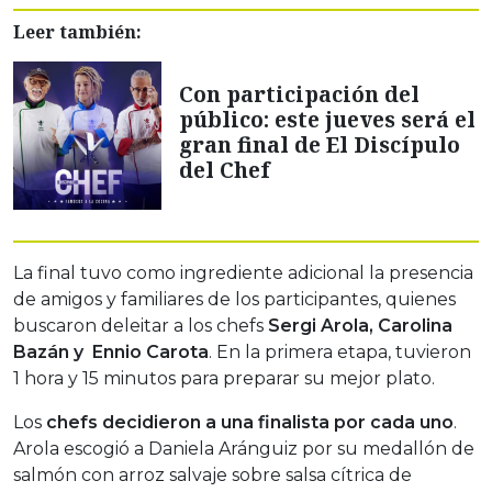
Leer también:
Con participación del
público: este jueves será el
gran final de El Discípulo
del Chef
La final tuvo como ingrediente adicional la presencia
de amigos y familiares de los participantes, quienes
buscaron deleitar a los chefs
Sergi Arola, Carolina
Bazán y Ennio Carota
. En la primera etapa, tuvieron
1 hora y 15 minutos para preparar su mejor plato.
Los
chefs decidieron a una finalista por cada uno
.
Arola escogió a Daniela Aránguiz por su medallón de
salmón con arroz salvaje sobre salsa cítrica de