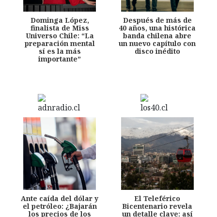
Dominga López,
Después de más de
finalista de Miss
40 años, una histórica
Universo Chile: “La
banda chilena abre
preparación mental
un nuevo capítulo con
sí es la más
disco inédito
importante”
Ante caída del dólar y
El Teleférico
el petróleo: ¿Bajarán
Bicentenario revela
los precios de los
un detalle clave: así