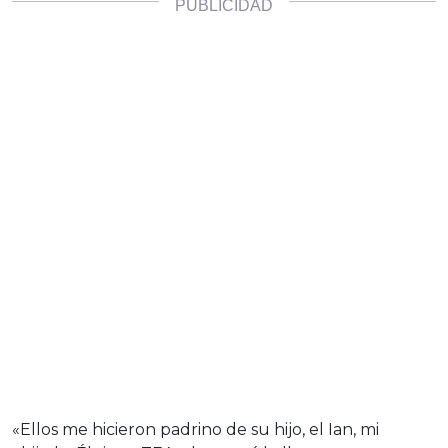
«Ellos me hicieron padrino de su hijo, el Ian, mi