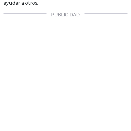
ayudar a otros.