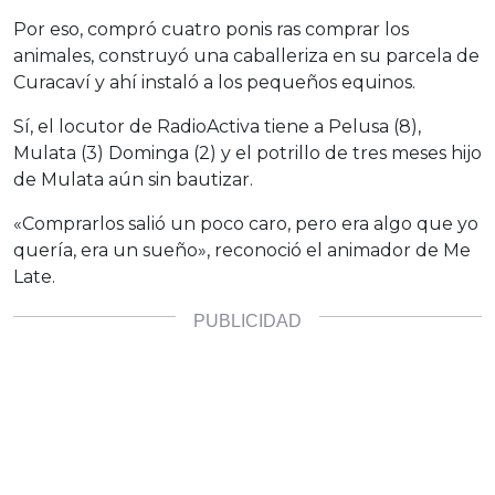
Por eso, compró cuatro ponis ras comprar los
animales, construyó una caballeriza en su parcela de
Curacaví y ahí instaló a los pequeños equinos.
Sí, el locutor de RadioActiva tiene a Pelusa (8),
Mulata (3) Dominga (2) y el potrillo de tres meses hijo
de Mulata aún sin bautizar.
«Comprarlos salió un poco caro, pero era algo que yo
quería, era un sueño», reconoció el animador de Me
Late.