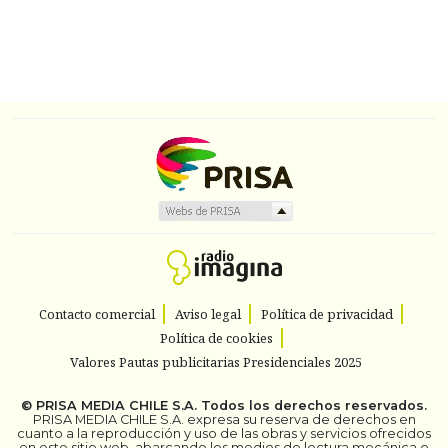
Contacto comercial
Aviso legal
Política de privacidad
Política de cookies
Valores Pautas publicitarias Presidenciales 2025
©
PRISA MEDIA CHILE S.A.
Todos los derechos reservados.
PRISA MEDIA CHILE S.A. expresa su reserva de derechos en
cuanto a la reproducción y uso de las obras y servicios ofrecidos
en este sitio web, abarcando los medios de lectura mecánica o