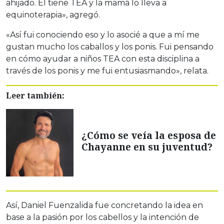
ahijado. Él tiene TEA y la mamá lo lleva a
equinoterapia», agregó.
«Así fui conociendo eso y lo asocié a que a mí me
gustan mucho los caballos y los ponis. Fui pensando
en cómo ayudar a niños TEA con esta disciplina a
través de los ponis y me fui entusiasmando», relata.
Leer también:
¿Cómo se veía la esposa de
Chayanne en su juventud?
Así, Daniel Fuenzalida fue concretando la idea en
base a la pasión por los cabellos y la intención de