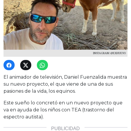
INSTAGRAM @EXHUEVO
El animador de televisión, Daniel Fuenzalida muestra
su nuevo proyecto, el que viene de una de sus
pasiones de la vida, los equinos.
Este sueño lo concretó en un nuevo proyecto que
va en ayuda de los niños con TEA (trastorno del
espectro autista).