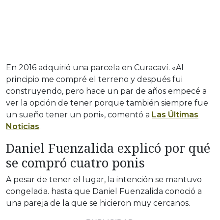
En 2016 adquirió una parcela en Curacaví. «Al
principio me compré el terreno y después fui
construyendo, pero hace un par de años empecé a
ver la opción de tener porque también siempre fue
un sueño tener un poni», comentó a
Las Últimas
Noticias
.
Daniel Fuenzalida explicó por qué
se compró cuatro ponis
A pesar de tener el lugar, la intención se mantuvo
congelada. hasta que Daniel Fuenzalida conoció a
una pareja de la que se hicieron muy cercanos.