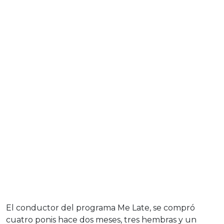
El conductor del programa Me Late, se compró
cuatro ponis hace dos meses, tres hembras y un