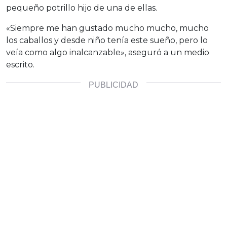
pequeño potrillo hijo de una de ellas.
«Siempre me han gustado mucho mucho, mucho
los caballos y desde niño tenía este sueño, pero lo
veía como algo inalcanzable», aseguró a un medio
escrito.