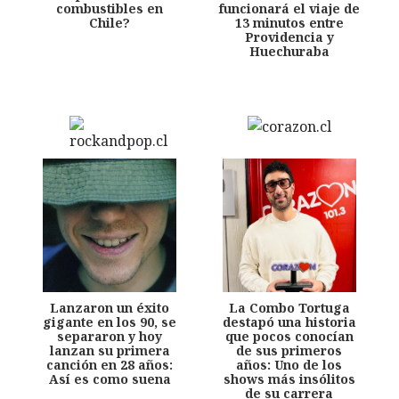
combustibles en
funcionará el viaje de
Chile?
13 minutos entre
Providencia y
Huechuraba
Lanzaron un éxito
La Combo Tortuga
gigante en los 90, se
destapó una historia
separaron y hoy
que pocos conocían
lanzan su primera
de sus primeros
canción en 28 años:
años: Uno de los
Así es como suena
shows más insólitos
de su carrera