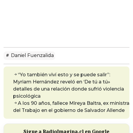
Daniel Fuenzalida
“Yo también viví esto y se puede salir”:
Myriam Hernández reveló en ‘De tú a tú»
detalles de una relación donde sufrió violencia
psicológica
A los 90 años, fallece Mireya Baltra, ex ministra
del Trabajo en el gobierno de Salvador Allende
Sigue a RadioImagina.cl en Google