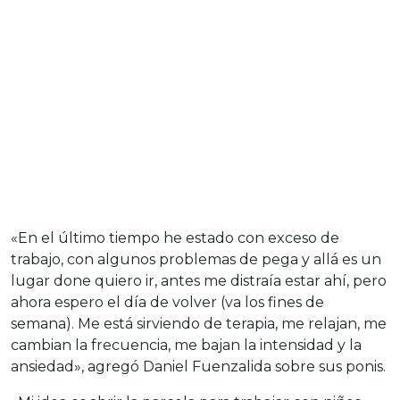
«En el último tiempo he estado con exceso de
trabajo, con algunos problemas de pega y allá es un
lugar done quiero ir, antes me distraía estar ahí, pero
ahora espero el día de volver (va los fines de
semana). Me está sirviendo de terapia, me relajan, me
cambian la frecuencia, me bajan la intensidad y la
ansiedad», agregó Daniel Fuenzalida sobre sus ponis.