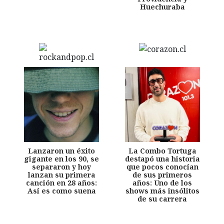
Huechuraba
Lanzaron un éxito
La Combo Tortuga
gigante en los 90, se
destapó una historia
separaron y hoy
que pocos conocían
lanzan su primera
de sus primeros
canción en 28 años:
años: Uno de los
Así es como suena
shows más insólitos
de su carrera