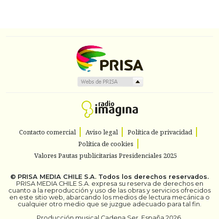
Contacto comercial
Aviso legal
Política de privacidad
Política de cookies
Valores Pautas publicitarias Presidenciales 2025
©
PRISA MEDIA CHILE S.A.
Todos los derechos reservados.
PRISA MEDIA CHILE S.A. expresa su reserva de derechos en
cuanto a la reproducción y uso de las obras y servicios ofrecidos
en este sitio web, abarcando los medios de lectura mecánica o
cualquier otro medio que se juzgue adecuado para tal fin.
Producción musical Cadena Ser, España 2026.