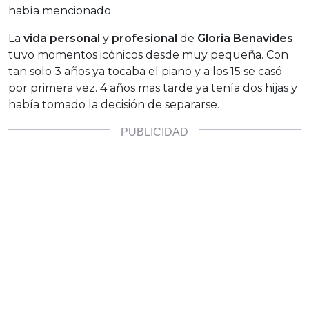
había mencionado.
La
vida personal
y
profesional
de
Gloria Benavides
tuvo momentos icónicos desde muy pequeña. Con
tan solo 3 años ya tocaba el piano y a los 15 se casó
por primera vez. 4 años mas tarde ya tenía dos hijas y
había tomado la decisión de separarse.