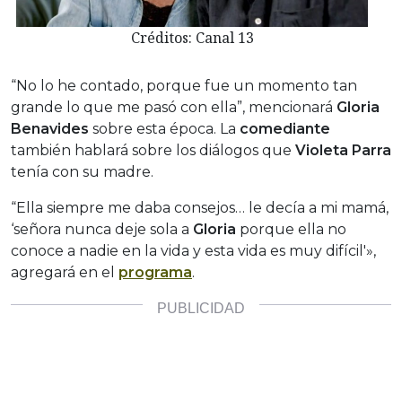
Créditos: Canal 13
“No lo he contado, porque fue un momento tan
grande lo que me pasó con ella”, mencionará
Gloria
Benavides
sobre esta época. La
comediante
también hablará sobre los diálogos que
Violeta Parra
tenía con su madre.
“Ella siempre me daba consejos… le decía a mi mamá,
‘señora nunca deje sola a
Gloria
porque ella no
conoce a nadie en la vida y esta vida es muy difícil'»,
agregará en el
programa
.