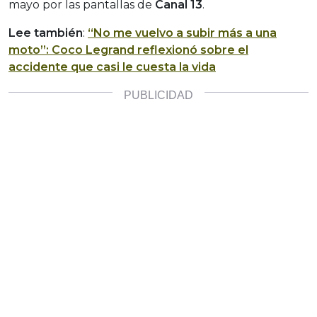
mayo por las pantallas de
Canal 13
.
Lee también
:
“No me vuelvo a subir más a una
moto”: Coco Legrand reflexionó sobre el
accidente que casi le cuesta la vida