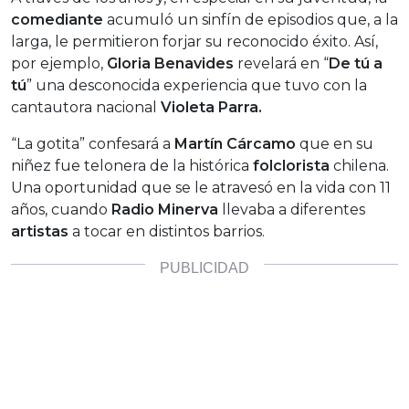
comediante
acumuló un sinfín de episodios que, a la
larga, le permitieron forjar su reconocido éxito. Así,
por ejemplo,
Gloria Benavides
revelará en “
De tú a
tú
” una desconocida experiencia que tuvo con la
cantautora nacional
Violeta Parra.
“La gotita” confesará a
Martín Cárcamo
que en su
niñez fue telonera de la histórica
folclorista
chilena.
Una oportunidad que se le atravesó en la vida con 11
años, cuando
Radio Minerva
llevaba a diferentes
artistas
a tocar en distintos barrios.