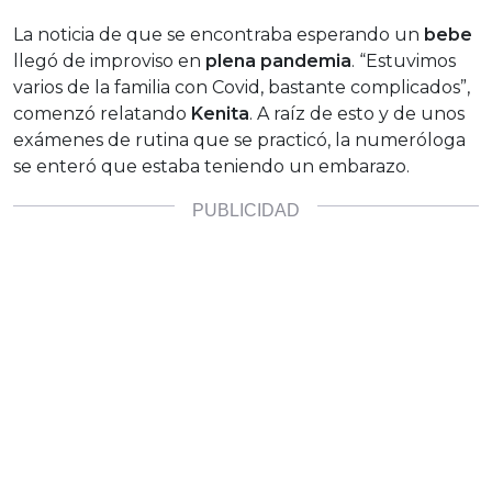
La noticia de que se encontraba esperando un
bebe
llegó de improviso en
plena pandemia
. “Estuvimos
varios de la familia con Covid, bastante complicados”,
comenzó relatando
Kenita
. A raíz de esto y de unos
exámenes de rutina que se practicó, la numeróloga
se enteró que estaba teniendo un embarazo.