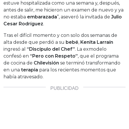
estuve hospitalizada como una semana y, después,
antes de salir, me hicieron un examen de nuevo y ya
no estaba
embarazada
”, aseveró la invitada de
Julio
Cesar Rodríguez
.
Tras el difícil momento y con solo dos semanas de
alta desde que perdió a su
bebé
,
Kenita Larraín
ingresó al
“Discípulo del Chef”
. La exmodelo
confesó en
“Pero con Respeto”
, que el programa
de cocina de
Chilevisión
se terminó transformando
en una
terapia
para los recientes momentos que
había atravesado.