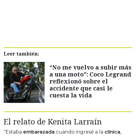
Leer también:
“No me vuelvo a subir más
a una moto”: Coco Legrand
reflexionó sobre el
accidente que casi le
cuesta la vida
El relato de Kenita Larraín
“Estaba
embarazada
cuando ingresé a la
clínica
,