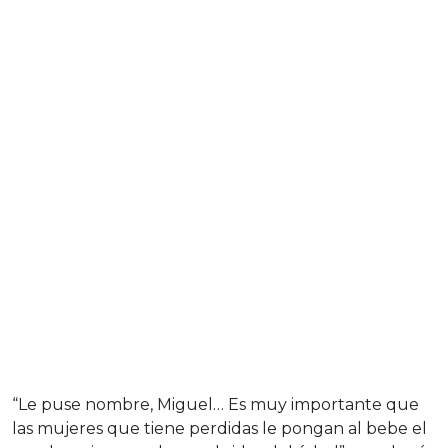
“Le puse nombre, Miguel… Es muy importante que
las mujeres que tiene perdidas le pongan al bebe el