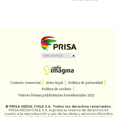
Contacto comercial
Aviso legal
Política de privacidad
Política de cookies
Valores Pautas publicitarias Presidenciales 2025
©
PRISA MEDIA CHILE S.A.
Todos los derechos reservados.
PRISA MEDIA CHILE S.A. expresa su reserva de derechos en
cuanto a la reproducción y uso de las obras y servicios ofrecidos