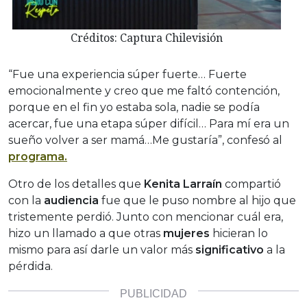
Créditos: Captura Chilevisión
“Fue una experiencia súper fuerte… Fuerte
emocionalmente y creo que me faltó contención,
porque en el fin yo estaba sola, nadie se podía
acercar, fue una etapa súper difícil… Para mí era un
sueño volver a ser mamá…Me gustaría”, confesó al
programa.
Otro de los detalles que
Kenita Larraín
compartió
con la
audiencia
fue que le puso nombre al hijo que
tristemente perdió. Junto con mencionar cuál era,
hizo un llamado a que otras
mujeres
hicieran lo
mismo para así darle un valor más
significativo
a la
pérdida.