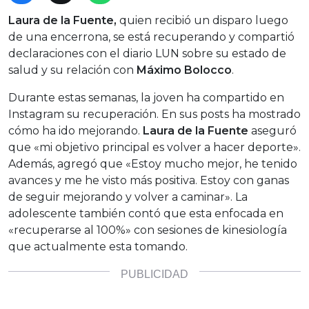
Laura de la Fuente,
quien recibió un disparo luego
de una encerrona, se está recuperando y compartió
declaraciones con el diario LUN sobre su estado de
salud y su relación con
Máximo Bolocco
.
Durante estas semanas, la joven ha compartido en
Instagram su recuperación. En sus posts ha mostrado
cómo ha ido mejorando.
Laura de la Fuente
aseguró
que «mi objetivo principal es volver a hacer deporte».
Además, agregó que «Estoy mucho mejor, he tenido
avances y me he visto más positiva. Estoy con ganas
de seguir mejorando y volver a caminar». La
adolescente también contó que esta enfocada en
«recuperarse al 100%» con sesiones de kinesiología
que actualmente esta tomando.