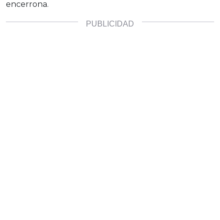
encerrona.