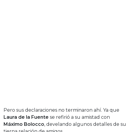
Pero sus declaraciones no terminaron ahí. Ya que
Laura de la Fuente
se refirió a su amistad con
Máximo Bolocco
, develando algunos detalles de su
tierna relación de amigos.