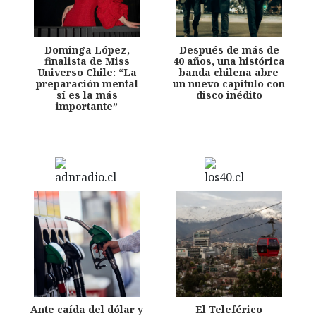
Dominga López,
Después de más de
finalista de Miss
40 años, una histórica
Universo Chile: “La
banda chilena abre
preparación mental
un nuevo capítulo con
sí es la más
disco inédito
importante”
Ante caída del dólar y
El Teleférico