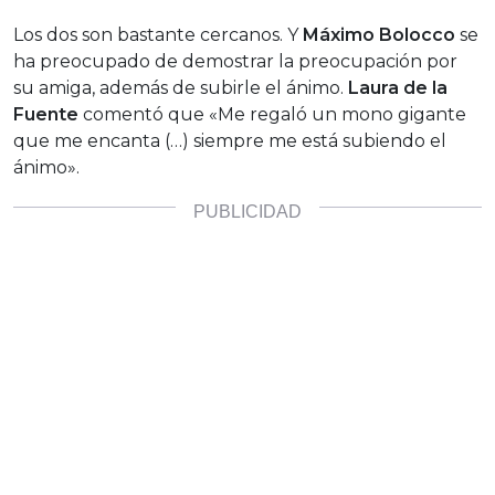
Los dos son bastante cercanos. Y
Máximo Bolocco
se
ha preocupado de demostrar la preocupación por
su amiga, además de subirle el ánimo.
Laura de la
Fuente
comentó que «Me regaló un mono gigante
que me encanta (…) siempre me está subiendo el
ánimo».