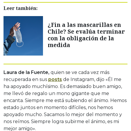
Leer también:
¿Fin a las mascarillas en
Chile? Se evalúa terminar
con la obligación de la
medida
Laura de la Fuente,
quien se ve cada vez más
recuperada en sus
posts
de Instagram, dijo «Él me
ha apoyado muchísimo. Es demasiado buen amigo,
me llevó de regalo un mono gigante que me
encanta. Siempre me está subiendo el ánimo. Hemos
estado juntos en momento difíciles, nos hemos
apoyado mucho. Sacamos lo mejor del momento y
nos reímos. Siempre logra subirme el ánimo, es mi
mejor amigo».