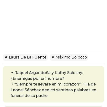
Laura De La Fuente
Máximo Bolocco
Raquel Argandoña y Kathy Salosny:
¿Enemigas por un hombre?
“Siempre te llevaré en mi corazón”: Hija de
Leonel Sánchez dedicó sentidas palabras en
funeral de su padre