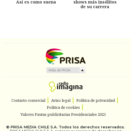
Así es como suena
shows más insólitos
de su carrera
Contacto comercial
Aviso legal
Política de privacidad
Política de cookies
Valores Pautas publicitarias Presidenciales 2025
©
PRISA MEDIA CHILE S.A.
Todos los derechos reservados.