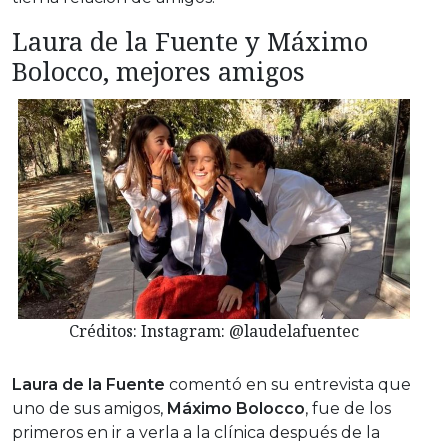
Laura de la Fuente y Máximo
Bolocco, mejores amigos
Créditos: Instagram: @laudelafuentec
Laura de la Fuente
comentó en su entrevista que
uno de sus amigos,
Máximo Bolocco
, fue de los
primeros en ir a verla a la clínica después de la