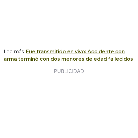
Lee más:
Fue transmitido en vivo: Accidente con
arma terminó con dos menores de edad fallecidos