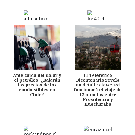
Ante caída del dólar y
El Teleférico
el petróleo: ¿Bajarán
Bicentenario revela
los precios de los
un detalle clave: así
combustibles en
funcionará el viaje de
Chile?
13 minutos entre
Providencia y
Huechuraba