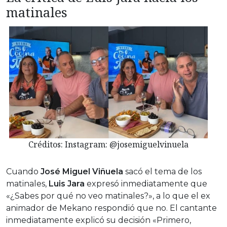
matinales
Créditos: Instagram: @josemiguelvinuela
Cuando
José Miguel Viñuela
sacó el tema de los
matinales,
Luis Jara
expresó inmediatamente que
«¿Sabes por qué no veo matinales?», a lo que el ex
animador de Mekano respondió que no. El cantante
inmediatamente explicó su decisión «Primero,