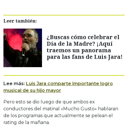
Leer también:
¿Buscas cómo celebrar el
Día de la Madre? ¡Aquí
traemos un panorama
para las fans de Luis Jara!
Lee más:
Luis Jara comparte importante logro
musical de su hijo mayor
Pero esto se dio luego de que ambos ex
conductores del matinal «Mucho Gusto» hablaran
de los programas que actualmente se pelean el
rating de la mañana.