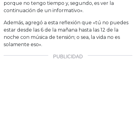
porque no tengo tiempo y, segundo, es ver la
continuación de un informativo».
Además, agregó a esta reflexión que «tú no puedes
estar desde las 6 de la mañana hasta las 12 de la
noche con música de tensión; o sea, la vida no es
solamente eso».