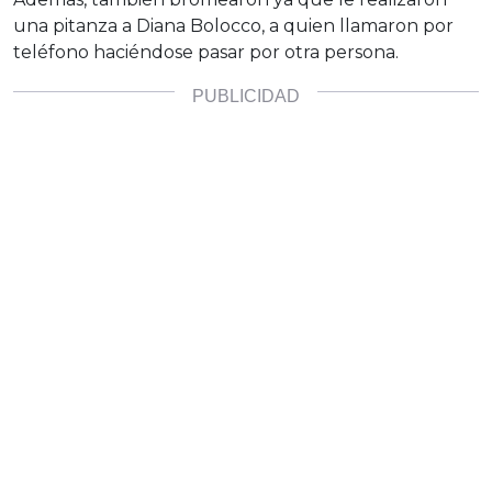
una pitanza a Diana Bolocco, a quien llamaron por
teléfono haciéndose pasar por otra persona.