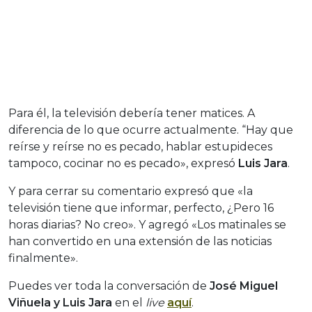
Para él, la televisión debería tener matices. A
diferencia de lo que ocurre actualmente. “Hay que
reírse y reírse no es pecado, hablar estupideces
tampoco, cocinar no es pecado», expresó
Luis Jara
.
Y para cerrar su comentario expresó que «la
televisión tiene que informar, perfecto, ¿Pero 16
horas diarias? No creo». Y agregó «Los matinales se
han convertido en una extensión de las noticias
finalmente».
Puedes ver toda la conversación de
José Miguel
Viñuela y Luis Jara
en el
live
aquí
.