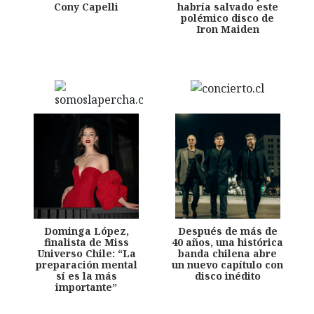
Cony Capelli
habría salvado este
polémico disco de
Iron Maiden
Dominga López,
Después de más de
finalista de Miss
40 años, una histórica
Universo Chile: “La
banda chilena abre
preparación mental
un nuevo capítulo con
sí es la más
disco inédito
importante”