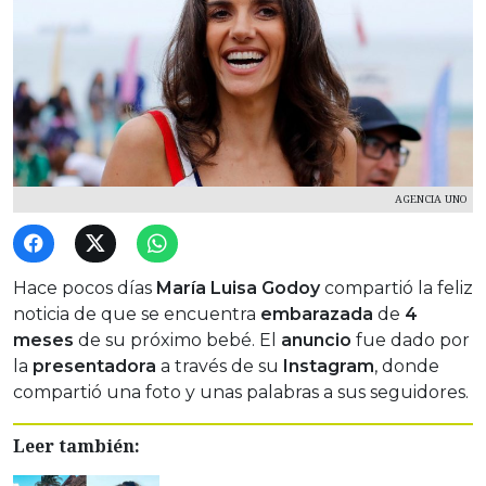
AGENCIA UNO
Hace pocos días
María Luisa Godoy
compartió la feliz
noticia de que se encuentra
embarazada
de
4
meses
de su próximo bebé. El
anuncio
fue dado por
la
presentadora
a través de su
Instagram
, donde
compartió una foto y unas palabras a sus seguidores.
Leer también: