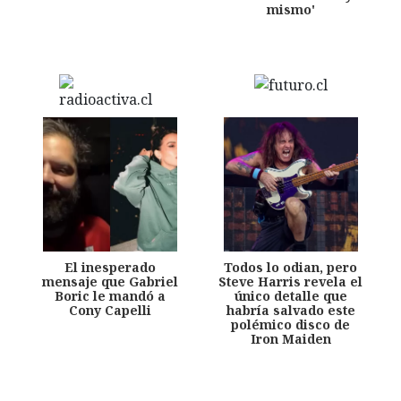
mismo'
El inesperado
Todos lo odian, pero
mensaje que Gabriel
Steve Harris revela el
Boric le mandó a
único detalle que
Cony Capelli
habría salvado este
polémico disco de
Iron Maiden