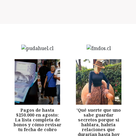
Pagos de hasta
'Qué suerte que uno
$250.000 en agosto:
sabe guardar
La lista completa de
secretos porque si
bonos y cómo revisar
hablara, habría
tu fecha de cobro
relaciones que
durarían hasta hoy