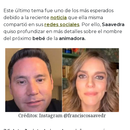
Este último tema fue uno de los más esperados
debido a la reciente
noticia
que ella misma
compartió en sus
redes sociales
. Por ello,
Saavedra
quiso profundizar en más detalles sobre el nombre
del próximo
bebé
de la
animadora.
Créditos: Instagram @franciscosaavedr