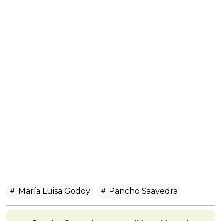
María Luisa Godoy
Pancho Saavedra