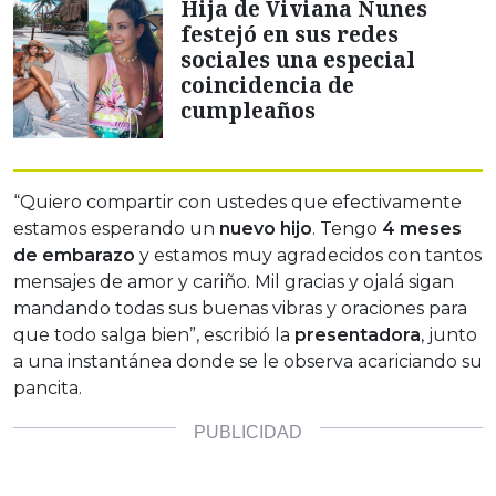
Hija de Viviana Nunes
festejó en sus redes
sociales una especial
coincidencia de
cumpleaños
“Quiero compartir con ustedes que efectivamente
estamos esperando un
nuevo hijo
. Tengo
4 meses
de embarazo
y estamos muy agradecidos con tantos
mensajes de amor y cariño. Mil gracias y ojalá sigan
mandando todas sus buenas vibras y oraciones para
que todo salga bien”, escribió la
presentadora
, junto
a una instantánea donde se le observa acariciando su
pancita.