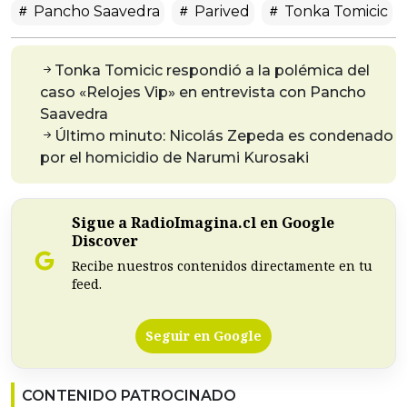
Pancho Saavedra
Parived
Tonka Tomicic
Tonka Tomicic respondió a la polémica del
caso «Relojes Vip» en entrevista con Pancho
Saavedra
Último minuto: Nicolás Zepeda es condenado
por el homicidio de Narumi Kurosaki
Sigue a RadioImagina.cl en Google
Discover
Recibe nuestros contenidos directamente en tu
feed.
Seguir en Google
CONTENIDO PATROCINADO