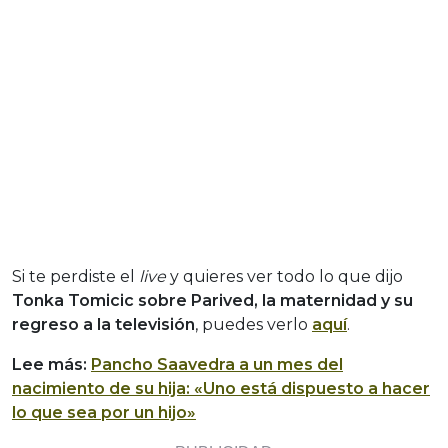
Si te perdiste el
live
y quieres ver todo lo que dijo
Tonka Tomicic sobre Parived, la maternidad y su
regreso a la televisión
, puedes verlo
aquí
.
Lee más:
Pancho Saavedra a un mes del
nacimiento de su hija: «Uno está dispuesto a hacer
lo que sea por un hijo»