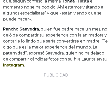
que, según confesó la misma
Tonka
«Hasta el
momento no se ha podido. Ahí estamos visitando a
algunos especialistas” y que «están viendo que se
puede hacer».
Pancho Saavedra
, quien fue padre hace un mes, no
dejó de compartir su experiencia con la animadora y
contarle lo lindo que sería convertirse en madre. “Te
digo que es la mejor experiencia del mundo. La
paternidad”, expresó Saavedra, quien no ha dejado
de compartir cándidas fotos con su hija Laurita en su
Instagram
.