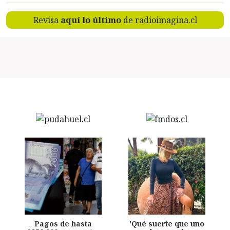
Revisa
aquí lo último
de radioimagina.cl
Pagos de hasta
'Qué suerte que uno