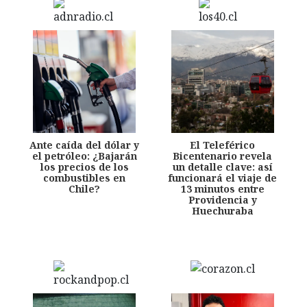
Ante caída del dólar y
El Teleférico
el petróleo: ¿Bajarán
Bicentenario revela
los precios de los
un detalle clave: así
combustibles en
funcionará el viaje de
Chile?
13 minutos entre
Providencia y
Huechuraba