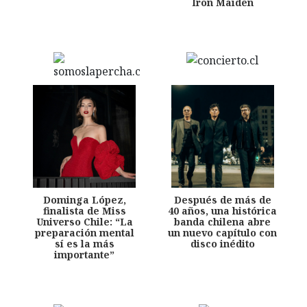
Iron Maiden
Dominga López,
Después de más de
finalista de Miss
40 años, una histórica
Universo Chile: “La
banda chilena abre
preparación mental
un nuevo capítulo con
sí es la más
disco inédito
importante”