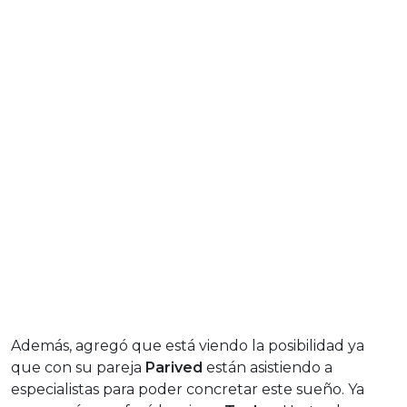
Además, agregó que está viendo la posibilidad ya
que con su pareja
Parived
están asistiendo a
especialistas para poder concretar este sueño. Ya