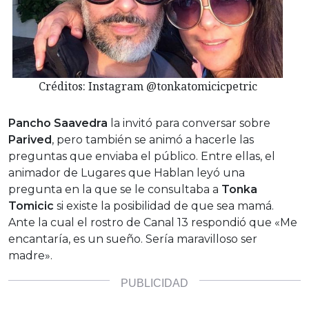
Créditos: Instagram @tonkatomicicpetric
Pancho Saavedra
la invitó para conversar sobre
Parived
, pero también se animó a hacerle las
preguntas que enviaba el público. Entre ellas, el
animador de Lugares que Hablan leyó una
pregunta en la que se le consultaba a
Tonka
Tomicic
si existe la posibilidad de que sea mamá.
Ante la cual el rostro de Canal 13 respondió que «Me
encantaría, es un sueño. Sería maravilloso ser
madre».