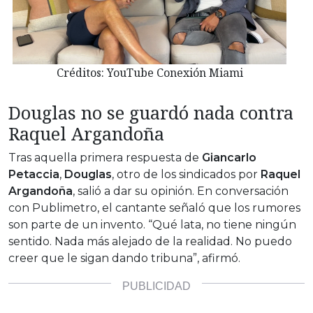
Créditos: YouTube Conexión Miami
Douglas no se guardó nada contra
Raquel Argandoña
Tras aquella primera respuesta de
Giancarlo
Petaccia
,
Douglas
, otro de los sindicados por
Raquel
Argandoña
, salió a dar su opinión. En conversación
con Publimetro, el cantante señaló que los rumores
son parte de un invento. “Qué lata, no tiene ningún
sentido. Nada más alejado de la realidad. No puedo
creer que le sigan dando tribuna”, afirmó.