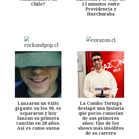
Chile?
13 minutos entre
Providencia y
Huechuraba
Lanzaron un éxito
La Combo Tortuga
gigante en los 90, se
destapó una historia
separaron y hoy
que pocos conocían
lanzan su primera
de sus primeros
canción en 28 años:
años: Uno de los
Así es como suena
shows más insólitos
de su carrera