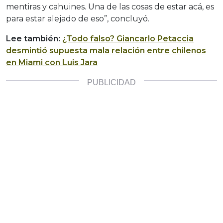
mentiras y cahuines. Una de las cosas de estar acá, es
para estar alejado de eso”, concluyó.
Lee también:
¿Todo falso? Giancarlo Petaccia
desmintió supuesta mala relación entre chilenos
en Miami con Luis Jara