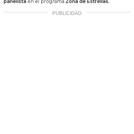
panelista
en el programa
Zona de Estrellas.