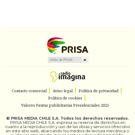
Contacto comercial
Aviso legal
Política de privacidad
Política de cookies
Valores Pautas publicitarias Presidenciales 2025
©
PRISA MEDIA CHILE S.A.
Todos los derechos reservados.
PRISA MEDIA CHILE S.A. expresa su reserva de derechos en
cuanto a la reproducción y uso de las obras y servicios ofrecidos
en este sitio web, abarcando los medios de lectura mecánica o