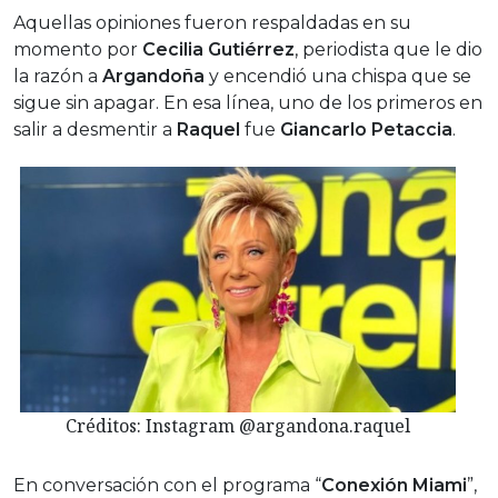
Aquellas opiniones fueron respaldadas en su
momento por
Cecilia Gutiérrez
, periodista que le dio
la razón a
Argandoña
y encendió una chispa que se
sigue sin apagar. En esa línea, uno de los primeros en
salir a desmentir a
Raquel
fue
Giancarlo Petaccia
.
Créditos: Instagram @argandona.raquel
En conversación con el programa “
Conexión Miami
”,