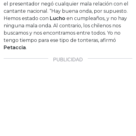
el presentador negó cualquier mala relación con el
cantante nacional. “Hay buena onda, por supuesto.
Hemos estado con
Lucho
en cumpleaños, y no hay
ninguna mala onda. Al contrario, los chilenos nos
buscamos y nos encontramos entre todos. Yo no
tengo tiempo para ese tipo de tonteras, afirmó
Petaccia
.