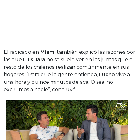
El radicado en
Miami
también explicó las razones por
las que
Luis Jara
no se suele ver en las juntas que el
resto de los chilenos realizan comúnmente en sus
hogares. “Para que la gente entienda,
Lucho
vive a
una hora y quince minutos de acá. O sea, no
excluimos a nadie”, concluyó.