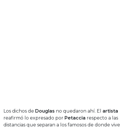
Los dichos de
Douglas
no quedaron ahí. El
artista
reafirmó lo expresado por
Petaccia
respecto a las
distancias que separan a los famosos de donde vive