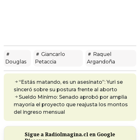
Giancarlo
Raquel
Douglas
Petaccia
Argandoña
“Estás matando, es un asesinato”: Yuri se
sinceró sobre su postura frente al aborto
Sueldo Mínimo: Senado aprobó por amplia
mayoría el proyecto que reajusta los montos
del ingreso mensual
Sigue a RadioImagina.cl en Google