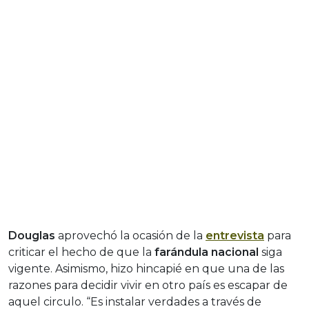
Douglas
aprovechó la ocasión de la
entrevista
para
criticar el hecho de que la
farándula nacional
siga
vigente. Asimismo, hizo hincapié en que una de las
razones para decidir vivir en otro país es escapar de
aquel circulo. “Es instalar verdades a través de